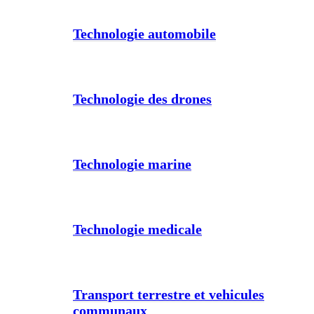
Technologie automobile
Technologie des drones
Technologie marine
Technologie medicale
Transport terrestre et vehicules
communaux