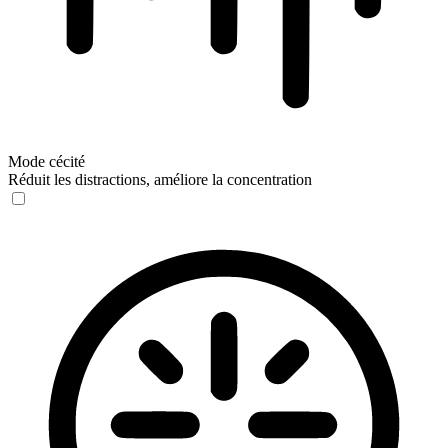
Mode cécité
Réduit les distractions, améliore la concentration