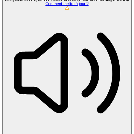
Comment mettre à jour ?