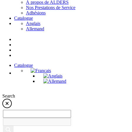
À propos de ALDERS
Nos Prestations de Service
Adhésions
Catalogue
Anglais
Allemand
Catalogue
Search