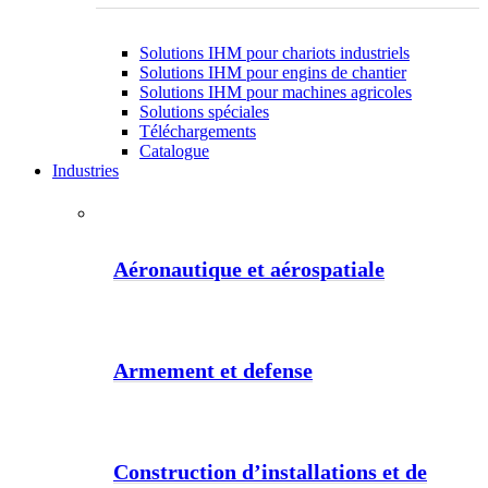
Solutions IHM pour chariots industriels
Solutions IHM pour engins de chantier
Solutions IHM pour machines agricoles
Solutions spéciales
Téléchargements
Catalogue
Industries
Aéronautique et aérospatiale
Armement et defense
Construction d’installations et de