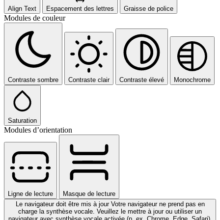
Align Text
Espacement des lettres
Graisse de police
Modules de couleur
Contraste sombre
Contraste clair
Contraste élevé
Monochrome
Saturation
Modules d’orientation
Ligne de lecture
Masque de lecture
Le navigateur doit être mis à jour
Votre navigateur ne prend pas en
charge la synthèse vocale. Veuillez le mettre à jour ou utiliser un
navigateur avec synthèse vocale activée (p. ex. Chrome, Edge, Safari).