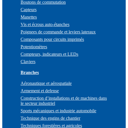
Boutons de commutation
Capteurs
Manettes
Vis et écrous auto-étanches
Poignees de commande et leviers lateraux
Composants pour circuits imprimés
Potentiomètres
Compteurs, indicateurs et LEDs
Claviers
Branches
Aéronautique et aérospatiale
Armement et defense
Construction d’installations et de machines dans
le secteur industriel
Sports mécaniques et industrie automobile
Technique des engins de chantier
Techniques forestières et agricoles