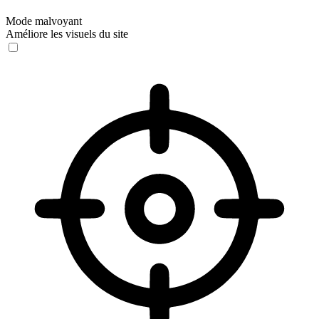
Mode malvoyant
Améliore les visuels du site