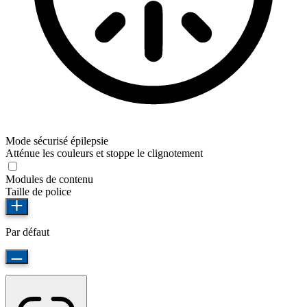
Mode sécurisé épilepsie
Atténue les couleurs et stoppe le clignotement
Modules de contenu
Taille de police
Par défaut