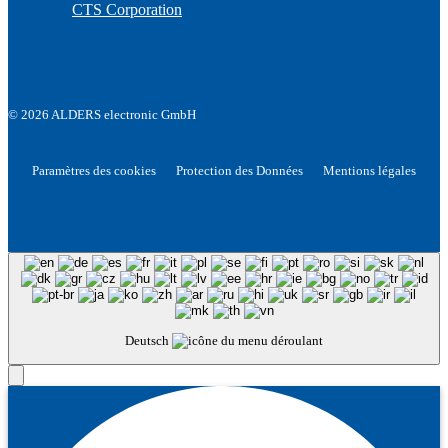
CTS Corporation
© 2026 ALDERS electronic GmbH
Paramètres des cookies
Protection des Données
Mentions légales
Deutsch