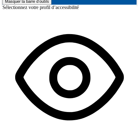
Masquer la barre d’outils
Sélectionnez votre profil d’accessibilité