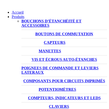
Accueil
Produits
BOUCHONS D’ÉTANCHÉITÉ ET
ACCESSOIRES
BOUTONS DE COMMUTATION
CAPTEURS
MANETTES
VIS ET ÉCROUS AUTO-ÉTANCHES
POIGNEES DE COMMANDE ET LEVIERS
LATERAUX
COMPOSANTS POUR CIRCUITS IMPRIMÉS
POTENTIOMÈTRES
COMPTEURS, INDICATEURS ET LEDS
CLAVIERS