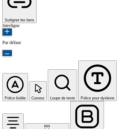
Surligner les liens
Interligne
Par défaut
Police lisible
Curseur
Loupe de texte
Police pour dyslexie