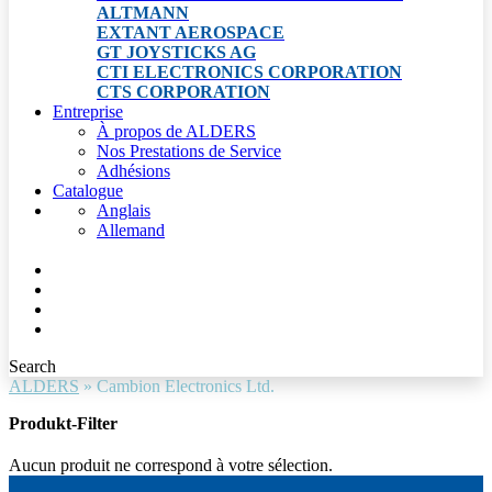
ALTMANN
EXTANT AEROSPACE
GT JOYSTICKS AG
CTI ELECTRONICS CORPORATION
CTS CORPORATION
Entreprise
À propos de ALDERS
Nos Prestations de Service
Adhésions
Catalogue
Anglais
Allemand
Search
ALDERS
»
Cambion Electronics Ltd.
Produkt-Filter
Aucun produit ne correspond à votre sélection.