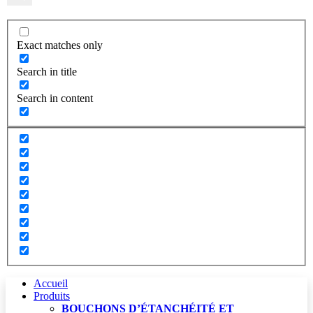
Exact matches only
Search in title
Search in content
Accueil
Produits
BOUCHONS D’ÉTANCHÉITÉ ET