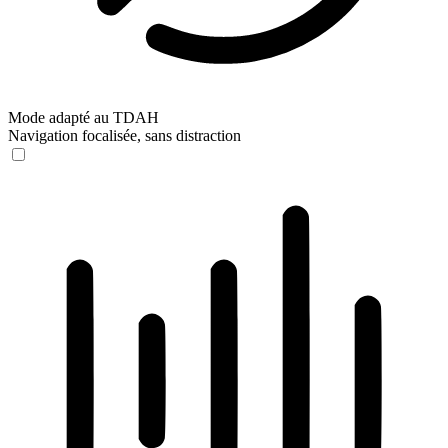
Mode adapté au TDAH
Navigation focalisée, sans distraction