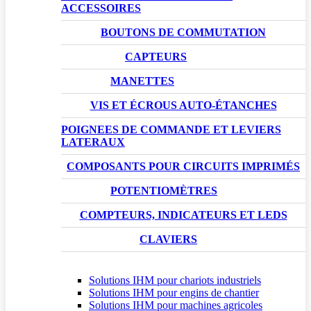
ACCESSOIRES
BOUTONS DE COMMUTATION
CAPTEURS
MANETTES
VIS ET ÉCROUS AUTO-ÉTANCHES
POIGNEES DE COMMANDE ET LEVIERS
LATERAUX
COMPOSANTS POUR CIRCUITS IMPRIMÉS
POTENTIOMÈTRES
COMPTEURS, INDICATEURS ET LEDS
CLAVIERS
Solutions IHM pour chariots industriels
Solutions IHM pour engins de chantier
Solutions IHM pour machines agricoles