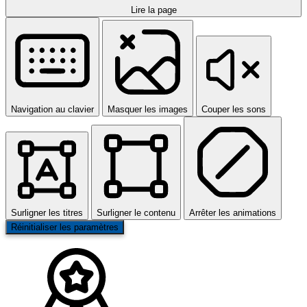
Lire la page
Navigation au clavier
Masquer les images
Couper les sons
Surligner les titres
Surligner le contenu
Arrêter les animations
Réinitialiser les paramètres