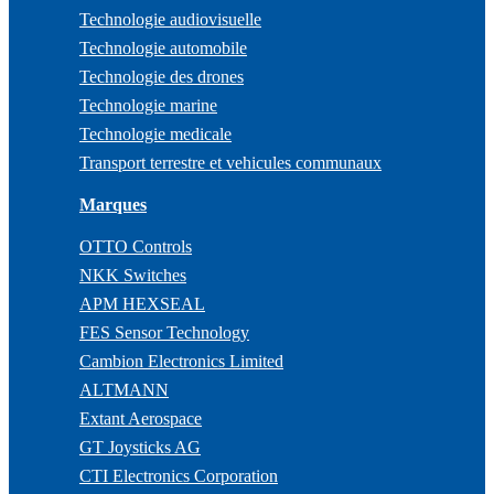
Technologie audiovisuelle
Technologie automobile
Technologie des drones
Technologie marine
Technologie medicale
Transport terrestre et vehicules communaux
Marques
OTTO Controls
NKK Switches
APM HEXSEAL
FES Sensor Technology
Cambion Electronics Limited
ALTMANN
Extant Aerospace
GT Joysticks AG
CTI Electronics Corporation