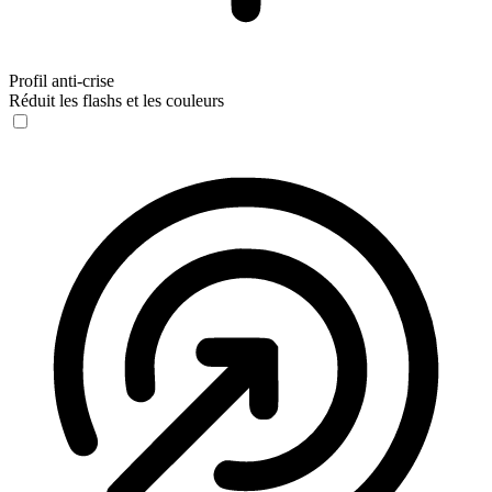
Profil anti-crise
Réduit les flashs et les couleurs