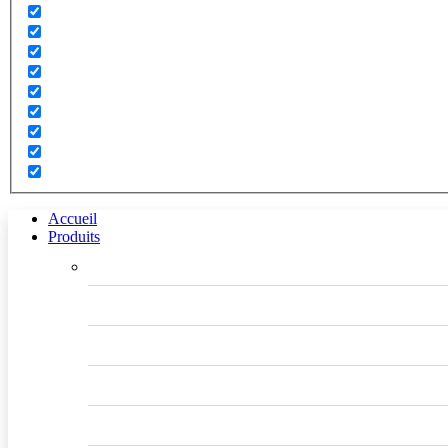
Accueil
Produits