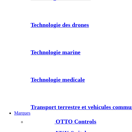
Technologie des drones
Technologie marine
Technologie medicale
Transport terrestre et vehicules comm
Marques
OTTO Controls