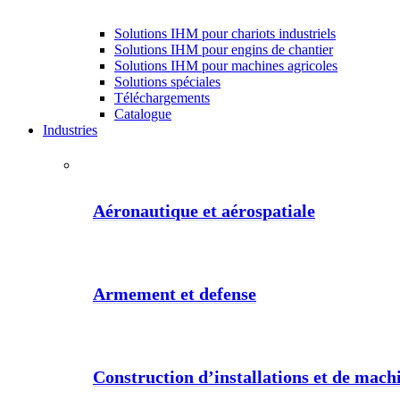
Solutions IHM pour chariots industriels
Solutions IHM pour engins de chantier
Solutions IHM pour machines agricoles
Solutions spéciales
Téléchargements
Catalogue
Industries
Aéronautique et aérospatiale
Armement et defense
Construction d’installations et de machi