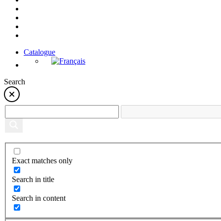
Catalogue
Search
Exact matches only
Search in title
Search in content