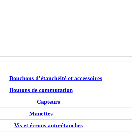
Bouchons d’étanchéité et accessoires
Boutons de commutation
Capteurs
Manettes
Vis et écrous auto-étanches