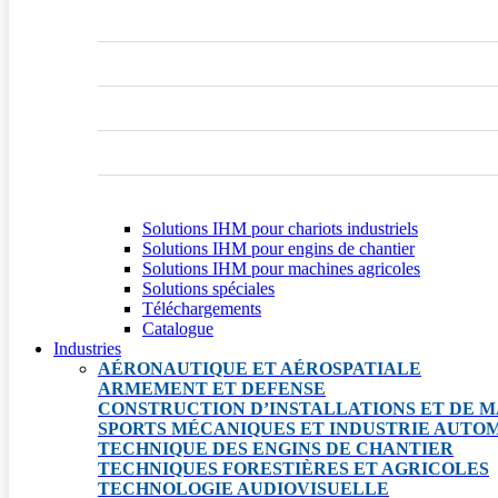
Solutions IHM pour chariots industriels
Solutions IHM pour engins de chantier
Solutions IHM pour machines agricoles
Solutions spéciales
Téléchargements
Catalogue
Industries
AÉRONAUTIQUE ET AÉROSPATIALE
ARMEMENT ET DEFENSE
CONSTRUCTION D’INSTALLATIONS ET DE M
SPORTS MÉCANIQUES ET INDUSTRIE AUTO
TECHNIQUE DES ENGINS DE CHANTIER
TECHNIQUES FORESTIÈRES ET AGRICOLES
TECHNOLOGIE AUDIOVISUELLE