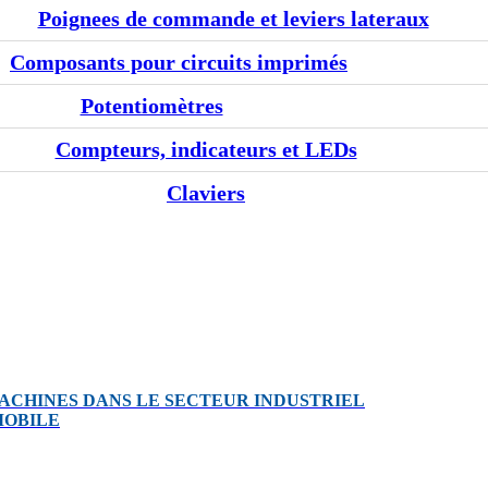
Poignees de commande et leviers lateraux
Composants pour circuits imprimés
Potentiomètres
Compteurs, indicateurs et LEDs
Claviers
ACHINES DANS LE SECTEUR INDUSTRIEL
MOBILE