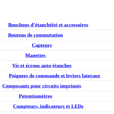
Bouchons d’étanchéité et accessoires
Boutons de commutation
Capteurs
Manettes
Vis et écrous auto-étanches
Poignees de commande et leviers lateraux
Composants pour circuits imprimés
Potentiomètres
Compteurs, indicateurs et LEDs