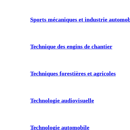
Sports mécaniques et industrie automob
Technique des engins de chantier
Techniques forestières et agricoles
Technologie audiovisuelle
Technologie automobile