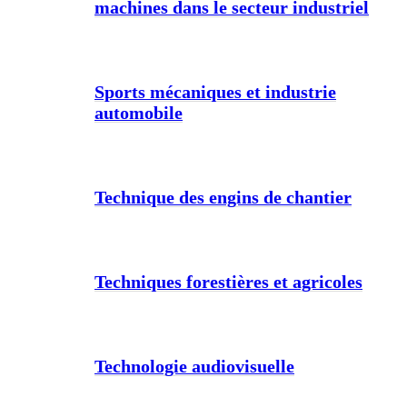
machines dans le secteur industriel
Sports mécaniques et industrie
automobile
Technique des engins de chantier
Techniques forestières et agricoles
Technologie audiovisuelle