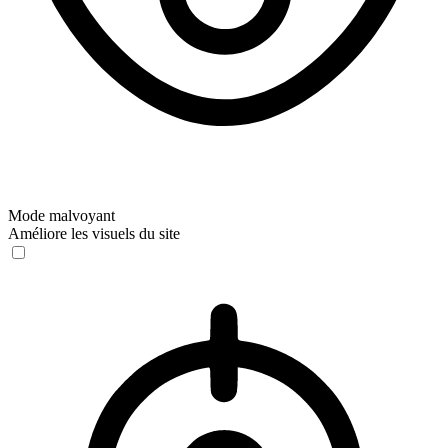
Mode malvoyant
Améliore les visuels du site