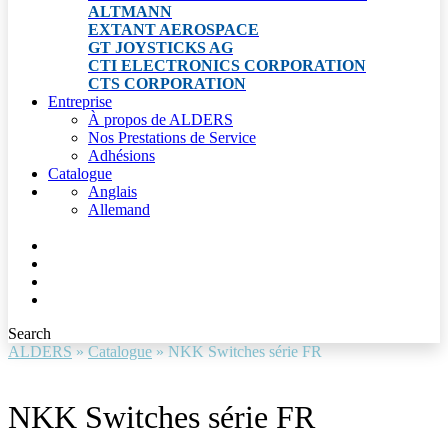
ALTMANN
EXTANT AEROSPACE
GT JOYSTICKS AG
CTI ELECTRONICS CORPORATION
CTS CORPORATION
Entreprise
À propos de ALDERS
Nos Prestations de Service
Adhésions
Catalogue
Anglais
Allemand
Search
ALDERS
»
Catalogue
»
NKK Switches série FR
NKK Switches série FR