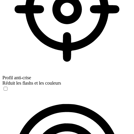
Profil anti-crise
Réduit les flashs et les couleurs