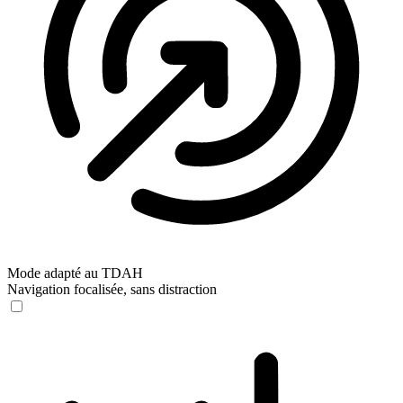
Mode adapté au TDAH
Navigation focalisée, sans distraction