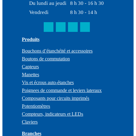
Du lundi au jeudi
8 h 30 - 16 h 30
Vendredi
8 h 30 - 14 h
Produits
Bouchons d’étanchéité et accessoires
Boutons de commutation
Capteurs
Manettes
Vis et écrous auto-étanches
Poignees de commande et leviers lateraux
Composants pour circuits imprimés
Potentiomètres
Compteurs, indicateurs et LEDs
Claviers
Branches