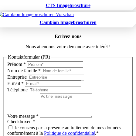
CTS Imagebroschüre
Cambion Imagebroschüren
Écrivez-nous
Nous attendons votre demande avec intérêt !
Kontaktformular (FR)
Prénom
*
Nom de famille
*
Entreprise
E-mail
*
Téléphone
Votre message
*
Checkboxen
*
Je consens par la présente au traitement de mes données
conformément à la
Politique de confidentialité
.*