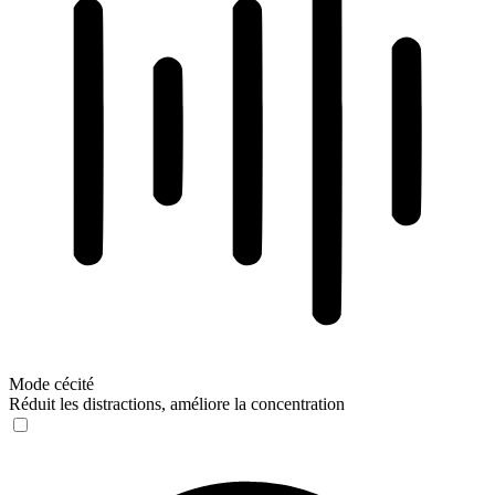
Mode cécité
Réduit les distractions, améliore la concentration