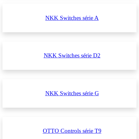
NKK Switches série A
NKK Switches série D2
NKK Switches série G
OTTO Controls série T9