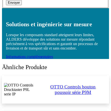
Envoyer
Solutions et ingénierie sur mesure
Lorsque les composants standard atteignent leurs limites,
ALDERS développe des solutions sur mesure répondant
précisément à vos spécifications et garantit un processus de
livraison et de transport sûr et sans encombre.
Informations complémentaires
Ähnliche Produkte
OTTO Controls bouton
poussoir série P9M