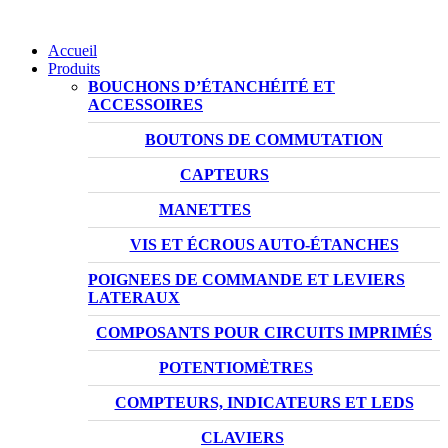
Accueil
Produits
BOUCHONS D’ÉTANCHÉITÉ ET
ACCESSOIRES
BOUTONS DE COMMUTATION
CAPTEURS
MANETTES
VIS ET ÉCROUS AUTO-ÉTANCHES
POIGNEES DE COMMANDE ET LEVIERS
LATERAUX
COMPOSANTS POUR CIRCUITS IMPRIMÉS
POTENTIOMÈTRES
COMPTEURS, INDICATEURS ET LEDS
CLAVIERS