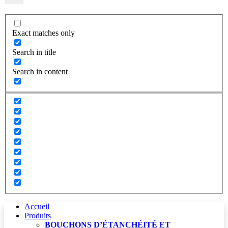
Exact matches only
Search in title
Search in content
Accueil
Produits
BOUCHONS D’ÉTANCHÉITÉ ET