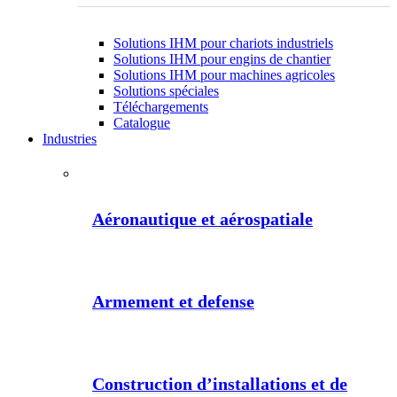
Solutions IHM pour chariots industriels
Solutions IHM pour engins de chantier
Solutions IHM pour machines agricoles
Solutions spéciales
Téléchargements
Catalogue
Industries
Aéronautique et aérospatiale
Armement et defense
Construction d’installations et de