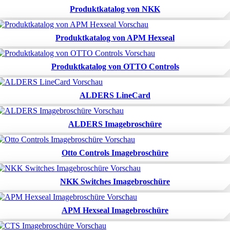
Produktkatalog von NKK
Produktkatalog von APM Hexseal
Produktkatalog von OTTO Controls
ALDERS LineCard
ALDERS Imagebroschüre
Otto Controls Imagebroschüre
NKK Switches Imagebroschüre
APM Hexseal Imagebroschüre