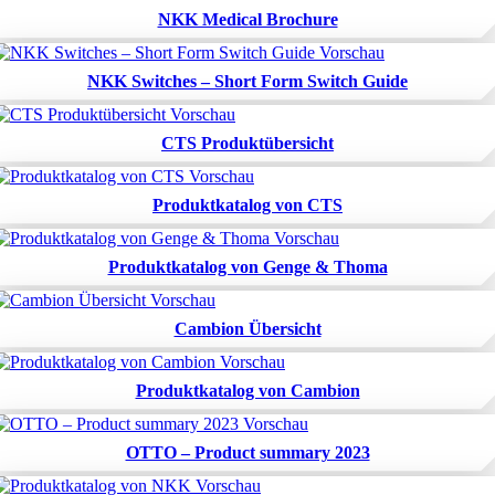
NKK Medical Brochure
NKK Switches – Short Form Switch Guide
CTS Produktübersicht
Produktkatalog von CTS
Produktkatalog von Genge & Thoma
Cambion Übersicht
Produktkatalog von Cambion
OTTO – Product summary 2023