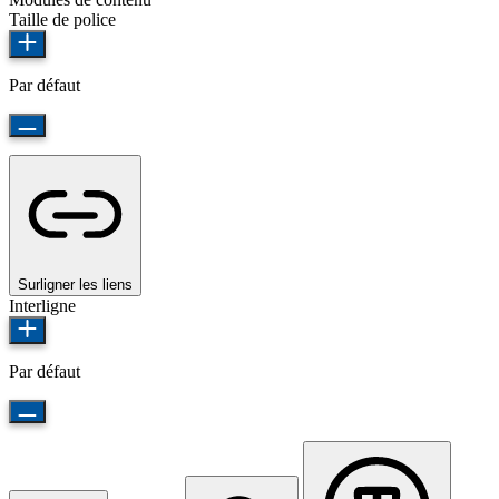
Taille de police
Par défaut
Surligner les liens
Interligne
Par défaut