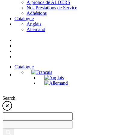
À propos de ALDERS
Nos Prestations de Service
Adhésions
Catalogue
Anglais
Allemand
Catalogue
Search