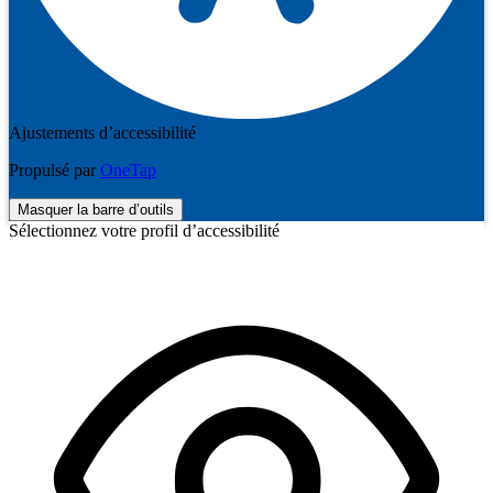
Ajustements d’accessibilité
Propulsé par
OneTap
Masquer la barre d’outils
Sélectionnez votre profil d’accessibilité