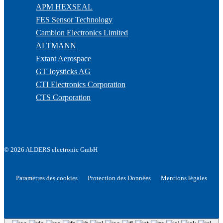
APM HEXSEAL
FES Sensor Technology
Cambion Electronics Limited
ALTMANN
Extant Aerospace
GT Joysticks AG
CTI Electronics Corporation
CTS Corporation
© 2026 ALDERS electronic GmbH
Paramètres des cookies
Protection des Données
Mentions légales