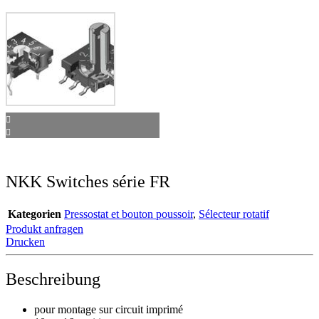
NKK Switches série FR
Kategorien
Pressostat et bouton poussoir
,
Sélecteur rotatif
Produkt anfragen
Drucken
Beschreibung
pour montage sur circuit imprimé