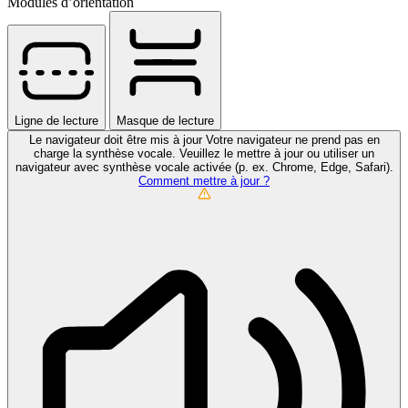
Modules d’orientation
Ligne de lecture
Masque de lecture
Le navigateur doit être mis à jour
Votre navigateur ne prend pas en
charge la synthèse vocale. Veuillez le mettre à jour ou utiliser un
navigateur avec synthèse vocale activée (p. ex. Chrome, Edge, Safari).
Comment mettre à jour ?