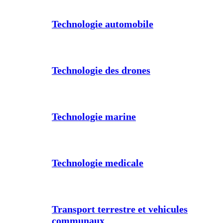
Technologie automobile
Technologie des drones
Technologie marine
Technologie medicale
Transport terrestre et vehicules
communaux