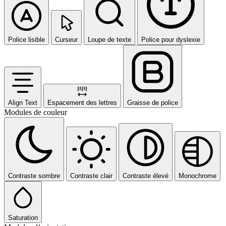
Police lisible
Curseur
Loupe de texte
Police pour dyslexie
Align Text
Espacement des lettres
Graisse de police
Modules de couleur
Contraste sombre
Contraste clair
Contraste élevé
Monochrome
Saturation