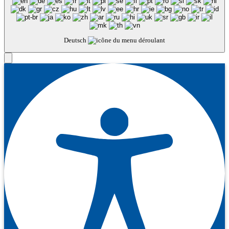
Deutsch