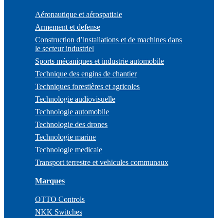
Aéronautique et aérospatiale
Armement et defense
Construction d’installations et de machines dans
le secteur industriel
Sports mécaniques et industrie automobile
Technique des engins de chantier
Techniques forestières et agricoles
Technologie audiovisuelle
Technologie automobile
Technologie des drones
Technologie marine
Technologie medicale
Transport terrestre et vehicules communaux
Marques
OTTO Controls
NKK Switches