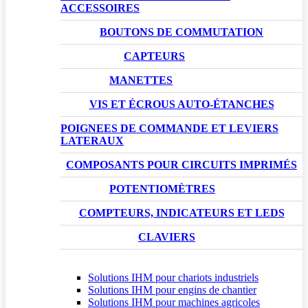
ACCESSOIRES
BOUTONS DE COMMUTATION
CAPTEURS
MANETTES
VIS ET ÉCROUS AUTO-ÉTANCHES
POIGNEES DE COMMANDE ET LEVIERS
LATERAUX
COMPOSANTS POUR CIRCUITS IMPRIMÉS
POTENTIOMÈTRES
COMPTEURS, INDICATEURS ET LEDS
CLAVIERS
Solutions IHM pour chariots industriels
Solutions IHM pour engins de chantier
Solutions IHM pour machines agricoles