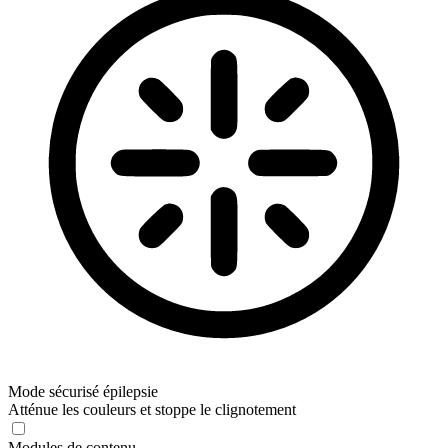
Mode sécurisé épilepsie
Atténue les couleurs et stoppe le clignotement
Modules de contenu