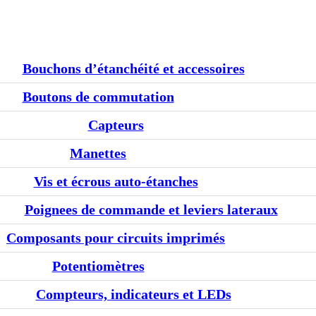
Bouchons d’étanchéité et accessoires
Boutons de commutation
Capteurs
Manettes
Vis et écrous auto-étanches
Poignees de commande et leviers lateraux
Composants pour circuits imprimés
Potentiomètres
Compteurs, indicateurs et LEDs