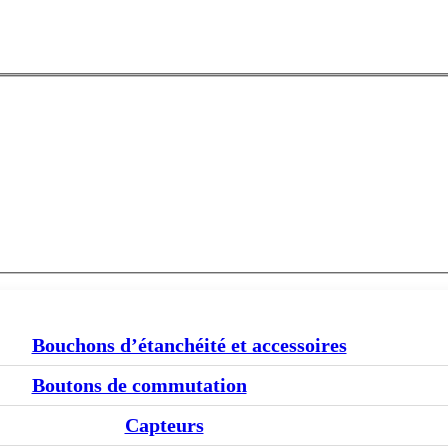
Bouchons d’étanchéité et accessoires
Boutons de commutation
Capteurs