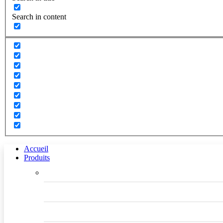
Search in content
Accueil
Produits