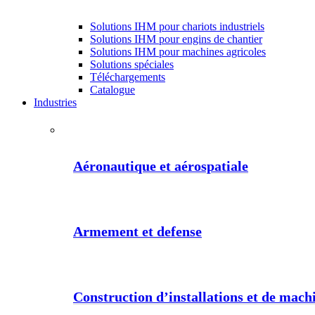
Solutions IHM pour chariots industriels
Solutions IHM pour engins de chantier
Solutions IHM pour machines agricoles
Solutions spéciales
Téléchargements
Catalogue
Industries
Aéronautique et aérospatiale
Armement et defense
Construction d’installations et de machi