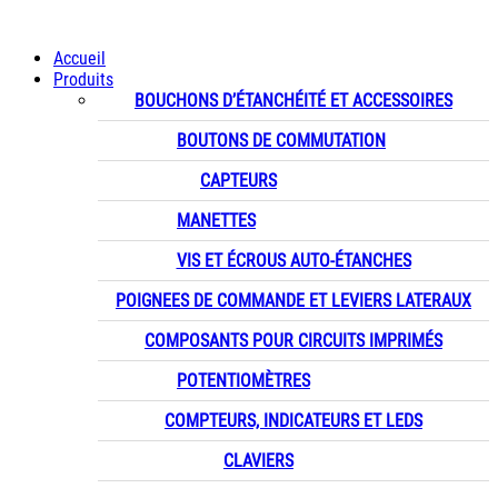
Accueil
Produits
BOUCHONS D’ÉTANCHÉITÉ ET ACCESSOIRES
BOUTONS DE COMMUTATION
CAPTEURS
MANETTES
VIS ET ÉCROUS AUTO-ÉTANCHES
POIGNEES DE COMMANDE ET LEVIERS LATERAUX
COMPOSANTS POUR CIRCUITS IMPRIMÉS
POTENTIOMÈTRES
COMPTEURS, INDICATEURS ET LEDS
CLAVIERS