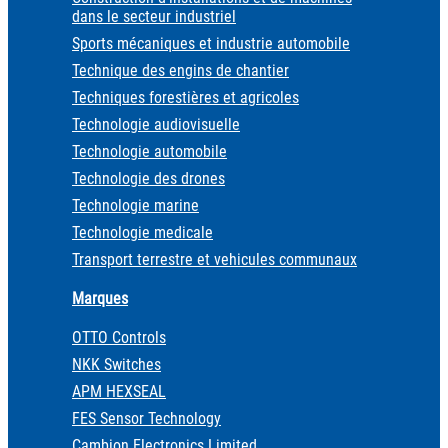
dans le secteur industriel
Sports mécaniques et industrie automobile
Technique des engins de chantier
Techniques forestières et agricoles
Technologie audiovisuelle
Technologie automobile
Technologie des drones
Technologie marine
Technologie medicale
Transport terrestre et vehicules communaux
Marques
OTTO Controls
NKK Switches
APM HEXSEAL
FES Sensor Technology
Cambion Electronics Limited