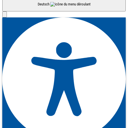
Deutsch