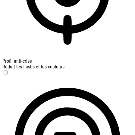
Profil anti-crise
Réduit les flashs et les couleurs