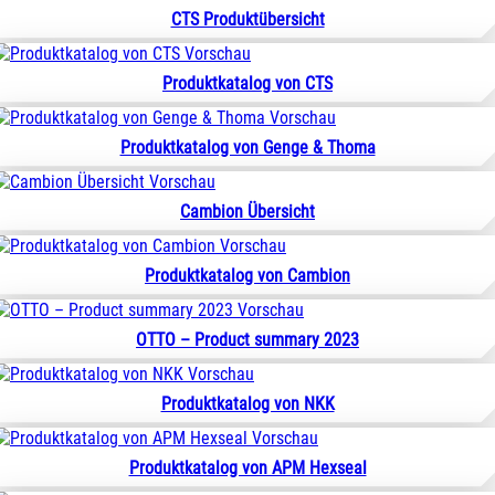
CTS Produktübersicht
Produktkatalog von CTS
Produktkatalog von Genge & Thoma
Cambion Übersicht
Produktkatalog von Cambion
OTTO – Product summary 2023
Produktkatalog von NKK
Produktkatalog von APM Hexseal