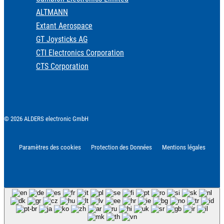
ALTMANN
Extant Aerospace
GT Joysticks AG
CTI Electronics Corporation
CTS Corporation
© 2026 ALDERS electronic GmbH
Paramètres des cookies
Protection des Données
Mentions légales