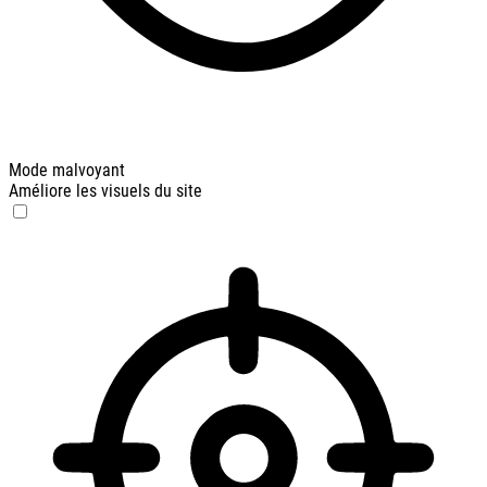
Mode malvoyant
Améliore les visuels du site