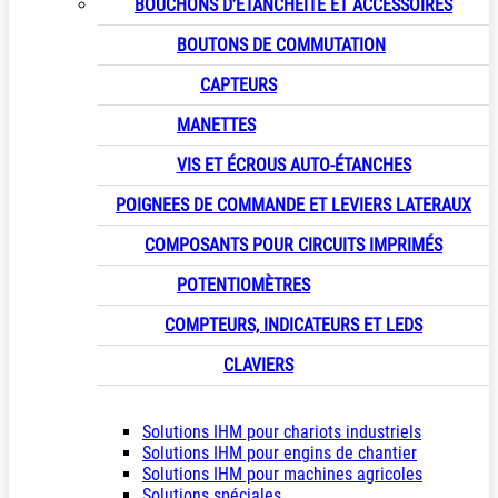
BOUCHONS D’ÉTANCHÉITÉ ET ACCESSOIRES
BOUTONS DE COMMUTATION
CAPTEURS
MANETTES
VIS ET ÉCROUS AUTO-ÉTANCHES
POIGNEES DE COMMANDE ET LEVIERS LATERAUX
COMPOSANTS POUR CIRCUITS IMPRIMÉS
POTENTIOMÈTRES
COMPTEURS, INDICATEURS ET LEDS
CLAVIERS
Solutions IHM pour chariots industriels
Solutions IHM pour engins de chantier
Solutions IHM pour machines agricoles
Solutions spéciales