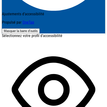
Ajustements d’accessibilité
Propulsé par
OneTap
Masquer la barre d’outils
Sélectionnez votre profil d’accessibilité