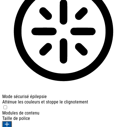
Mode sécurisé épilepsie
Atténue les couleurs et stoppe le clignotement
Modules de contenu
Taille de police