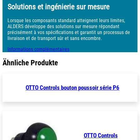
Solutions et ingénierie sur mesure
Lorsque les composants standard atteignent leurs limites,
ALDERS développe des solutions sur mesure répondant
précisément à vos spécifications et garantit un processus de
livraison et de transport sûr et sans encombre.
Informations complémentaires
Ähnliche Produkte
OTTO Controls bouton poussoir série P6
OTTO Controls