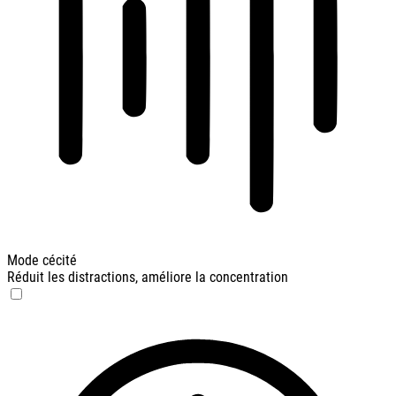
Mode cécité
Réduit les distractions, améliore la concentration