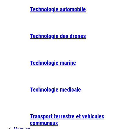
Technologie automobile
Technologie des drones
Technologie marine
Technologie medicale
Transport terrestre et vehicules
communaux