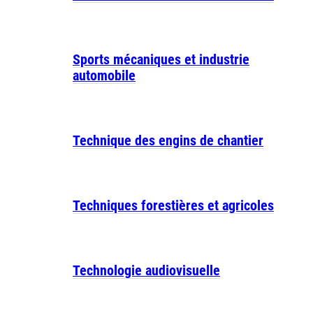
Sports mécaniques et industrie
automobile
Technique des engins de chantier
Techniques forestières et agricoles
Technologie audiovisuelle