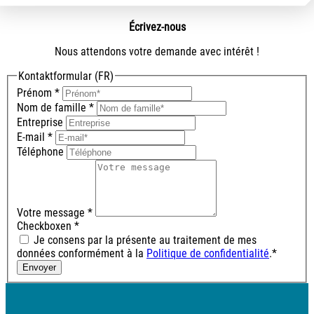
Écrivez-nous
Nous attendons votre demande avec intérêt !
Kontaktformular (FR)
Prénom
*
Nom de famille
*
Entreprise
E-mail
*
Téléphone
Votre message
*
Checkboxen
*
Je consens par la présente au traitement de mes
données conformément à la
Politique de confidentialité
.*
Envoyer