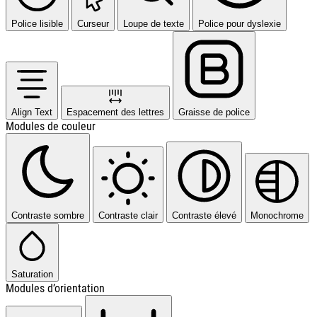
Police lisible
Curseur
Loupe de texte
Police pour dyslexie
Align Text
Espacement des lettres
Graisse de police
Modules de couleur
Contraste sombre
Contraste clair
Contraste élevé
Monochrome
Saturation
Modules d’orientation