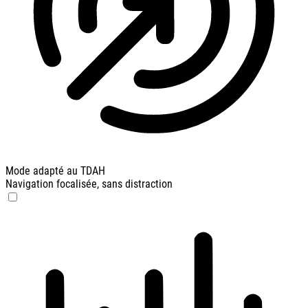
Mode adapté au TDAH
Navigation focalisée, sans distraction