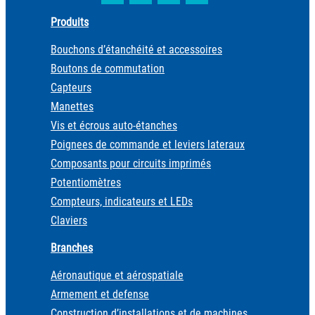
Produits
Bouchons d’étanchéité et accessoires
Boutons de commutation
Capteurs
Manettes
Vis et écrous auto-étanches
Poignees de commande et leviers lateraux
Composants pour circuits imprimés
Potentiomètres
Compteurs, indicateurs et LEDs
Claviers
Branches
Aéronautique et aérospatiale
Armement et defense
Construction d’installations et de machines