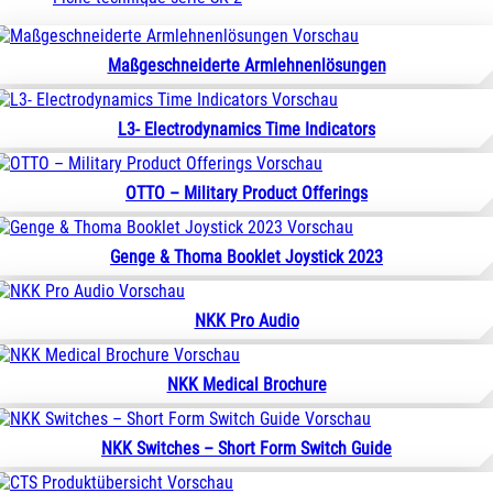
Maßgeschneiderte Armlehnenlösungen
L3- Electrodynamics Time Indicators
OTTO – Military Product Offerings
Genge & Thoma Booklet Joystick 2023
NKK Pro Audio
NKK Medical Brochure
NKK Switches – Short Form Switch Guide