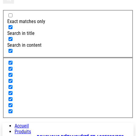
Exact matches only
Search in title
Search in content
Accueil
Produits