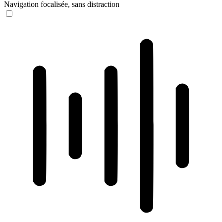
Navigation focalisée, sans distraction