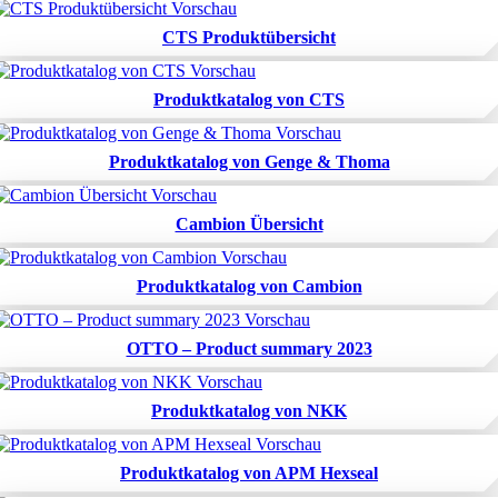
CTS Produktübersicht
Produktkatalog von CTS
Produktkatalog von Genge & Thoma
Cambion Übersicht
Produktkatalog von Cambion
OTTO – Product summary 2023
Produktkatalog von NKK
Produktkatalog von APM Hexseal