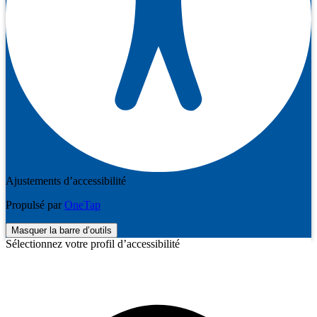
Ajustements d’accessibilité
Propulsé par
OneTap
Masquer la barre d’outils
Sélectionnez votre profil d’accessibilité