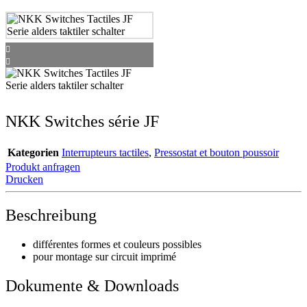
NKK Switches série JF
Kategorien
Interrupteurs tactiles
,
Pressostat et bouton poussoir
Produkt anfragen
Drucken
Beschreibung
différentes formes et couleurs possibles
pour montage sur circuit imprimé
Dokumente & Downloads