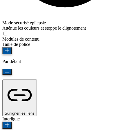
Mode sécurisé épilepsie
Atténue les couleurs et stoppe le clignotement
Modules de contenu
Taille de police
Par défaut
Surligner les liens
Interligne