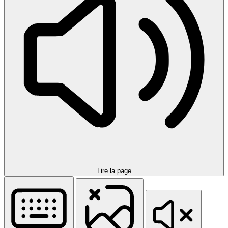
Lire la page