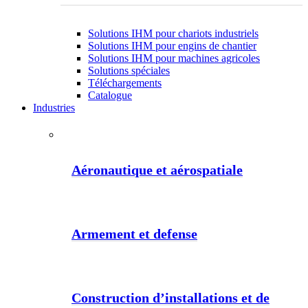
Solutions IHM pour chariots industriels
Solutions IHM pour engins de chantier
Solutions IHM pour machines agricoles
Solutions spéciales
Téléchargements
Catalogue
Industries
Aéronautique et aérospatiale
Armement et defense
Construction d’installations et de