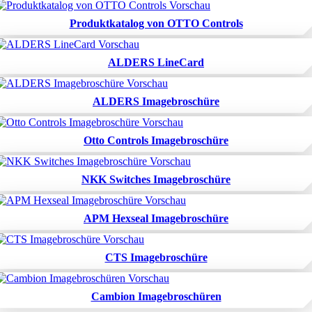
Produktkatalog von OTTO Controls
ALDERS LineCard
ALDERS Imagebroschüre
Otto Controls Imagebroschüre
NKK Switches Imagebroschüre
APM Hexseal Imagebroschüre
CTS Imagebroschüre
Cambion Imagebroschüren