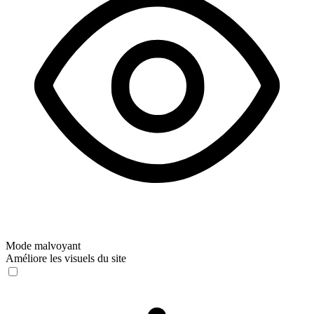
Mode malvoyant
Améliore les visuels du site