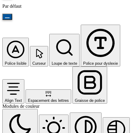
Par défaut
Police lisible
Curseur
Loupe de texte
Police pour dyslexie
Align Text
Espacement des lettres
Graisse de police
Modules de couleur