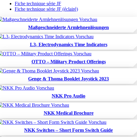
Fiche technique série JF
Fiche technique série JF (éclairé)
Maßgeschneiderte Armlehnenlösungen
L3- Electrodynamics Time Indicators
OTTO – Military Product Offerings
Genge & Thoma Booklet Joystick 2023
NKK Pro Audio
NKK Medical Brochure
NKK Switches – Short Form Switch Guide