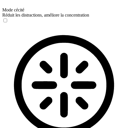
Mode cécité
Réduit les distractions, améliore la concentration