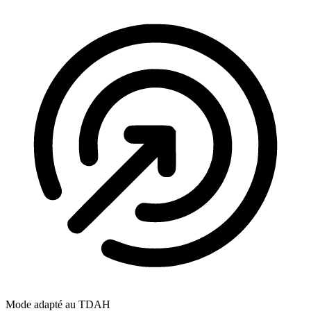
Mode adapté au TDAH