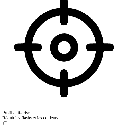
Profil anti-crise
Réduit les flashs et les couleurs