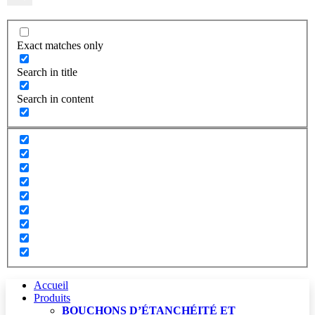
Exact matches only
Search in title
Search in content
Accueil
Produits
BOUCHONS D’ÉTANCHÉITÉ ET