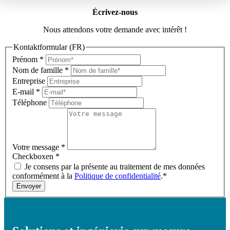
Écrivez-nous
Nous attendons votre demande avec intérêt !
Kontaktformular (FR)
Prénom
*
Nom de famille
*
Entreprise
E-mail
*
Téléphone
Votre message
*
Checkboxen
*
Je consens par la présente au traitement de mes données
conformément à la
Politique de confidentialité
.*
Envoyer