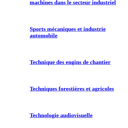
machines dans le secteur industriel
Sports mécaniques et industrie
automobile
Technique des engins de chantier
Techniques forestières et agricoles
Technologie audiovisuelle