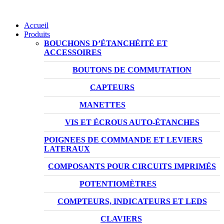
Accueil
Produits
BOUCHONS D’ÉTANCHÉITÉ ET
ACCESSOIRES
BOUTONS DE COMMUTATION
CAPTEURS
MANETTES
VIS ET ÉCROUS AUTO-ÉTANCHES
POIGNEES DE COMMANDE ET LEVIERS
LATERAUX
COMPOSANTS POUR CIRCUITS IMPRIMÉS
POTENTIOMÈTRES
COMPTEURS, INDICATEURS ET LEDS
CLAVIERS