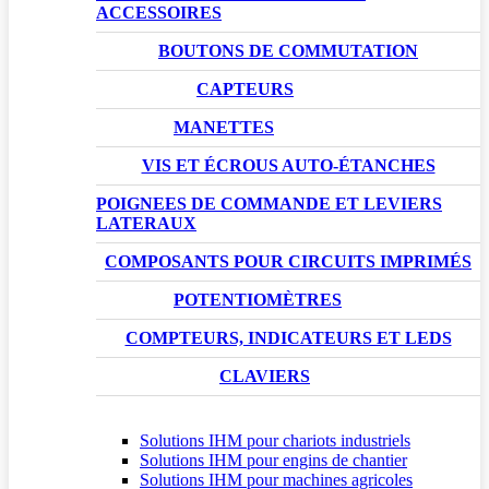
ACCESSOIRES
BOUTONS DE COMMUTATION
CAPTEURS
MANETTES
VIS ET ÉCROUS AUTO-ÉTANCHES
POIGNEES DE COMMANDE ET LEVIERS
LATERAUX
COMPOSANTS POUR CIRCUITS IMPRIMÉS
POTENTIOMÈTRES
COMPTEURS, INDICATEURS ET LEDS
CLAVIERS
Solutions IHM pour chariots industriels
Solutions IHM pour engins de chantier
Solutions IHM pour machines agricoles