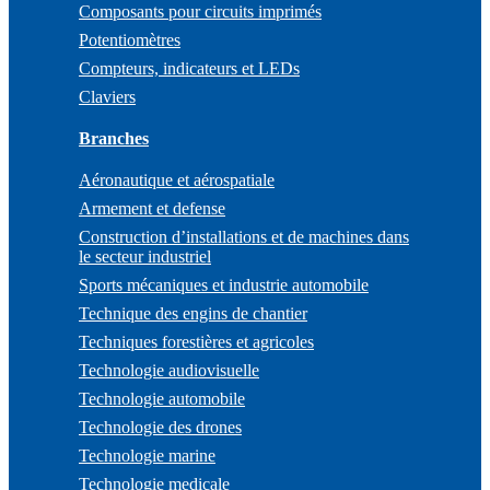
Composants pour circuits imprimés
Potentiomètres
Compteurs, indicateurs et LEDs
Claviers
Branches
Aéronautique et aérospatiale
Armement et defense
Construction d’installations et de machines dans
le secteur industriel
Sports mécaniques et industrie automobile
Technique des engins de chantier
Techniques forestières et agricoles
Technologie audiovisuelle
Technologie automobile
Technologie des drones
Technologie marine
Technologie medicale