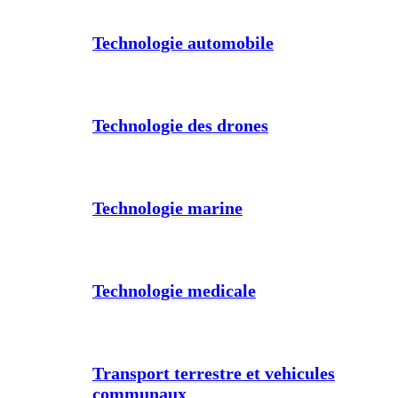
Technologie automobile
Technologie des drones
Technologie marine
Technologie medicale
Transport terrestre et vehicules
communaux