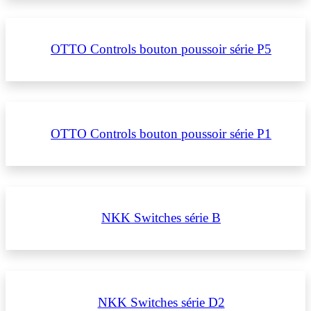
OTTO Controls bouton poussoir série P5
OTTO Controls bouton poussoir série P1
NKK Switches série B
NKK Switches série D2