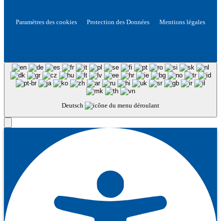
Paramètres des cookies
Protection des Données
Mentions légales
Deutsch