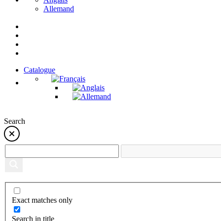
Allemand
Catalogue
Search
Exact matches only
Search in title