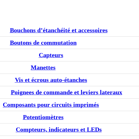
Bouchons d’étanchéité et accessoires
Boutons de commutation
Capteurs
Manettes
Vis et écrous auto-étanches
Poignees de commande et leviers lateraux
Composants pour circuits imprimés
Potentiomètres
Compteurs, indicateurs et LEDs