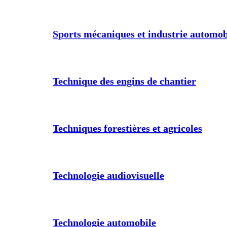
Sports mécaniques et industrie automob
Technique des engins de chantier
Techniques forestières et agricoles
Technologie audiovisuelle
Technologie automobile