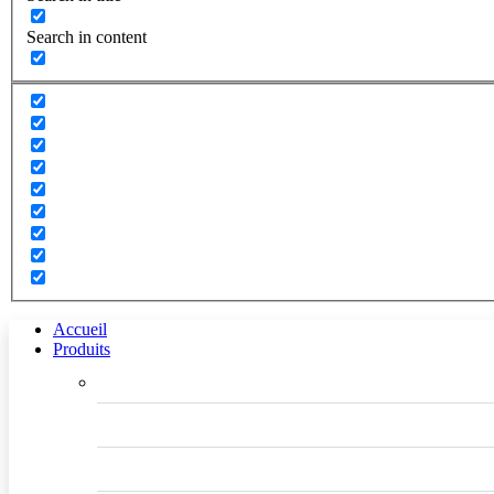
Search in content
Accueil
Produits