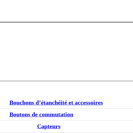
Bouchons d’étanchéité et accessoires
Boutons de commutation
Capteurs