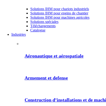
Solutions IHM pour chariots industriels
Solutions IHM pour engins de chantier
Solutions IHM pour machines agricoles
Solutions spéciales
Téléchargements
Catalogue
Industries
Aéronautique et aérospatiale
Armement et defense
Construction d’installations et de machi