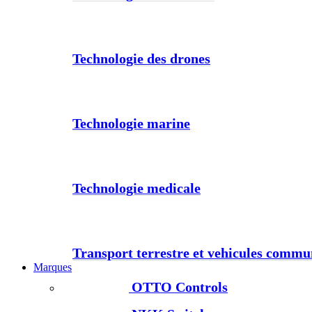
Technologie des drones
Technologie marine
Technologie medicale
Transport terrestre et vehicules comm
Marques
OTTO Controls