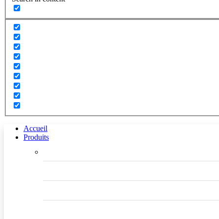
Accueil
Produits