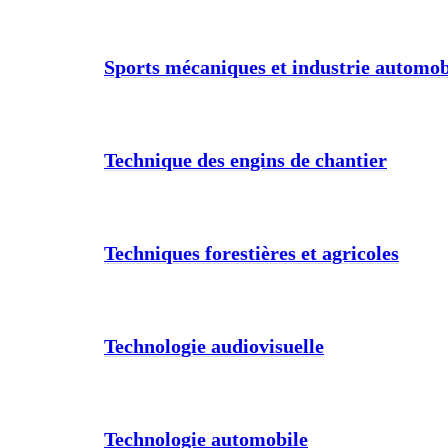
Sports mécaniques et industrie automob
Technique des engins de chantier
Techniques forestières et agricoles
Technologie audiovisuelle
Technologie automobile