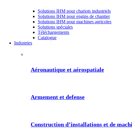
Solutions IHM pour chariots industriels
Solutions IHM pour engins de chantier
Solutions IHM pour machines agricoles
Solutions spéciales
Téléchargements
Catalogue
Industries
Aéronautique et aérospatiale
Armement et defense
Construction d’installations et de machi