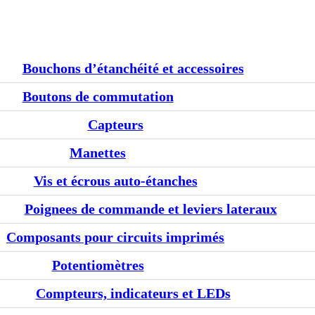
Bouchons d’étanchéité et accessoires
Boutons de commutation
Capteurs
Manettes
Vis et écrous auto-étanches
Poignees de commande et leviers lateraux
Composants pour circuits imprimés
Potentiomètres
Compteurs, indicateurs et LEDs