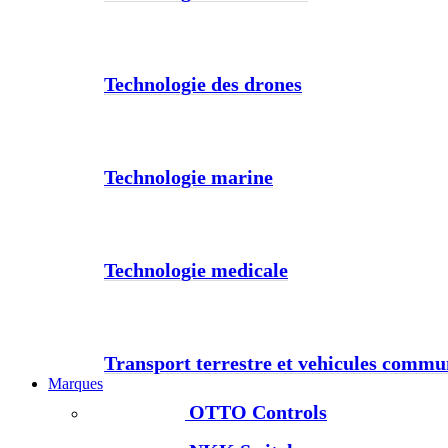
Technologie des drones
Technologie marine
Technologie medicale
Transport terrestre et vehicules comm
Marques
OTTO Controls