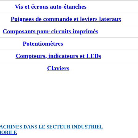
Vis et écrous auto-étanches
Poignees de commande et leviers lateraux
Composants pour circuits imprimés
Potentiomètres
Compteurs, indicateurs et LEDs
Claviers
ACHINES DANS LE SECTEUR INDUSTRIEL
MOBILE