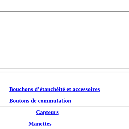
Bouchons d’étanchéité et accessoires
Boutons de commutation
Capteurs
Manettes