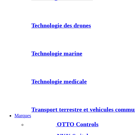
Technologie des drones
Technologie marine
Technologie medicale
Transport terrestre et vehicules comm
Marques
OTTO Controls