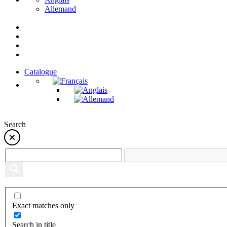
Allemand
Catalogue
Search
Exact matches only
Search in title