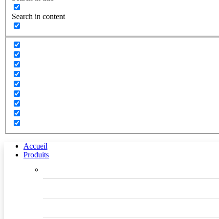
Search in content
Accueil
Produits