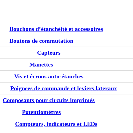
Bouchons d’étanchéité et accessoires
Boutons de commutation
Capteurs
Manettes
Vis et écrous auto-étanches
Poignees de commande et leviers lateraux
Composants pour circuits imprimés
Potentiomètres
Compteurs, indicateurs et LEDs