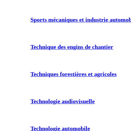
Sports mécaniques et industrie automob
Technique des engins de chantier
Techniques forestières et agricoles
Technologie audiovisuelle
Technologie automobile