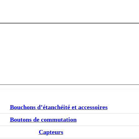
Bouchons d’étanchéité et accessoires
Boutons de commutation
Capteurs