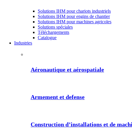
Solutions IHM pour chariots industriels
Solutions IHM pour engins de chantier
Solutions IHM pour machines agricoles
Solutions spéciales
Téléchargements
Catalogue
Industries
Aéronautique et aérospatiale
Armement et defense
Construction d’installations et de machi