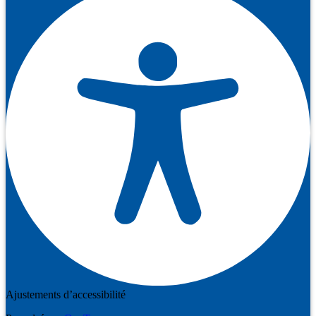
Ajustements d’accessibilité