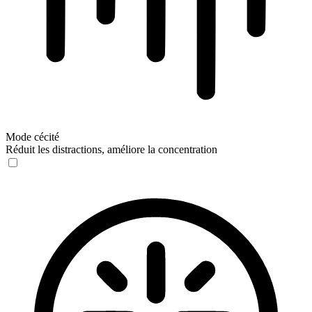
Mode cécité
Réduit les distractions, améliore la concentration