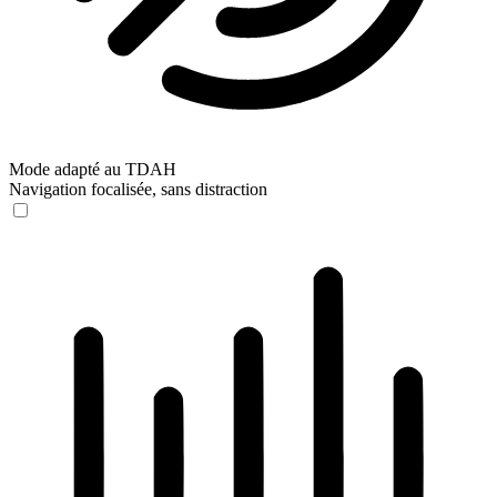
Mode adapté au TDAH
Navigation focalisée, sans distraction