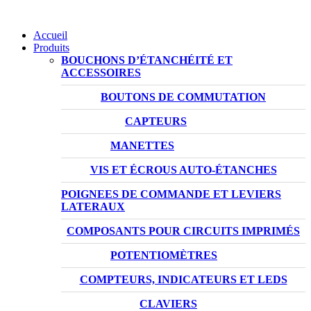
Accueil
Produits
BOUCHONS D’ÉTANCHÉITÉ ET
ACCESSOIRES
BOUTONS DE COMMUTATION
CAPTEURS
MANETTES
VIS ET ÉCROUS AUTO-ÉTANCHES
POIGNEES DE COMMANDE ET LEVIERS
LATERAUX
COMPOSANTS POUR CIRCUITS IMPRIMÉS
POTENTIOMÈTRES
COMPTEURS, INDICATEURS ET LEDS
CLAVIERS