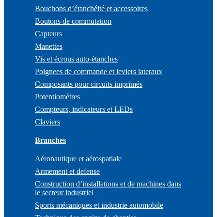
Bouchons d’étanchéité et accessoires
Boutons de commutation
Capteurs
Manettes
Vis et écrous auto-étanches
Poignees de commande et leviers lateraux
Composants pour circuits imprimés
Potentiomètres
Compteurs, indicateurs et LEDs
Claviers
Branches
Aéronautique et aérospatiale
Armement et defense
Construction d’installations et de machines dans
le secteur industriel
Sports mécaniques et industrie automobile