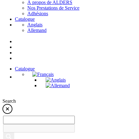
À propos de ALDERS
Nos Prestations de Service
Adhésions
Catalogue
Anglais
Allemand
Catalogue
Search