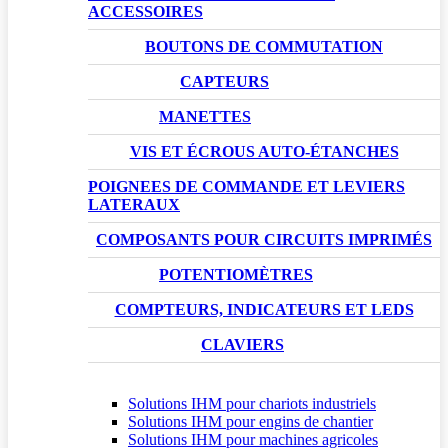
ACCESSOIRES
BOUTONS DE COMMUTATION
CAPTEURS
MANETTES
VIS ET ÉCROUS AUTO-ÉTANCHES
POIGNEES DE COMMANDE ET LEVIERS
LATERAUX
COMPOSANTS POUR CIRCUITS IMPRIMÉS
POTENTIOMÈTRES
COMPTEURS, INDICATEURS ET LEDS
CLAVIERS
Solutions IHM pour chariots industriels
Solutions IHM pour engins de chantier
Solutions IHM pour machines agricoles