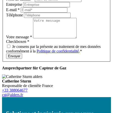
Entreprise
E-mail
*
Téléphone
Votre message
*
Checkboxen
*
Je consens par la présente au traitement de mes données
conformément à la
Politique de confidentialité
.*
Envoyer
Ansprechpartner für Capteur de Gaz
Catherine Sturm
Responsable de clientèle France
+33 388064677
cst@alders.fr