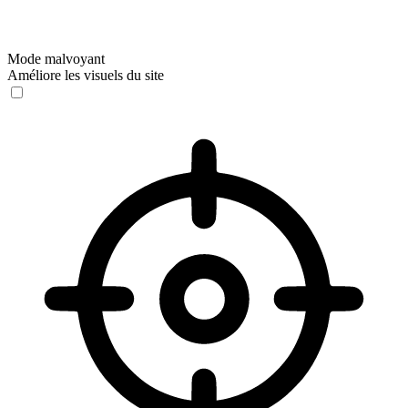
Mode malvoyant
Améliore les visuels du site