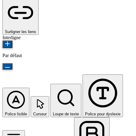
Surligner les liens
Interligne
Par défaut
Police lisible
Curseur
Loupe de texte
Police pour dyslexie