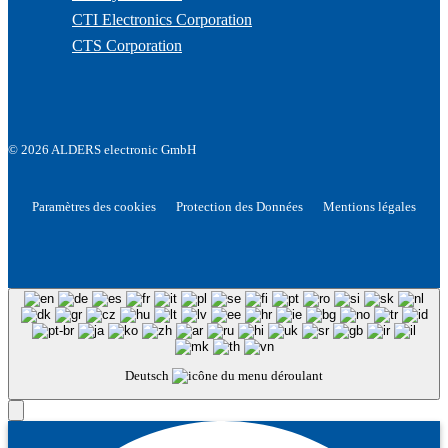
CTI Electronics Corporation
CTS Corporation
© 2026 ALDERS electronic GmbH
Paramètres des cookies
Protection des Données
Mentions légales
Deutsch