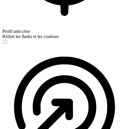
Profil anti-crise
Réduit les flashs et les couleurs