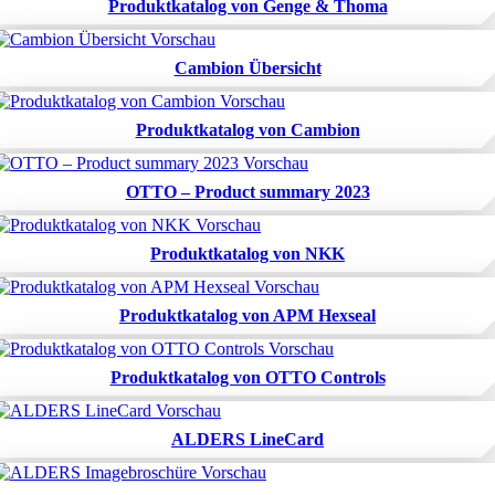
Produktkatalog von Genge & Thoma
Cambion Übersicht
Produktkatalog von Cambion
OTTO – Product summary 2023
Produktkatalog von NKK
Produktkatalog von APM Hexseal
Produktkatalog von OTTO Controls
ALDERS LineCard