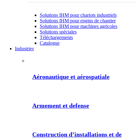
Solutions IHM pour chariots industriels
Solutions IHM pour engins de chantier
Solutions IHM pour machines agricoles
Solutions spéciales
Téléchargements
Catalogue
Industries
Aéronautique et aérospatiale
Armement et defense
Construction d’installations et de