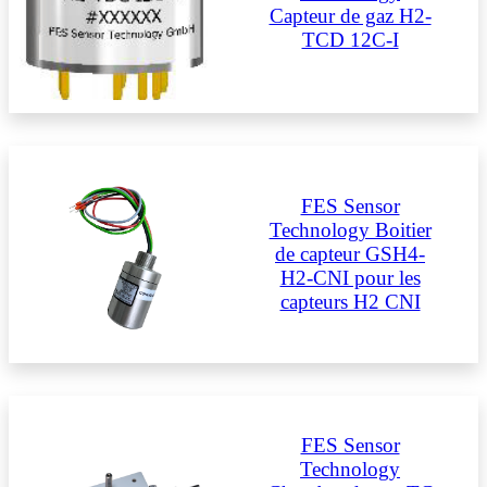
Capteur de gaz H2-
TCD 12C-I
FES Sensor
Technology Boitier
de capteur GSH4-
H2-CNI pour les
capteurs H2 CNI
FES Sensor
Technology