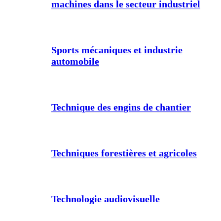
machines dans le secteur industriel
Sports mécaniques et industrie
automobile
Technique des engins de chantier
Techniques forestières et agricoles
Technologie audiovisuelle