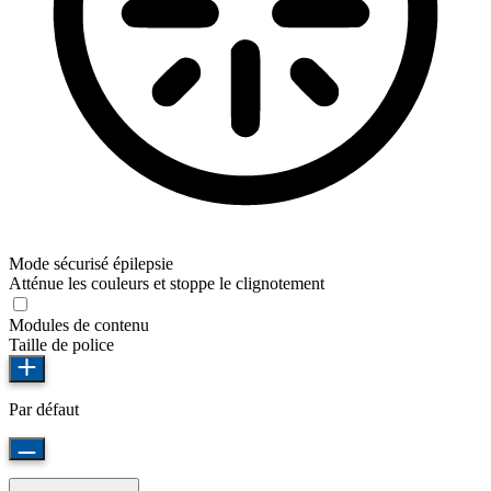
Mode sécurisé épilepsie
Atténue les couleurs et stoppe le clignotement
Modules de contenu
Taille de police
Par défaut