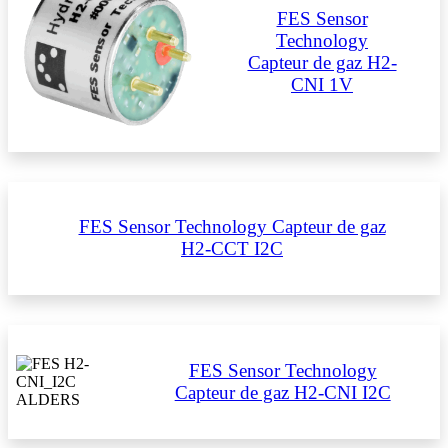
FES Sensor
Technology
Capteur de gaz H2-
CNI 1V
FES Sensor Technology Capteur de gaz
H2-CCT I2C
FES Sensor Technology
Capteur de gaz H2-CNI I2C