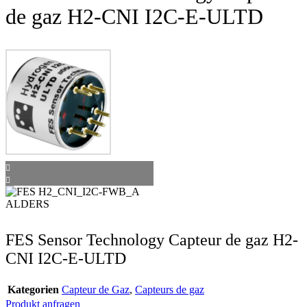
de gaz H2-CNI I2C-E-ULTD
FES Sensor Technology Capteur de gaz H2-
CNI I2C-E-ULTD
Kategorien
Capteur de Gaz
,
Capteurs de gaz
Produkt anfragen