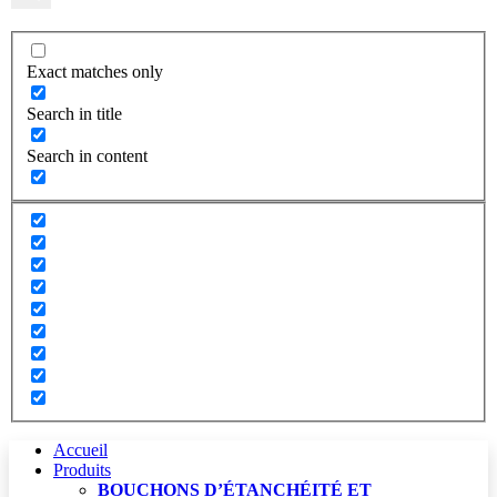
Exact matches only
Search in title
Search in content
Accueil
Produits
BOUCHONS D’ÉTANCHÉITÉ ET