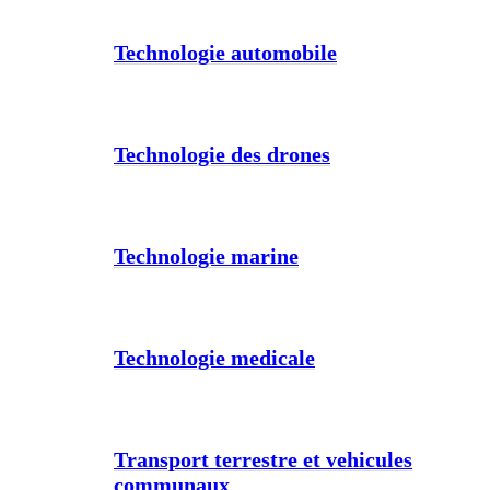
Technologie automobile
Technologie des drones
Technologie marine
Technologie medicale
Transport terrestre et vehicules
communaux