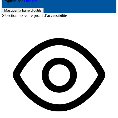
Propulsé par
OneTap
Masquer la barre d’outils
Sélectionnez votre profil d’accessibilité