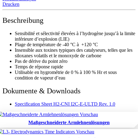
Drucken
Beschreibung
Sensibilité et sélectivité élevées à l’hydrogène jusqu’à la limite
inférieure d’explosion (LIE)
Plage de température de -40 °C à +120 °C
Insensible aux toxines typiques des catalyseurs, telles que les
siloxanes volatils et le monoxyde de carbone
Pas de dérive du point zéro
Temps de réponse rapide
Utilisable en hygrométrie de 0 % à 100 % Hr et sous
condition de vapeur d’eau
Dokumente & Downloads
Specification Sheet H2-CNI I2C-E-ULTD Rev. 1.0
Maßgeschneiderte Armlehnenlösungen