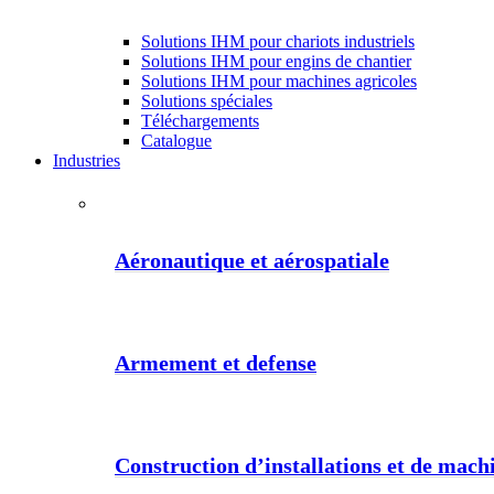
Solutions IHM pour chariots industriels
Solutions IHM pour engins de chantier
Solutions IHM pour machines agricoles
Solutions spéciales
Téléchargements
Catalogue
Industries
Aéronautique et aérospatiale
Armement et defense
Construction d’installations et de machi