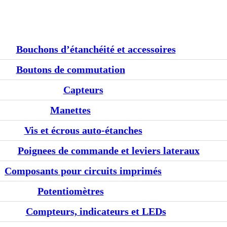
Bouchons d’étanchéité et accessoires
Boutons de commutation
Capteurs
Manettes
Vis et écrous auto-étanches
Poignees de commande et leviers lateraux
Composants pour circuits imprimés
Potentiomètres
Compteurs, indicateurs et LEDs