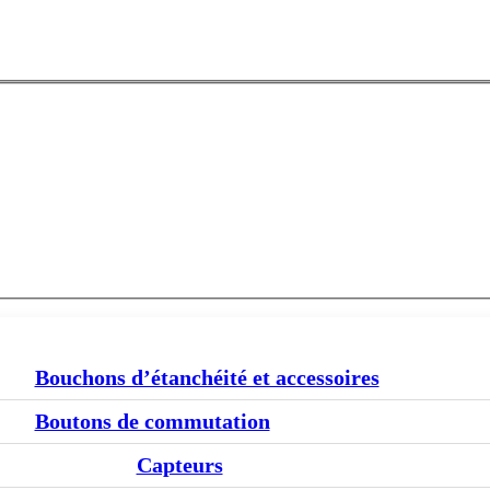
Bouchons d’étanchéité et accessoires
Boutons de commutation
Capteurs