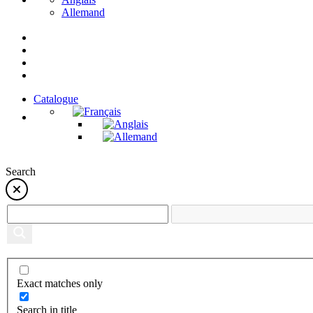
Allemand
Catalogue
Search
Exact matches only
Search in title