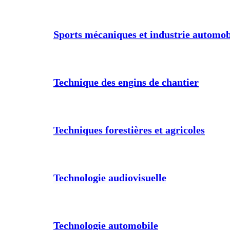
Sports mécaniques et industrie automob
Technique des engins de chantier
Techniques forestières et agricoles
Technologie audiovisuelle
Technologie automobile