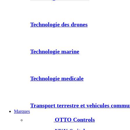
Technologie des drones
Technologie marine
Technologie medicale
Transport terrestre et vehicules comm
Marques
OTTO Controls