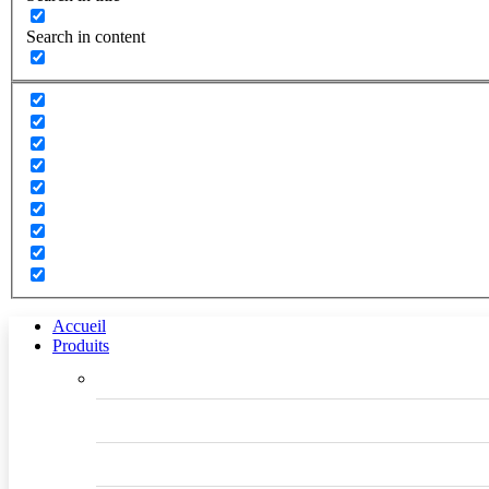
Search in content
Accueil
Produits