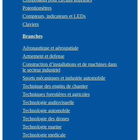
Potentiomètres
Compteurs, indicateurs et LEDs
Claviers
Branches
Aéronautique et aérospatiale
Armement et defense
Construction d’installations et de machines dans
le secteur industriel
Sports mécaniques et industrie automobile
Technique des engins de chantier
Techniques forestières et agricoles
Technologie audiovisuelle
Technologie automobile
Technologie des drones
Technologie marine
Technologie medicale