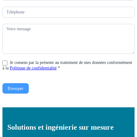
Je consens par la présente au traitement de mes données conformément
à la
Politique de confidentialité
.*
Envoyer
Solutions et ingénierie sur mesure