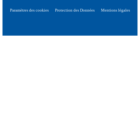
Paramètres des cookies
Protection des Données
Mentions légales