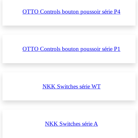
OTTO Controls bouton poussoir série P4
OTTO Controls bouton poussoir série P1
NKK Switches série WT
NKK Switches série A