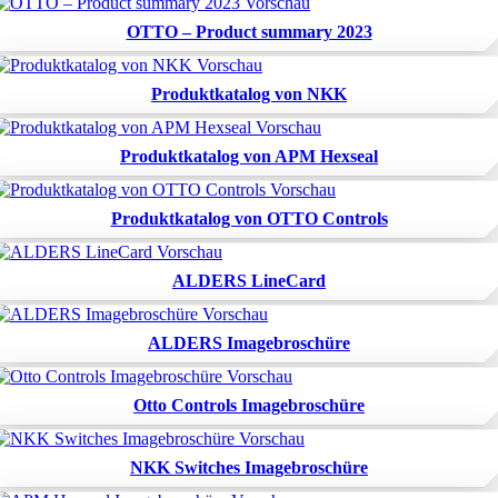
OTTO – Product summary 2023
Produktkatalog von NKK
Produktkatalog von APM Hexseal
Produktkatalog von OTTO Controls
ALDERS LineCard
ALDERS Imagebroschüre
Otto Controls Imagebroschüre
NKK Switches Imagebroschüre