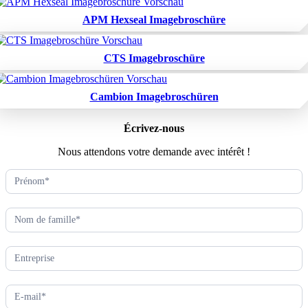
APM Hexseal Imagebroschüre
CTS Imagebroschüre
Cambion Imagebroschüren
Écrivez-nous
Nous attendons votre demande avec intérêt !
Kontaktformular
(FR)