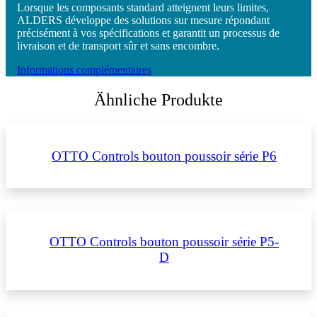
Lorsque les composants standard atteignent leurs limites,
ALDERS développe des solutions sur mesure répondant
précisément à vos spécifications et garantit un processus de
livraison et de transport sûr et sans encombre.
Informations complémentaires
Ähnliche Produkte
OTTO Controls bouton poussoir série P6
OTTO Controls bouton poussoir série P5-
D