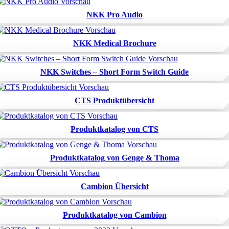
NKK Pro Audio
NKK Medical Brochure
NKK Switches – Short Form Switch Guide
CTS Produktübersicht
Produktkatalog von CTS
Produktkatalog von Genge & Thoma
Cambion Übersicht
Produktkatalog von Cambion