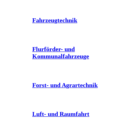
Fahrzeugtechnik
Flurförder- und
Kommunalfahrzeuge
Forst- und Agrartechnik
Luft- und Raumfahrt