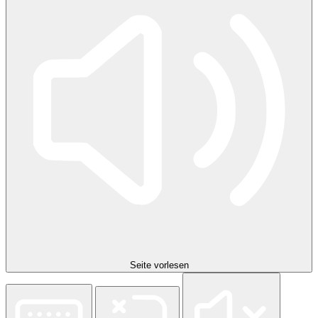
Seite vorlesen