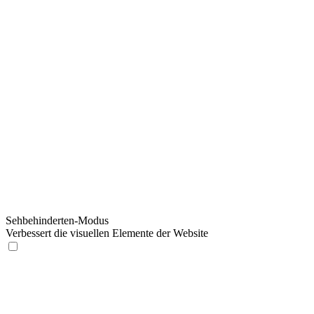
Sehbehinderten-Modus
Verbessert die visuellen Elemente der Website