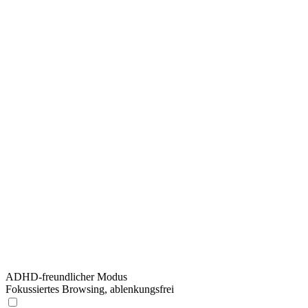
ADHD-freundlicher Modus
Fokussiertes Browsing, ablenkungsfrei