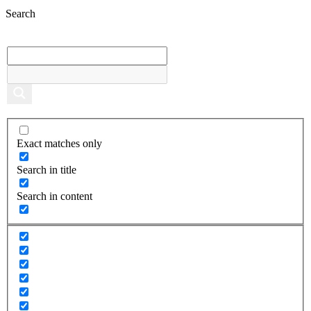
Search
Exact matches only
Search in title
Search in content