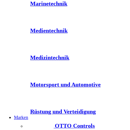
Marinetechnik
Medientechnik
Medizintechnik
Motorsport und Automotive
Rüstung und Verteidigung
Marken
OTTO Controls