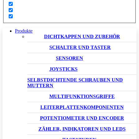
Produkte
DICHTKAPPEN UND ZUBEHÖR
SCHALTER UND TASTER
SENSOREN
JOYSTICKS
SELBSTDICHTENDE SCHRAUBEN UND
MUTTERN
MULTIFUNKTIONSGRIFFE
LEITERPLATTENKOMPONENTEN
POTENTIOMETER UND ENCODER
ZÄHLER, INDIKATOREN UND LEDS