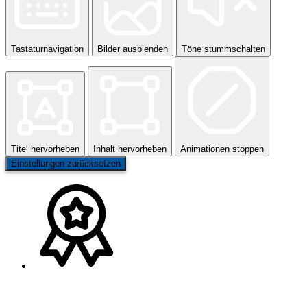
Tastaturnavigation
Bilder ausblenden
Töne stummschalten
Titel hervorheben
Inhalt hervorheben
Animationen stoppen
Einstellungen zurücksetzen