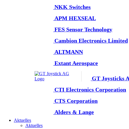
NKK Switches
APM HEXSEAL
FES Sensor Technology
Cambion Electronics Limited
ALTMANN
Extant Aerospace
GT Joysticks 
CTI Electronics Corporation
CTS Corporation
Alders & Lange
Aktuelles
Aktuelles