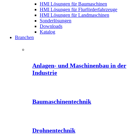
HMI Lösungen für Baumaschinen
HMI Lösungen für Flurförderfahrzeuge
HMI Lösungen für Landmaschinen
Sonderlösungen
Downloads
Katalog
Branchen
Anlagen- und Maschinenbau in der
Industrie
Baumaschinentechnik
Drohnentechnik