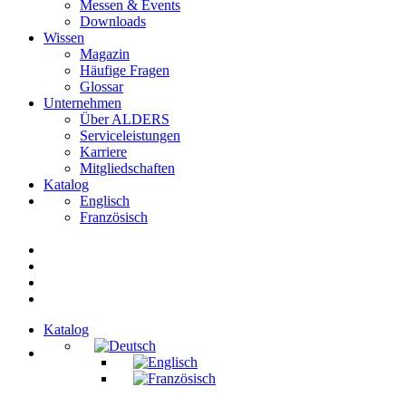
Messen & Events
Downloads
Wissen
Magazin
Häufige Fragen
Glossar
Unternehmen
Über ALDERS
Serviceleistungen
Karriere
Mitgliedschaften
Katalog
Englisch
Französisch
Katalog