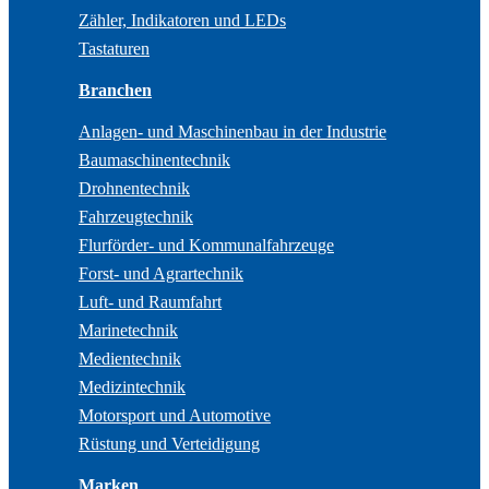
Zähler, Indikatoren und LEDs
Tastaturen
Branchen
Anlagen- und Maschinenbau in der Industrie
Baumaschinentechnik
Drohnentechnik
Fahrzeugtechnik
Flurförder- und Kommunalfahrzeuge
Forst- und Agrartechnik
Luft- und Raumfahrt
Marinetechnik
Medientechnik
Medizintechnik
Motorsport und Automotive
Rüstung und Verteidigung
Marken