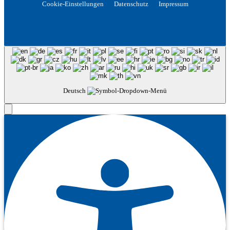
Cookie-Einstellungen
Datenschutz
Impressum
Deutsch