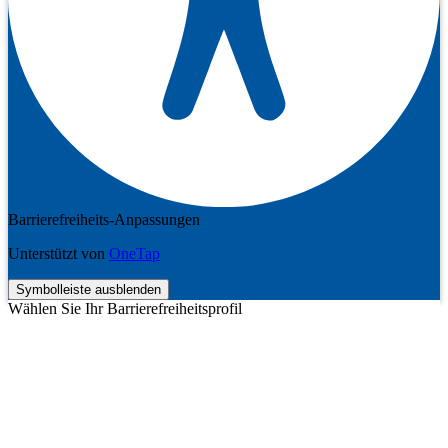
Barrierefreiheits-Anpassungen
Unterstützt von
OneTap
Symbolleiste ausblenden
Wählen Sie Ihr Barrierefreiheitsprofil