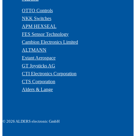
OTTO Controls
NKK Switches
APM HEXSEAL
FES Sensor Technology
Cambion Electronics Limited
ALTMANN
Extant Aerospace
GT Joysticks AG
CTI Electronics Corporation
CTS Corporation
Alders & Lange
© 2026 ALDERS electronic GmbH