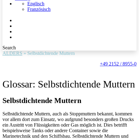
Englisch
Französisch
Search
ALDERS
»
Selbstdichtende Muttern
+49 2152 / 8955-0
Glossar: Selbstdichtende Muttern
Selbstdichtende Muttern
Selbstdichtende Muttern, auch als Stoppmuttern bekannt, kommen
vor allem dort zum Einsatz, wo aufgrund besonders großen Drucks
ein Austritt von Flüssigkeiten oder Gas möglich ist. Dies betrifft
beispielsweise Tanks oder andere Container sowie die
Marinetechnik und den Schiffsbau. Selbstdichtende Muttern und