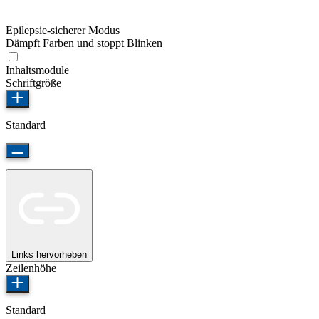
Epilepsie-sicherer Modus
Dämpft Farben und stoppt Blinken
Inhaltsmodule
Schriftgröße
Standard
Links hervorheben
Zeilenhöhe
Standard