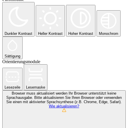
Dunkler Kontrast
Heller Kontrast
Hoher Kontrast
Monochrom
Sättigung
Orientierungsmodule
Lesezeile
Lesemaske
Browser muss aktualisiert werden
Ihr Browser unterstützt keine
Sprachausgabe. Bitte aktualisieren Sie Ihren Browser oder verwenden
Sie einen mit aktivierter Sprachsynthese (z.B. Chrome, Edge, Safari).
Wie aktualisieren?