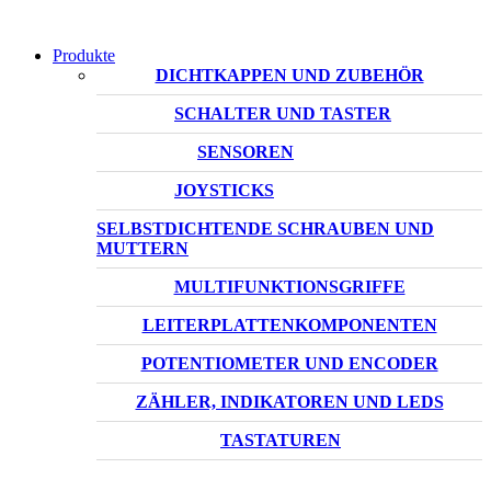
Produkte
DICHTKAPPEN UND ZUBEHÖR
SCHALTER UND TASTER
SENSOREN
JOYSTICKS
SELBSTDICHTENDE SCHRAUBEN UND
MUTTERN
MULTIFUNKTIONSGRIFFE
LEITERPLATTENKOMPONENTEN
POTENTIOMETER UND ENCODER
ZÄHLER, INDIKATOREN UND LEDS
TASTATUREN