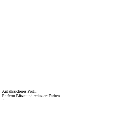
Anfallssicheres Profil
Entfernt Blitze und reduziert Farben