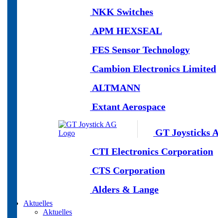
NKK Switches
APM HEXSEAL
FES Sensor Technology
Cambion Electronics Limited
ALTMANN
Extant Aerospace
GT Joysticks 
CTI Electronics Corporation
CTS Corporation
Alders & Lange
Aktuelles
Aktuelles