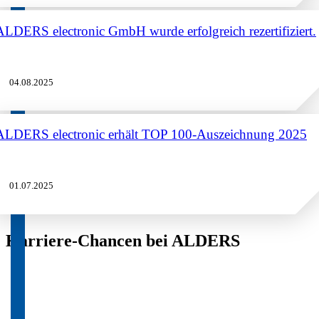
ALDERS electronic GmbH wurde erfolgreich rezertifiziert.
04.08.2025
ALDERS electronic erhält TOP 100-Auszeichnung 2025
01.07.2025
Karriere-Chancen bei ALDERS