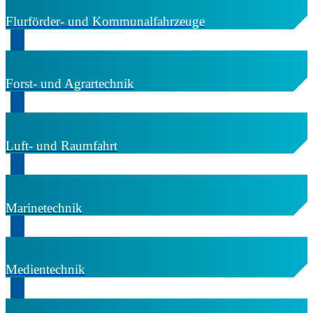
Flurförder- und Kommunalfahrzeuge
Forst- und Agrartechnik
Luft- und Raumfahrt
Marinetechnik
Medientechnik