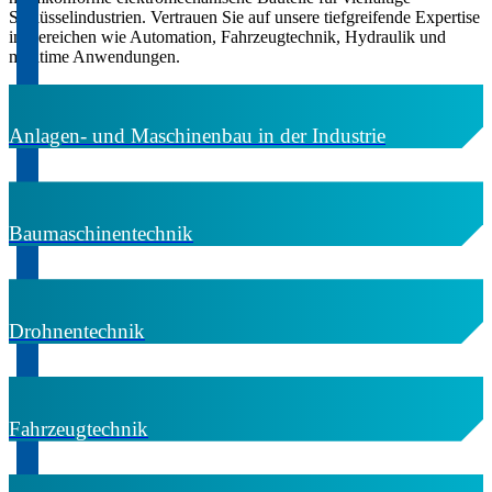
Schlüsselindustrien. Vertrauen Sie auf unsere tiefgreifende Expertise
in Bereichen wie Automation, Fahrzeugtechnik, Hydraulik und
maritime Anwendungen.
Anlagen- und Maschinenbau in der Industrie
Baumaschinentechnik
Drohnentechnik
Fahrzeugtechnik