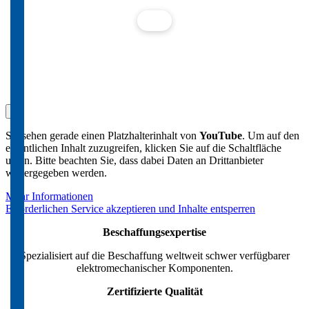
×
Sie sehen gerade einen Platzhalterinhalt von
YouTube
. Um auf den
eigentlichen Inhalt zuzugreifen, klicken Sie auf die Schaltfläche
unten. Bitte beachten Sie, dass dabei Daten an Drittanbieter
weitergegeben werden.
Mehr Informationen
Erforderlichen Service akzeptieren und Inhalte entsperren
Beschaffungsexpertise
Spezialisiert auf die Beschaffung weltweit schwer verfügbarer
elektromechanischer Komponenten.
Zertifizierte Qualität