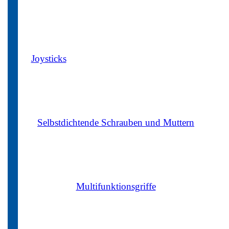
Joysticks
Selbstdichtende Schrauben und Muttern
Multifunktionsgriffe