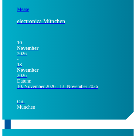
Messe
electronica München
10
November
2026
-
13
November
2026
Datum:
10. November 2026 - 13. November 2026
Ort:
München