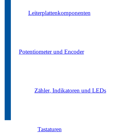
Leiterplattenkomponenten
Potentiometer und Encoder
Zähler, Indikatoren und LEDs
Tastaturen