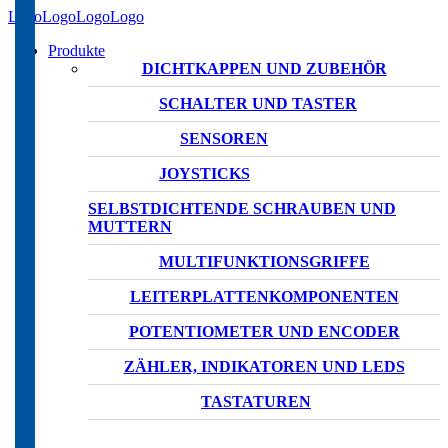
Produkte
DICHTKAPPEN UND ZUBEHÖR
SCHALTER UND TASTER
SENSOREN
JOYSTICKS
SELBSTDICHTENDE SCHRAUBEN UND
MUTTERN
MULTIFUNKTIONSGRIFFE
LEITERPLATTENKOMPONENTEN
POTENTIOMETER UND ENCODER
ZÄHLER, INDIKATOREN UND LEDS
TASTATUREN