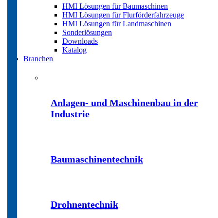
HMI Lösungen für Baumaschinen
HMI Lösungen für Flurförderfahrzeuge
HMI Lösungen für Landmaschinen
Sonderlösungen
Downloads
Katalog
Branchen
Anlagen- und Maschinenbau in der
Industrie
Baumaschinentechnik
Drohnentechnik