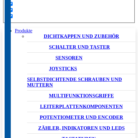
Produkte
DICHTKAPPEN UND ZUBEHÖR
SCHALTER UND TASTER
SENSOREN
JOYSTICKS
SELBSTDICHTENDE SCHRAUBEN UND
MUTTERN
MULTIFUNKTIONSGRIFFE
LEITERPLATTENKOMPONENTEN
POTENTIOMETER UND ENCODER
ZÄHLER, INDIKATOREN UND LEDS