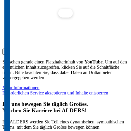
×
Sie sehen gerade einen Platzhalterinhalt von
YouTube
. Um auf den
eigentlichen Inhalt zuzugreifen, klicken Sie auf die Schaltfläche
unten. Bitte beachten Sie, dass dabei Daten an Drittanbieter
weitergegeben werden.
Mehr Informationen
Erforderlichen Service akzeptieren und Inhalte entsperren
Bei uns bewegen Sie täglich Großes.
Machen Sie Karriere bei ALDERS!
Bei ALDERS werden Sie Teil eines dynamischen, sympathischen
Teams, mit dem Sie täglich Großes bewegen können.