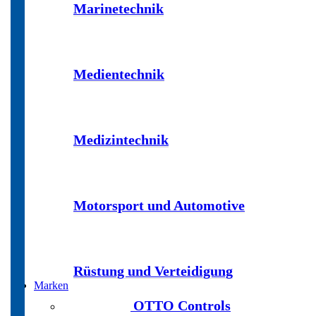
Marinetechnik
Medientechnik
Medizintechnik
Motorsport und Automotive
Rüstung und Verteidigung
Marken
OTTO Controls