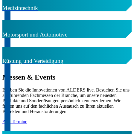
Medizintechnik
Motorsport und Automotive
Rüstung und Verteidigung
Messen & Events
Erleben Sie die Innovationen von ALDERS live. Besuchen Sie uns
auf führenden Fachmessen der Branche, um unsere neuesten
Produkte und Sonderlösungen persönlich kennenzulernen. Wir
freuen uns auf den fachlichen Austausch zu Ihren aktuellen
Projekten und Herausforderungen.
Alle Termine