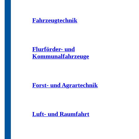
Fahrzeugtechnik
Flurförder- und
Kommunalfahrzeuge
Forst- und Agrartechnik
Luft- und Raumfahrt