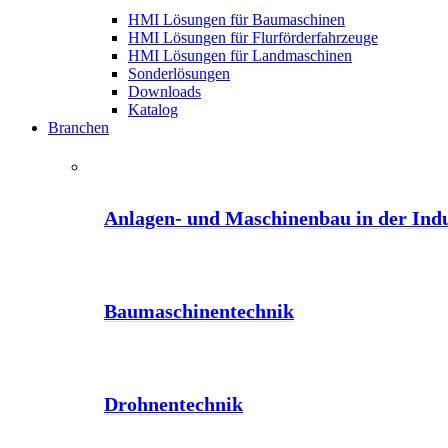
HMI Lösungen für Baumaschinen
HMI Lösungen für Flurförderfahrzeuge
HMI Lösungen für Landmaschinen
Sonderlösungen
Downloads
Katalog
Branchen
Anlagen- und Maschinenbau in der Indu
Baumaschinentechnik
Drohnentechnik