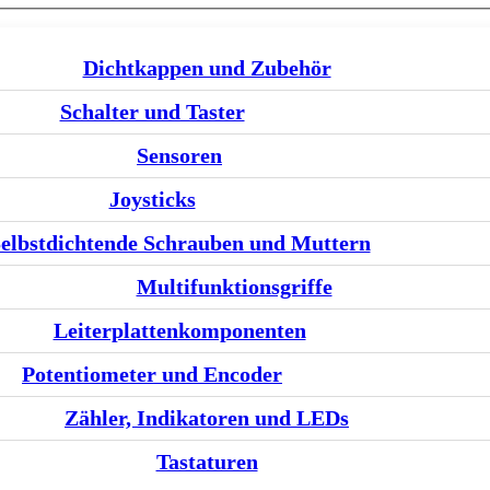
Dichtkappen und Zubehör
Schalter und Taster
Sensoren
Joysticks
elbstdichtende Schrauben und Muttern
Multifunktionsgriffe
Leiterplattenkomponenten
Potentiometer und Encoder
Zähler, Indikatoren und LEDs
Tastaturen