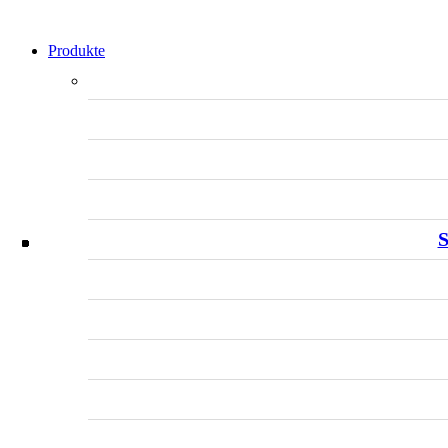
Produkte
S