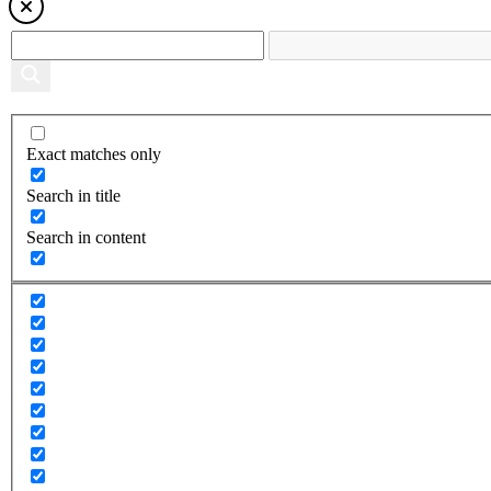
Exact matches only
Search in title
Search in content