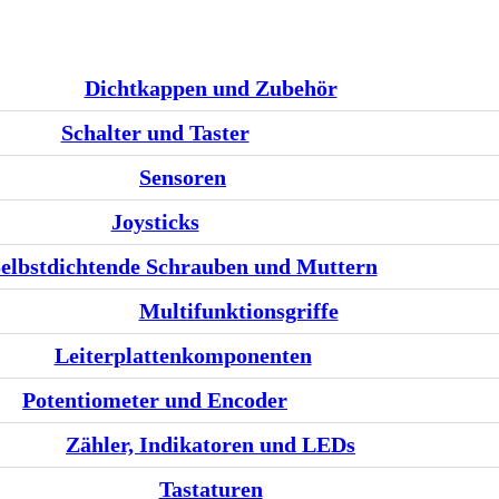
Dichtkappen und Zubehör
Schalter und Taster
Sensoren
Joysticks
elbstdichtende Schrauben und Muttern
Multifunktionsgriffe
Leiterplattenkomponenten
Potentiometer und Encoder
Zähler, Indikatoren und LEDs
Tastaturen