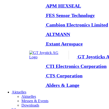
APM HEXSEAL
FES Sensor Technology
Cambion Electronics Limited
ALTMANN
Extant Aerospace
GT Joysticks 
CTI Electronics Corporation
CTS Corporation
Alders & Lange
Aktuelles
Aktuelles
Messen & Events
Downloads