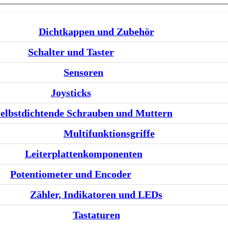
Dichtkappen und Zubehör
Schalter und Taster
Sensoren
Joysticks
elbstdichtende Schrauben und Muttern
Multifunktionsgriffe
Leiterplattenkomponenten
Potentiometer und Encoder
Zähler, Indikatoren und LEDs
Tastaturen