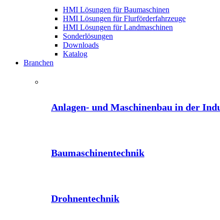
HMI Lösungen für Baumaschinen
HMI Lösungen für Flurförderfahrzeuge
HMI Lösungen für Landmaschinen
Sonderlösungen
Downloads
Katalog
Branchen
Anlagen- und Maschinenbau in der Indu
Baumaschinentechnik
Drohnentechnik