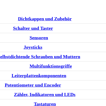
Dichtkappen und Zubehör
Schalter und Taster
Sensoren
Joysticks
elbstdichtende Schrauben und Muttern
Multifunktionsgriffe
Leiterplattenkomponenten
Potentiometer und Encoder
Zähler, Indikatoren und LEDs
Tastaturen