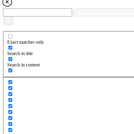
Exact matches only
Search in title
Search in content