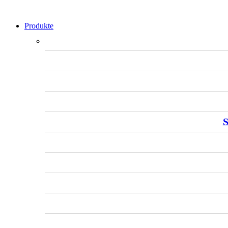
Produkte
S