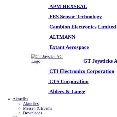
APM HEXSEAL
FES Sensor Technology
Cambion Electronics Limited
ALTMANN
Extant Aerospace
GT Joysticks 
CTI Electronics Corporation
CTS Corporation
Alders & Lange
Aktuelles
Aktuelles
Messen & Events
Downloads