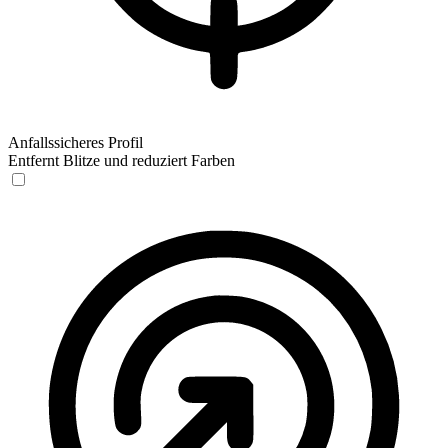
Anfallssicheres Profil
Entfernt Blitze und reduziert Farben