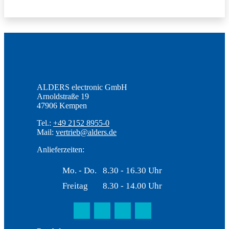
ALDERS electronic GmbH
Arnoldstraße 19
47906 Kempen
Tel.:
+49 2152 8955-0
Mail:
vertrieb@alders.de
Anlieferzeiten:
Mo. - Do.
8.30 - 16.30 Uhr
Freitag
8.30 - 14.00 Uhr