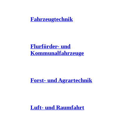
Fahrzeugtechnik
Flurförder- und
Kommunalfahrzeuge
Forst- und Agrartechnik
Luft- und Raumfahrt