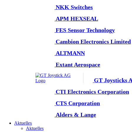
NKK Switches
APM HEXSEAL
FES Sensor Technology
Cambion Electronics Limited
ALTMANN
Extant Aerospace
GT Joysticks 
CTI Electronics Corporation
CTS Corporation
Alders & Lange
Aktuelles
Aktuelles