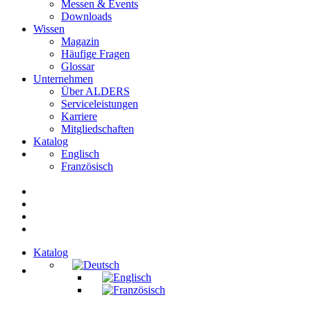
Messen & Events
Downloads
Wissen
Magazin
Häufige Fragen
Glossar
Unternehmen
Über ALDERS
Serviceleistungen
Karriere
Mitgliedschaften
Katalog
Englisch
Französisch
Katalog