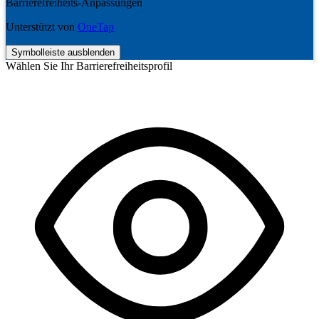
Barrierefreiheits-Anpassungen
Unterstützt von
OneTap
Symbolleiste ausblenden
Wählen Sie Ihr Barrierefreiheitsprofil