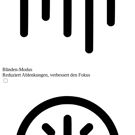
Blinden-Modus
Reduziert Ablenkungen, verbessert den Fokus