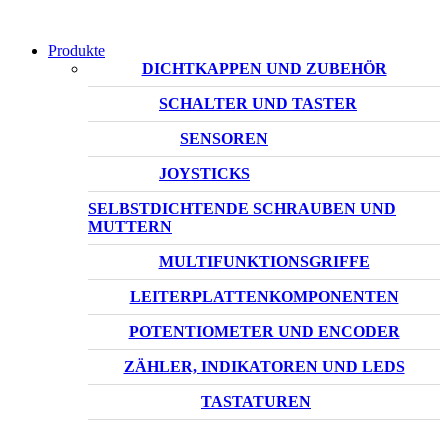
Produkte
DICHTKAPPEN UND ZUBEHÖR
SCHALTER UND TASTER
SENSOREN
JOYSTICKS
SELBSTDICHTENDE SCHRAUBEN UND
MUTTERN
MULTIFUNKTIONSGRIFFE
LEITERPLATTENKOMPONENTEN
POTENTIOMETER UND ENCODER
ZÄHLER, INDIKATOREN UND LEDS
TASTATUREN