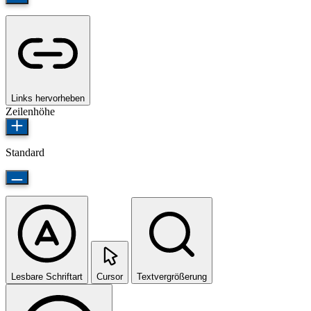
Links hervorheben
Zeilenhöhe
Standard
Lesbare Schriftart
Cursor
Textvergrößerung