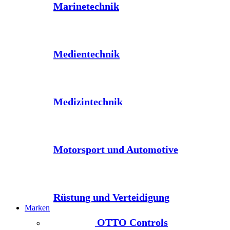
Marinetechnik
Medientechnik
Medizintechnik
Motorsport und Automotive
Rüstung und Verteidigung
Marken
OTTO Controls