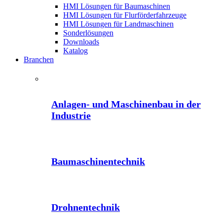
HMI Lösungen für Baumaschinen
HMI Lösungen für Flurförderfahrzeuge
HMI Lösungen für Landmaschinen
Sonderlösungen
Downloads
Katalog
Branchen
Anlagen- und Maschinenbau in der
Industrie
Baumaschinentechnik
Drohnentechnik