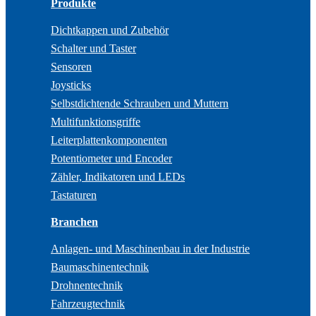
Produkte
Dichtkappen und Zubehör
Schalter und Taster
Sensoren
Joysticks
Selbstdichtende Schrauben und Muttern
Multifunktionsgriffe
Leiterplattenkomponenten
Potentiometer und Encoder
Zähler, Indikatoren und LEDs
Tastaturen
Branchen
Anlagen- und Maschinenbau in der Industrie
Baumaschinentechnik
Drohnentechnik
Fahrzeugtechnik