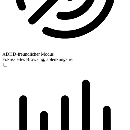
ADHD-freundlicher Modus
Fokussiertes Browsing, ablenkungsfrei