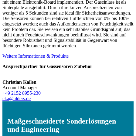
mit einem Elektronik-Board implementiert. Der Gaseinlass ist als
Sinterplatte ausgeführt. Durch ihre kurzen Ansprechzeiten von
weniger als 5 Sekunden sind sie ideal für Sicherheitsanwendungen.
Die Sensoren können bei relativen Luftfeuchten von 0% bis 100%
eingesetzt werden; auch das Aufkondensieren von Feuchtigkeit stellt
kein Problem dar. Sie weisen ein sehr stabiles Grundsignal auf, das
nicht durch Feuchteschwankungen beeinflusst wird. Sie sind auf
besondere Robustheit und Signalstabilität in Gegenwart von
flüchtigen Siloxanen getrimmt worden.
Weitere Informationen & Produkte
Ansprechpartner für Gassensoren Zubehör
Christian Kallen
Account Manager
+49 2152 8955-230
cka@alders.de
Maßgeschneiderte Sonderlösungen
und Engineering