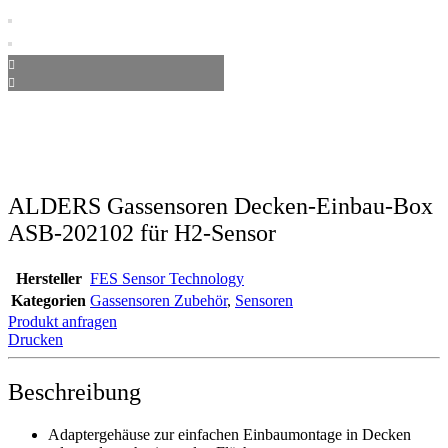
ALDERS Gassensoren Decken-Einbau-Box
ASB-202102 für H2-Sensor
Hersteller
FES Sensor Technology
Kategorien
Gassensoren Zubehör
,
Sensoren
Produkt anfragen
Drucken
Beschreibung
Adaptergehäuse zur einfachen Einbaumontage in Decken