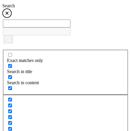
Search
Exact matches only
Search in title
Search in content