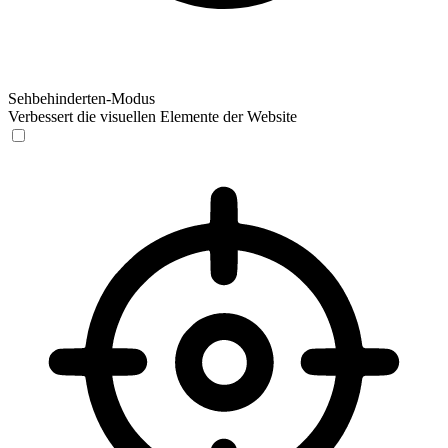
Sehbehinderten-Modus
Verbessert die visuellen Elemente der Website