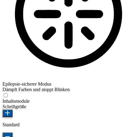
Epilepsie-sicherer Modus
Dämpft Farben und stoppt Blinken
Inhaltsmodule
Schriftgröße
Standard