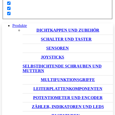
Produkte
DICHTKAPPEN UND ZUBEHÖR
SCHALTER UND TASTER
SENSOREN
JOYSTICKS
SELBSTDICHTENDE SCHRAUBEN UND
MUTTERN
MULTIFUNKTIONSGRIFFE
LEITERPLATTENKOMPONENTEN
POTENTIOMETER UND ENCODER
ZÄHLER, INDIKATOREN UND LEDS