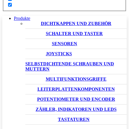
Produkte
DICHTKAPPEN UND ZUBEHÖR
SCHALTER UND TASTER
SENSOREN
JOYSTICKS
SELBSTDICHTENDE SCHRAUBEN UND
MUTTERN
MULTIFUNKTIONSGRIFFE
LEITERPLATTENKOMPONENTEN
POTENTIOMETER UND ENCODER
ZÄHLER, INDIKATOREN UND LEDS
TASTATUREN