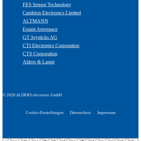
FES Sensor Technology
Cambion Electronics Limited
ALTMANN
Extant Aerospace
GT Joysticks AG
CTI Electronics Corporation
CTS Corporation
Alders & Lange
© 2026 ALDERS electronic GmbH
Cookie-Einstellungen
Datenschutz
Impressum