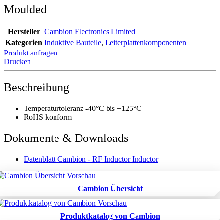
Moulded
Hersteller
Cambion Electronics Limited
Kategorien
Induktive Bauteile
,
Leiterplattenkomponenten
Produkt anfragen
Drucken
Beschreibung
Temperaturtoleranz -40°C bis +125°C
RoHS konform
Dokumente & Downloads
Datenblatt Cambion - RF Inductor Inductor
Cambion Übersicht
Produktkatalog von Cambion