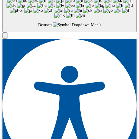
Deutsch