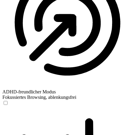
ADHD-freundlicher Modus
Fokussiertes Browsing, ablenkungsfrei