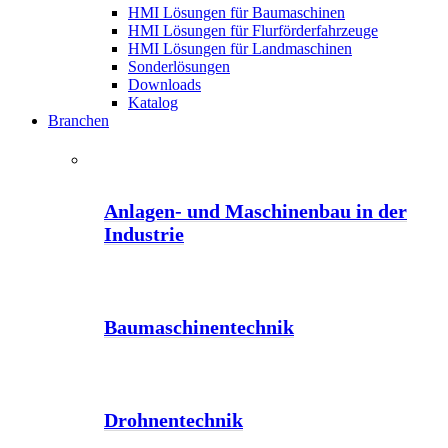
HMI Lösungen für Baumaschinen
HMI Lösungen für Flurförderfahrzeuge
HMI Lösungen für Landmaschinen
Sonderlösungen
Downloads
Katalog
Branchen
Anlagen- und Maschinenbau in der
Industrie
Baumaschinentechnik
Drohnentechnik