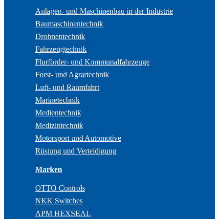
Anlagen- und Maschinenbau in der Industrie
Baumaschinentechnik
Drohnentechnik
Fahrzeugtechnik
Flurförder- und Kommunalfahrzeuge
Forst- und Agrartechnik
Luft- und Raumfahrt
Marinetechnik
Medientechnik
Medizintechnik
Motorsport und Automotive
Rüstung und Verteidigung
Marken
OTTO Controls
NKK Switches
APM HEXSEAL