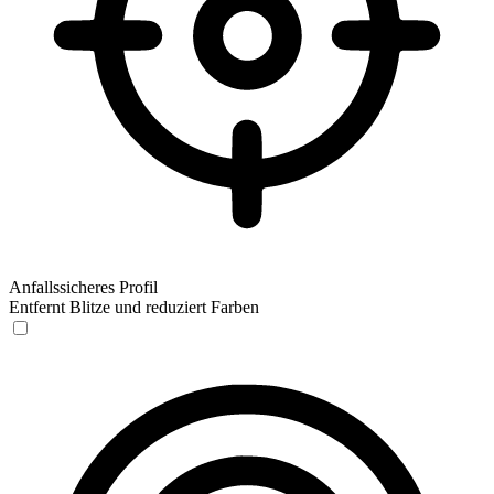
Anfallssicheres Profil
Entfernt Blitze und reduziert Farben