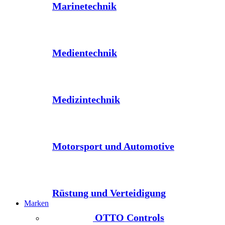
Marinetechnik
Medientechnik
Medizintechnik
Motorsport und Automotive
Rüstung und Verteidigung
Marken
OTTO Controls