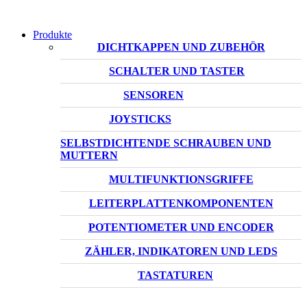
Produkte
DICHTKAPPEN UND ZUBEHÖR
SCHALTER UND TASTER
SENSOREN
JOYSTICKS
SELBSTDICHTENDE SCHRAUBEN UND
MUTTERN
MULTIFUNKTIONSGRIFFE
LEITERPLATTENKOMPONENTEN
POTENTIOMETER UND ENCODER
ZÄHLER, INDIKATOREN UND LEDS
TASTATUREN