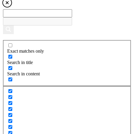
Exact matches only
Search in title
Search in content