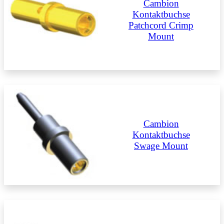
Cambion
Kontaktbuchse
Patchcord Crimp
Mount
Cambion
Kontaktbuchse
Swage Mount