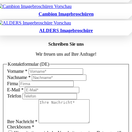
Cambion Imagebroschüren
ALDERS Imagebroschüre
Schreiben Sie uns
Wir freuen uns auf Ihre Anfrage!
Kontaktformular (DE)
Vorname
*
Nachname
*
Firma
E-Mail
*
Telefon
Ihre Nachricht
*
Checkboxen
*