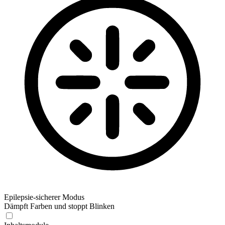
Epilepsie-sicherer Modus
Dämpft Farben und stoppt Blinken