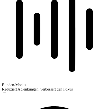
Blinden-Modus
Reduziert Ablenkungen, verbessert den Fokus