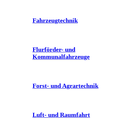
Fahrzeugtechnik
Flurförder- und
Kommunalfahrzeuge
Forst- und Agrartechnik
Luft- und Raumfahrt