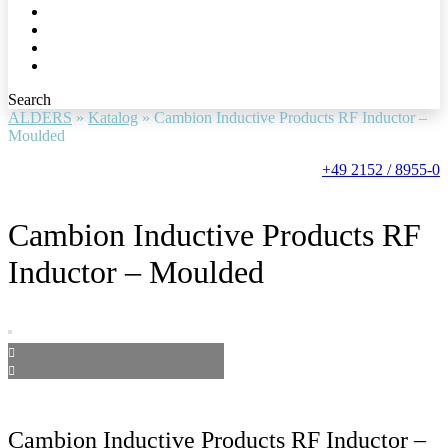
Search
ALDERS
»
Katalog
»
Cambion Inductive Products RF Inductor –
Moulded
+49 2152 / 8955-0
Cambion Inductive Products RF
Inductor – Moulded
Cambion Inductive Products RF Inductor –