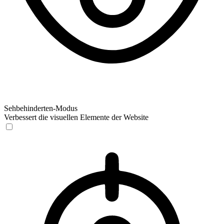
Sehbehinderten-Modus
Verbessert die visuellen Elemente der Website