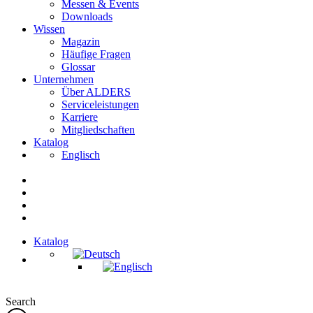
Messen & Events
Downloads
Wissen
Magazin
Häufige Fragen
Glossar
Unternehmen
Über ALDERS
Serviceleistungen
Karriere
Mitgliedschaften
Katalog
Englisch
Katalog
Search