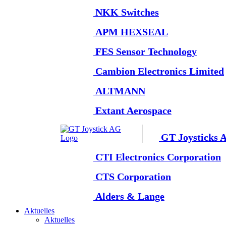
NKK Switches
APM HEXSEAL
FES Sensor Technology
Cambion Electronics Limited
ALTMANN
Extant Aerospace
GT Joysticks 
CTI Electronics Corporation
CTS Corporation
Alders & Lange
Aktuelles
Aktuelles