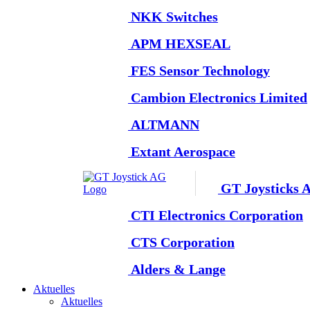
NKK Switches
APM HEXSEAL
FES Sensor Technology
Cambion Electronics Limited
ALTMANN
Extant Aerospace
GT Joysticks 
CTI Electronics Corporation
CTS Corporation
Alders & Lange
Aktuelles
Aktuelles