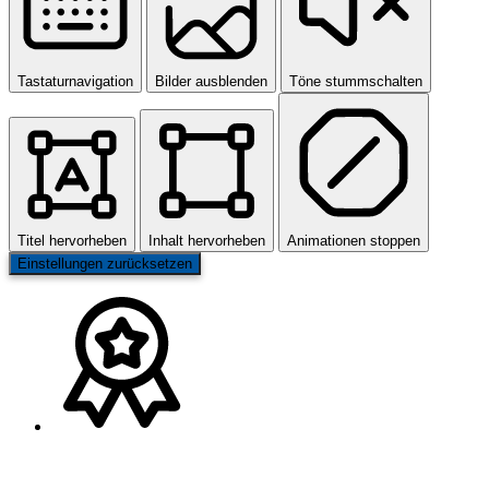
Tastaturnavigation
Bilder ausblenden
Töne stummschalten
Titel hervorheben
Inhalt hervorheben
Animationen stoppen
Einstellungen zurücksetzen