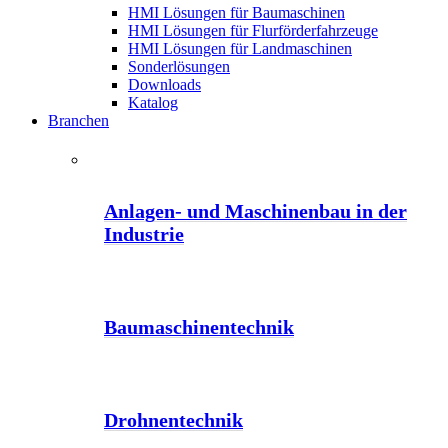
HMI Lösungen für Baumaschinen
HMI Lösungen für Flurförderfahrzeuge
HMI Lösungen für Landmaschinen
Sonderlösungen
Downloads
Katalog
Branchen
Anlagen- und Maschinenbau in der
Industrie
Baumaschinentechnik
Drohnentechnik