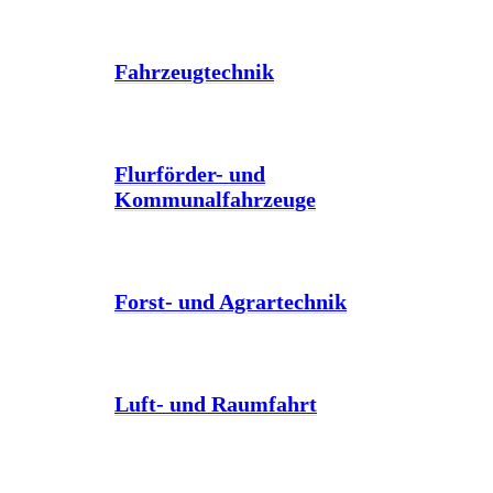
Fahrzeugtechnik
Flurförder- und
Kommunalfahrzeuge
Forst- und Agrartechnik
Luft- und Raumfahrt