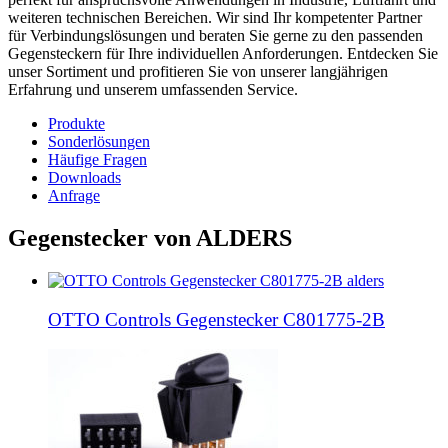
weiteren technischen Bereichen. Wir sind Ihr kompetenter Partner
für Verbindungslösungen und beraten Sie gerne zu den passenden
Gegensteckern für Ihre individuellen Anforderungen. Entdecken Sie
unser Sortiment und profitieren Sie von unserer langjährigen
Erfahrung und unserem umfassenden Service.
Produkte
Sonderlösungen
Häufige Fragen
Downloads
Anfrage
Gegenstecker von ALDERS
OTTO Controls Gegenstecker C801775-2B