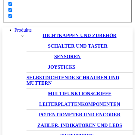
Produkte
DICHTKAPPEN UND ZUBEHÖR
SCHALTER UND TASTER
SENSOREN
JOYSTICKS
SELBSTDICHTENDE SCHRAUBEN UND
MUTTERN
MULTIFUNKTIONSGRIFFE
LEITERPLATTENKOMPONENTEN
POTENTIOMETER UND ENCODER
ZÄHLER, INDIKATOREN UND LEDS