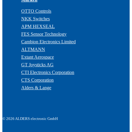
OTTO Controls
NKK Switches
APM HEXSEAL
FES Sensor Technology
Cambion Electronics Limited
ALTMANN
Extant Aerospace
GT Joysticks AG
CTI Electronics Corporation
CTS Corporation
Alders & Lange
© 2026 ALDERS electronic GmbH