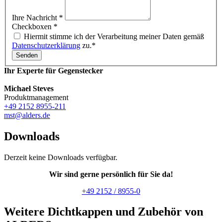
Ihre Nachricht
*
Checkboxen
*
Hiermit stimme ich der Verarbeitung meiner Daten gemäß
Datenschutzerklärung
zu.*
Senden
Ihr Experte für Gegenstecker
Michael Steves
Produktmanagement
+49 2152 8955-211
mst@alders.de
Downloads
Derzeit keine Downloads verfügbar.
Wir sind gerne persönlich für Sie da!
+49 2152 / 8955-0
Weitere Dichtkappen und Zubehör von