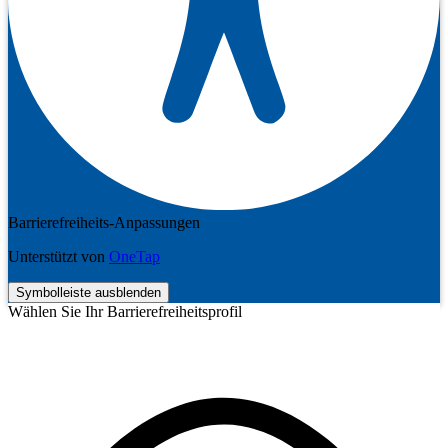
Barrierefreiheits-Anpassungen
Unterstützt von
OneTap
Symbolleiste ausblenden
Wählen Sie Ihr Barrierefreiheitsprofil