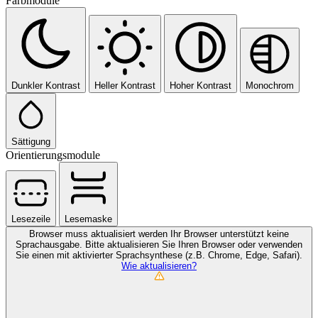
Farbmodule
Dunkler Kontrast
Heller Kontrast
Hoher Kontrast
Monochrom
Sättigung
Orientierungsmodule
Lesezeile
Lesemaske
Browser muss aktualisiert werden
Ihr Browser unterstützt keine
Sprachausgabe. Bitte aktualisieren Sie Ihren Browser oder verwenden
Sie einen mit aktivierter Sprachsynthese (z.B. Chrome, Edge, Safari).
Wie aktualisieren?