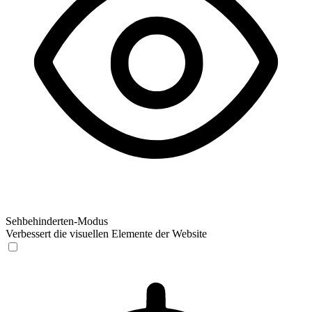
Sehbehinderten-Modus
Verbessert die visuellen Elemente der Website