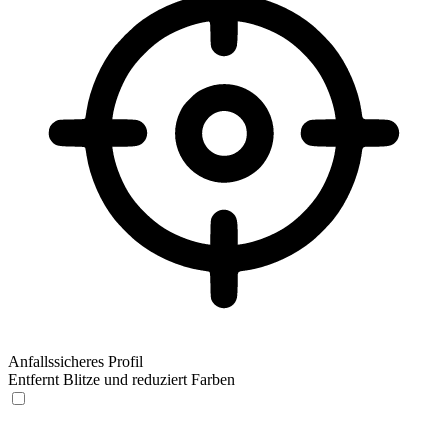
Anfallssicheres Profil
Entfernt Blitze und reduziert Farben