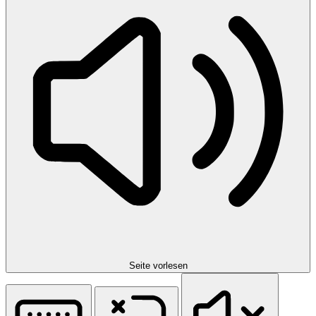
Seite vorlesen