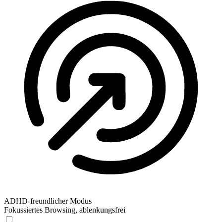
ADHD-freundlicher Modus
Fokussiertes Browsing, ablenkungsfrei