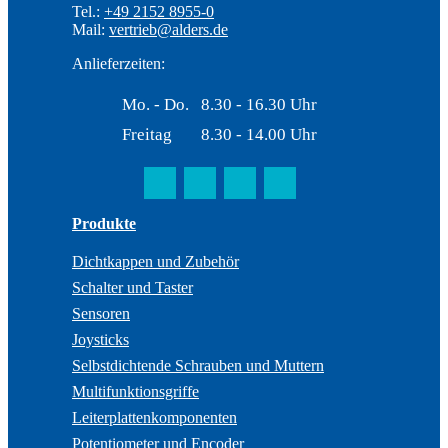
Tel.:
+49 2152 8955-0
Mail:
vertrieb@alders.de
Anlieferzeiten:
Mo. - Do.
8.30 - 16.30 Uhr
Freitag
8.30 - 14.00 Uhr
Produkte
Dichtkappen und Zubehör
Schalter und Taster
Sensoren
Joysticks
Selbstdichtende Schrauben und Muttern
Multifunktionsgriffe
Leiterplattenkomponenten
Potentiometer und Encoder