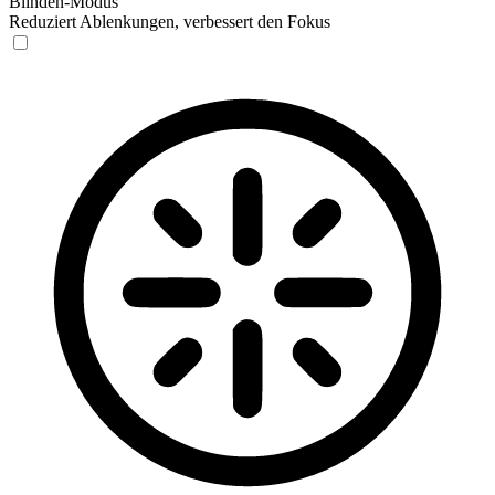
Blinden-Modus
Reduziert Ablenkungen, verbessert den Fokus