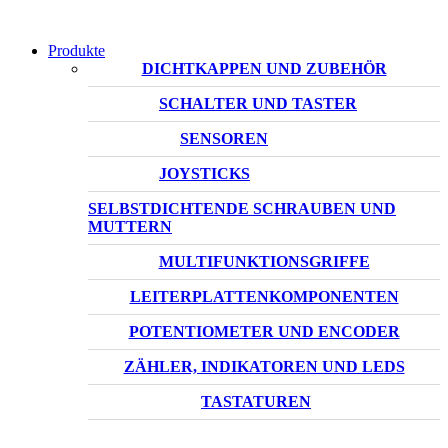
Produkte
DICHTKAPPEN UND ZUBEHÖR
SCHALTER UND TASTER
SENSOREN
JOYSTICKS
SELBSTDICHTENDE SCHRAUBEN UND
MUTTERN
MULTIFUNKTIONSGRIFFE
LEITERPLATTENKOMPONENTEN
POTENTIOMETER UND ENCODER
ZÄHLER, INDIKATOREN UND LEDS
TASTATUREN