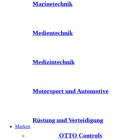
Marinetechnik
Medientechnik
Medizintechnik
Motorsport und Automotive
Rüstung und Verteidigung
Marken
OTTO Controls