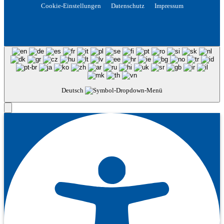
Cookie-Einstellungen
Datenschutz
Impressum
Deutsch