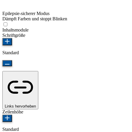
Epilepsie-sicherer Modus
Dämpft Farben und stoppt Blinken
Inhaltsmodule
Schriftgröße
Standard
Links hervorheben
Zeilenhöhe
Standard