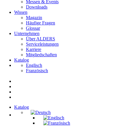
Messen & Events
Downloads
Wissen
Magazin
Häufige Fragen
Glossar
Unternehmen
Über ALDERS
Serviceleistungen
Karriere
Mitgliedschaften
Katalog
Englisch
Französisch
Katalog