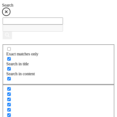
Search
Exact matches only
Search in title
Search in content