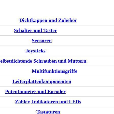
Dichtkappen und Zubehör
Schalter und Taster
Sensoren
Joysticks
elbstdichtende Schrauben und Muttern
Multifunktionsgriffe
Leiterplattenkomponenten
Potentiometer und Encoder
Zähler, Indikatoren und LEDs
Tastaturen