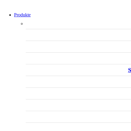
Produkte
S