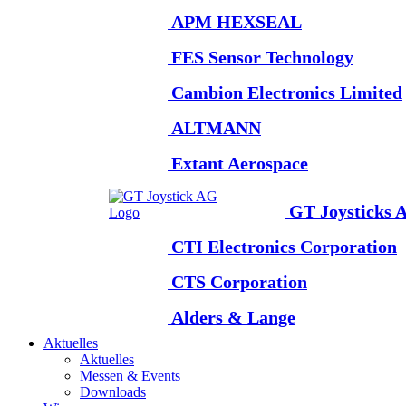
APM HEXSEAL
FES Sensor Technology
Cambion Electronics Limited
ALTMANN
Extant Aerospace
GT Joysticks 
CTI Electronics Corporation
CTS Corporation
Alders & Lange
Aktuelles
Aktuelles
Messen & Events
Downloads