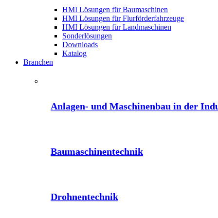
HMI Lösungen für Baumaschinen
HMI Lösungen für Flurförderfahrzeuge
HMI Lösungen für Landmaschinen
Sonderlösungen
Downloads
Katalog
Branchen
Anlagen- und Maschinenbau in der Indu
Baumaschinentechnik
Drohnentechnik