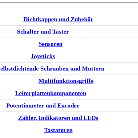
Dichtkappen und Zubehör
Schalter und Taster
Sensoren
Joysticks
elbstdichtende Schrauben und Muttern
Multifunktionsgriffe
Leiterplattenkomponenten
Potentiometer und Encoder
Zähler, Indikatoren und LEDs
Tastaturen