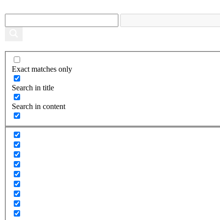
Exact matches only
Search in title
Search in content