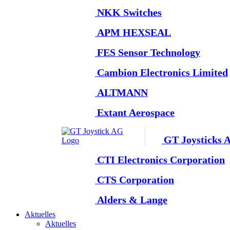
NKK Switches
APM HEXSEAL
FES Sensor Technology
Cambion Electronics Limited
ALTMANN
Extant Aerospace
GT Joysticks 
CTI Electronics Corporation
CTS Corporation
Alders & Lange
Aktuelles
Aktuelles