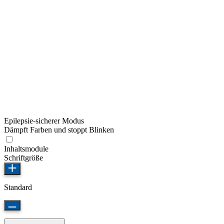
Epilepsie-sicherer Modus
Dämpft Farben und stoppt Blinken
Inhaltsmodule
Schriftgröße
Standard