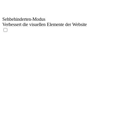
Sehbehinderten-Modus
Verbessert die visuellen Elemente der Website