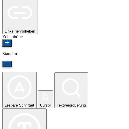
Links hervorheben
Zeilenhöhe
Standard
Lesbare Schriftart
Cursor
Textvergrößerung