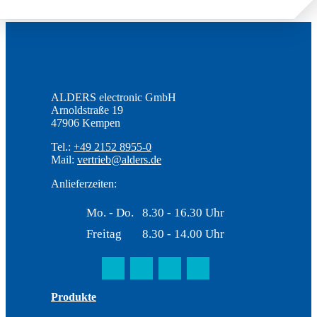
ALDERS electronic GmbH
Arnoldstraße 19
47906 Kempen
Tel.:
+49 2152 8955-0
Mail:
vertrieb@alders.de
Anlieferzeiten:
Mo. - Do.
8.30 - 16.30 Uhr
Freitag
8.30 - 14.00 Uhr
Produkte