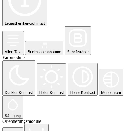
Legastheniker-Schriftart
Align Text
Buchstabenabstand
Schriftstärke
Farbmodule
Dunkler Kontrast
Heller Kontrast
Hoher Kontrast
Monochrom
Sättigung
Orientierungsmodule