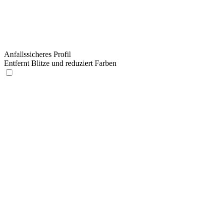
Anfallssicheres Profil
Entfernt Blitze und reduziert Farben