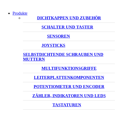
Produkte
DICHTKAPPEN UND ZUBEHÖR
SCHALTER UND TASTER
SENSOREN
JOYSTICKS
SELBSTDICHTENDE SCHRAUBEN UND
MUTTERN
MULTIFUNKTIONSGRIFFE
LEITERPLATTENKOMPONENTEN
POTENTIOMETER UND ENCODER
ZÄHLER, INDIKATOREN UND LEDS
TASTATUREN