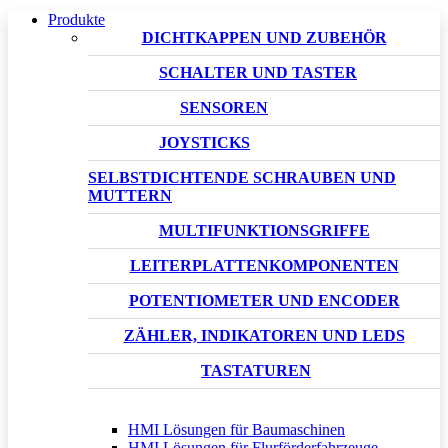
Produkte
DICHTKAPPEN UND ZUBEHÖR
SCHALTER UND TASTER
SENSOREN
JOYSTICKS
SELBSTDICHTENDE SCHRAUBEN UND
MUTTERN
MULTIFUNKTIONSGRIFFE
LEITERPLATTENKOMPONENTEN
POTENTIOMETER UND ENCODER
ZÄHLER, INDIKATOREN UND LEDS
TASTATUREN
HMI Lösungen für Baumaschinen
HMI Lösungen für Flurförderfahrzeuge