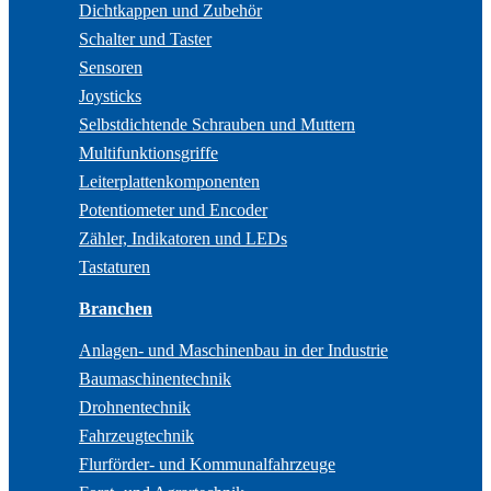
Dichtkappen und Zubehör
Schalter und Taster
Sensoren
Joysticks
Selbstdichtende Schrauben und Muttern
Multifunktionsgriffe
Leiterplattenkomponenten
Potentiometer und Encoder
Zähler, Indikatoren und LEDs
Tastaturen
Branchen
Anlagen- und Maschinenbau in der Industrie
Baumaschinentechnik
Drohnentechnik
Fahrzeugtechnik
Flurförder- und Kommunalfahrzeuge