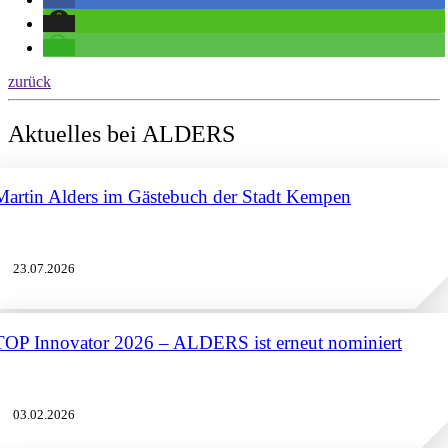
zurück
Aktuelles bei ALDERS
Martin Alders im Gästebuch der Stadt Kempen
23.07.2026
TOP Innovator 2026 – ALDERS ist erneut nominiert
03.02.2026