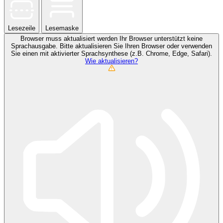
Lesezeile
Lesemaske
Browser muss aktualisiert werden
Ihr Browser unterstützt keine
Sprachausgabe. Bitte aktualisieren Sie Ihren Browser oder verwenden
Sie einen mit aktivierter Sprachsynthese (z.B. Chrome, Edge, Safari).
Wie aktualisieren?