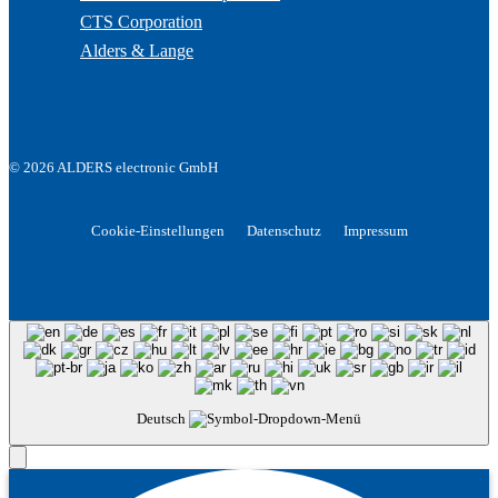
CTS Corporation
Alders & Lange
© 2026 ALDERS electronic GmbH
Cookie-Einstellungen
Datenschutz
Impressum
Deutsch