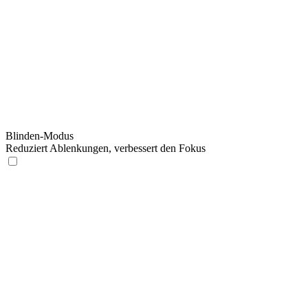
Blinden-Modus
Reduziert Ablenkungen, verbessert den Fokus