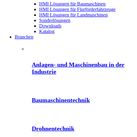
HMI Lösungen für Baumaschinen
HMI Lösungen für Flurförderfahrzeuge
HMI Lösungen für Landmaschinen
Sonderlösungen
Downloads
Katalog
Branchen
Anlagen- und Maschinenbau in der
Industrie
Baumaschinentechnik
Drohnentechnik