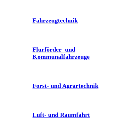
Fahrzeugtechnik
Flurförder- und
Kommunalfahrzeuge
Forst- und Agrartechnik
Luft- und Raumfahrt