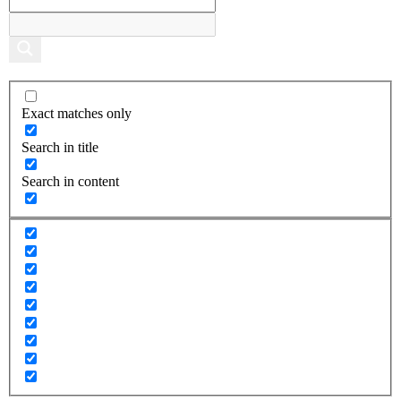
Exact matches only
Search in title
Search in content