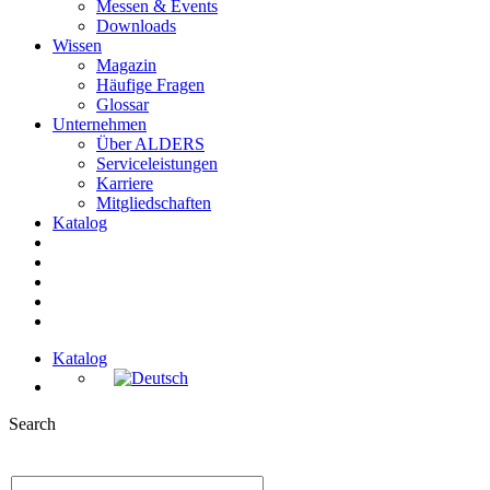
Messen & Events
Downloads
Wissen
Magazin
Häufige Fragen
Glossar
Unternehmen
Über ALDERS
Serviceleistungen
Karriere
Mitgliedschaften
Katalog
Katalog
Search