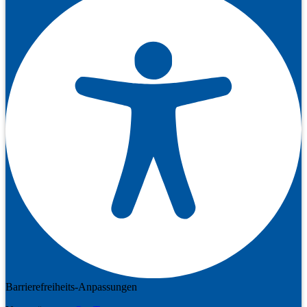
Barrierefreiheits-Anpassungen