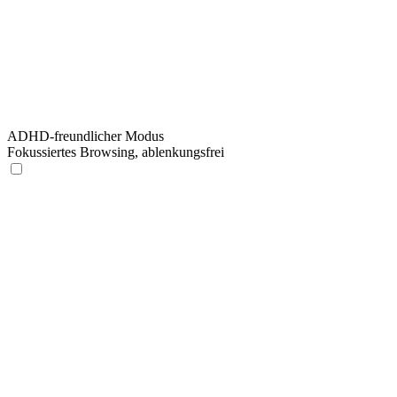
ADHD-freundlicher Modus
Fokussiertes Browsing, ablenkungsfrei