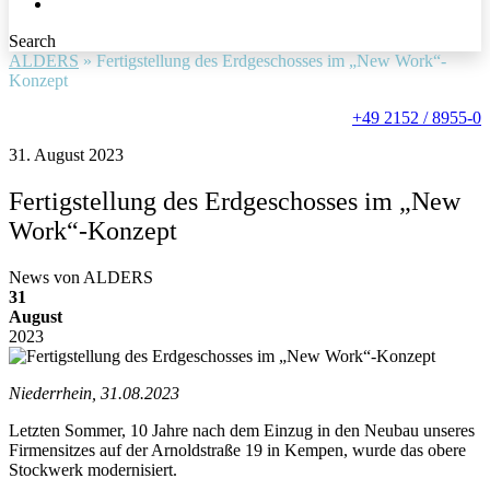
Search
ALDERS
»
Fertigstellung des Erdgeschosses im „New Work“-
Konzept
+49 2152 / 8955-0
31. August 2023
Fertigstellung des Erdgeschosses im „New
Work“-Konzept
News von ALDERS
31
August
2023
Niederrhein, 31.08.2023
Letzten Sommer, 10 Jahre nach dem Einzug in den Neubau unseres
Firmensitzes auf der Arnoldstraße 19 in Kempen, wurde das obere
Stockwerk modernisiert.