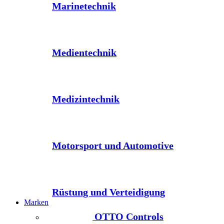
Marinetechnik
Medientechnik
Medizintechnik
Motorsport und Automotive
Rüstung und Verteidigung
Marken
OTTO Controls