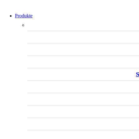
Produkte
S