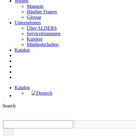
Wissen
Magazin
Häufige Fragen
Glossar
Unternehmen
Über ALDERS
Serviceleistungen
Karriere
Mitgliedschaften
Katalog
Katalog
Search