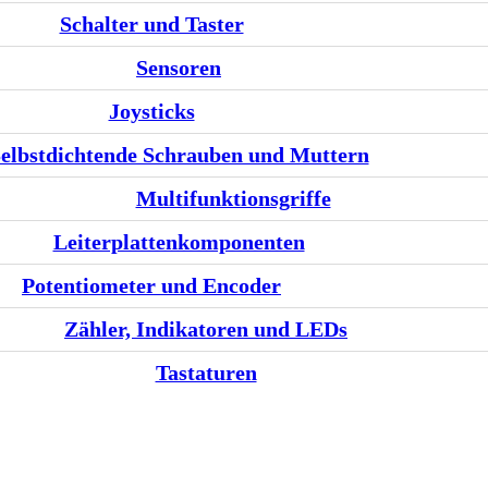
Schalter und Taster
Sensoren
Joysticks
elbstdichtende Schrauben und Muttern
Multifunktionsgriffe
Leiterplattenkomponenten
Potentiometer und Encoder
Zähler, Indikatoren und LEDs
Tastaturen