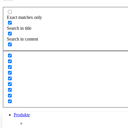
Exact matches only
Search in title
Search in content
Produkte