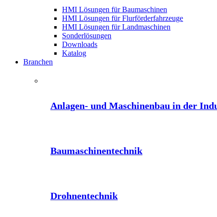
HMI Lösungen für Baumaschinen
HMI Lösungen für Flurförderfahrzeuge
HMI Lösungen für Landmaschinen
Sonderlösungen
Downloads
Katalog
Branchen
Anlagen- und Maschinenbau in der Indu
Baumaschinentechnik
Drohnentechnik