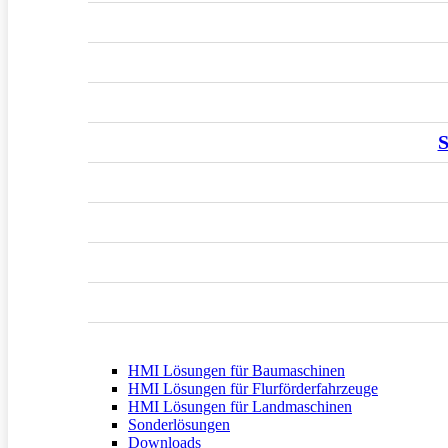
S
HMI Lösungen für Baumaschinen
HMI Lösungen für Flurförderfahrzeuge
HMI Lösungen für Landmaschinen
Sonderlösungen
Downloads