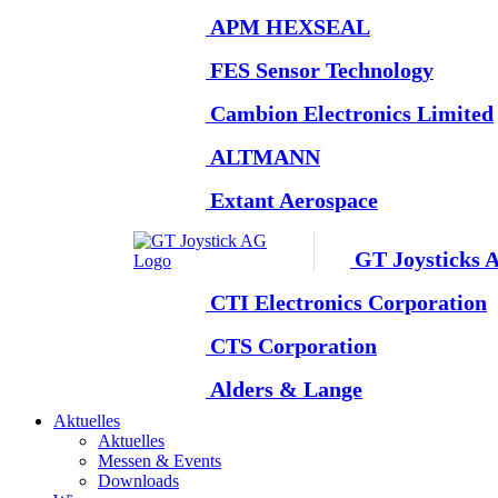
APM HEXSEAL
FES Sensor Technology
Cambion Electronics Limited
ALTMANN
Extant Aerospace
GT Joysticks 
CTI Electronics Corporation
CTS Corporation
Alders & Lange
Aktuelles
Aktuelles
Messen & Events
Downloads