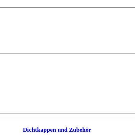
Dichtkappen und Zubehör