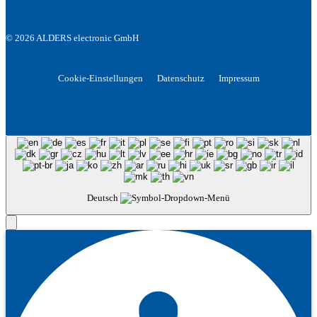
© 2026 ALDERS electronic GmbH
Cookie-Einstellungen
Datenschutz
Impressum
Deutsch