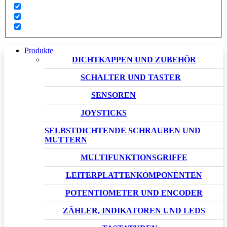
Produkte
DICHTKAPPEN UND ZUBEHÖR
SCHALTER UND TASTER
SENSOREN
JOYSTICKS
SELBSTDICHTENDE SCHRAUBEN UND
MUTTERN
MULTIFUNKTIONSGRIFFE
LEITERPLATTENKOMPONENTEN
POTENTIOMETER UND ENCODER
ZÄHLER, INDIKATOREN UND LEDS