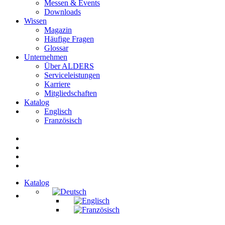
Messen & Events
Downloads
Wissen
Magazin
Häufige Fragen
Glossar
Unternehmen
Über ALDERS
Serviceleistungen
Karriere
Mitgliedschaften
Katalog
Englisch
Französisch
Katalog