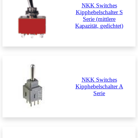
NKK Switches
Kipphebelschalter S
Serie (mittlere
Kapazität, gedichtet)
NKK Switches
Kipphebelschalter A
Serie