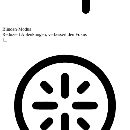
Blinden-Modus
Reduziert Ablenkungen, verbessert den Fokus