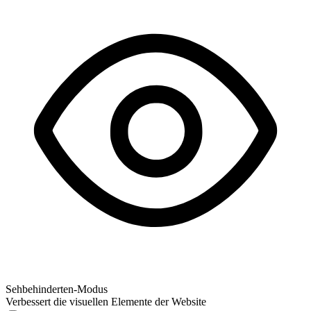
Sehbehinderten-Modus
Verbessert die visuellen Elemente der Website