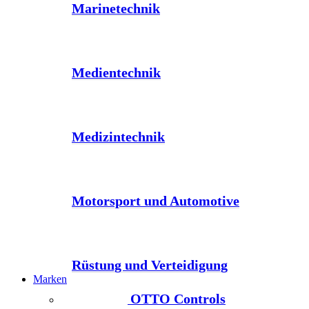
Marinetechnik
Medientechnik
Medizintechnik
Motorsport und Automotive
Rüstung und Verteidigung
Marken
OTTO Controls