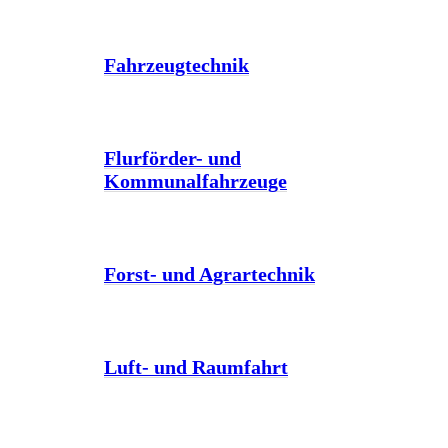
Fahrzeugtechnik
Flurförder- und
Kommunalfahrzeuge
Forst- und Agrartechnik
Luft- und Raumfahrt