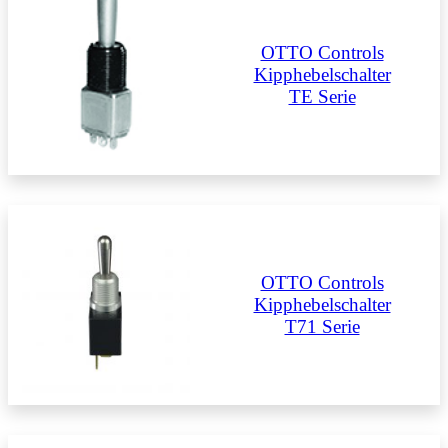
OTTO Controls
Kipphebelschalter
TE Serie
OTTO Controls
Kipphebelschalter
T71 Serie