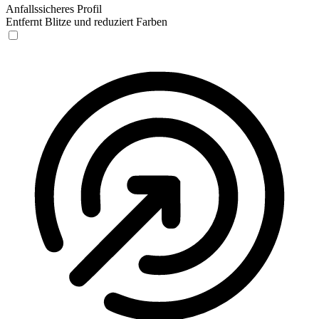
Anfallssicheres Profil
Entfernt Blitze und reduziert Farben