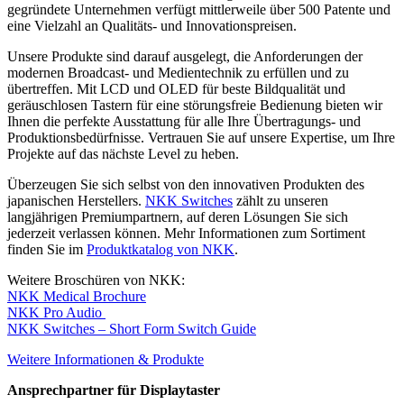
gegründete Unternehmen verfügt mittlerweile über 500 Patente und
eine Vielzahl an Qualitäts- und Innovationspreisen.
Unsere Produkte sind darauf ausgelegt, die Anforderungen der
modernen Broadcast- und Medientechnik zu erfüllen und zu
übertreffen. Mit LCD und OLED für beste Bildqualität und
geräuschlosen Tastern für eine störungsfreie Bedienung bieten wir
Ihnen die perfekte Ausstattung für alle Ihre Übertragungs- und
Produktionsbedürfnisse. Vertrauen Sie auf unsere Expertise, um Ihre
Projekte auf das nächste Level zu heben.
Überzeugen Sie sich selbst von den innovativen Produkten des
japanischen Herstellers.
NKK Switches
zählt zu unseren
langjährigen Premiumpartnern, auf deren Lösungen Sie sich
jederzeit verlassen können. Mehr Informationen zum Sortiment
finden Sie im
Produktkatalog von NKK
.
Weitere Broschüren von NKK:
NKK Medical Brochure
NKK Pro Audio
NKK Switches – Short Form Switch Guide
Weitere Informationen & Produkte
Ansprechpartner für Displaytaster