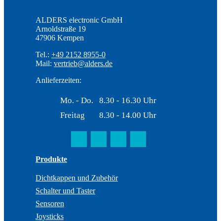
ALDERS electronic GmbH
Arnoldstraße 19
47906 Kempen
Tel.:
+49 2152 8955-0
Mail:
vertrieb@alders.de
Anlieferzeiten:
Mo. - Do.
8.30 - 16.30 Uhr
Freitag
8.30 - 14.00 Uhr
Produkte
Dichtkappen und Zubehör
Schalter und Taster
Sensoren
Joysticks