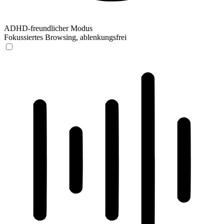
ADHD-freundlicher Modus
Fokussiertes Browsing, ablenkungsfrei