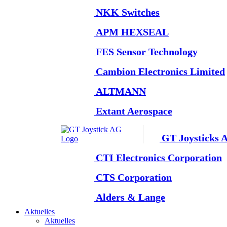
NKK Switches
APM HEXSEAL
FES Sensor Technology
Cambion Electronics Limited
ALTMANN
Extant Aerospace
GT Joysticks 
CTI Electronics Corporation
CTS Corporation
Alders & Lange
Aktuelles
Aktuelles