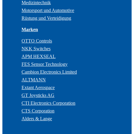
Medizintechnik
Motorsport und Automotive
Rüstung und Verteidigung
Marken
OTTO Controls
NKK Switches
APM HEXSEAL
FES Sensor Technology
Cambion Electronics Limited
ALTMANN
Extant Aerospace
GT Joysticks AG
CTI Electronics Corporation
CTS Corporation
Alders & Lange