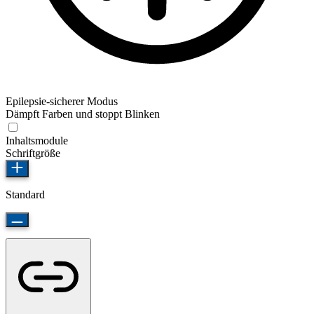
Epilepsie-sicherer Modus
Dämpft Farben und stoppt Blinken
Inhaltsmodule
Schriftgröße
Standard