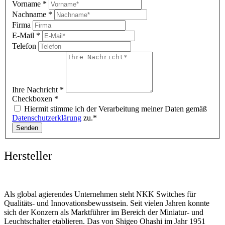
Vorname
*
Nachname
*
Firma
E-Mail
*
Telefon
Ihre Nachricht
*
Checkboxen
*
Hiermit stimme ich der Verarbeitung meiner Daten gemäß
Datenschutzerklärung
zu.*
Senden
Hersteller
Als global agierendes Unternehmen steht NKK Switches für
Qualitäts- und Innovationsbewusstsein. Seit vielen Jahren konnte
sich der Konzern als Marktführer im Bereich der Miniatur- und
Leuchtschalter etablieren. Das von Shigeo Ohashi im Jahr 1951