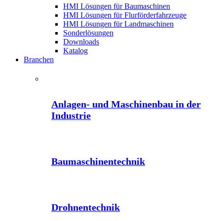
HMI Lösungen für Baumaschinen
HMI Lösungen für Flurförderfahrzeuge
HMI Lösungen für Landmaschinen
Sonderlösungen
Downloads
Katalog
Branchen
Anlagen- und Maschinenbau in der
Industrie
Baumaschinentechnik
Drohnentechnik