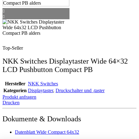
Top-Seller
NKK Switches Displaytaster Wide 64×32
LCD Pushbutton Compact PB
Hersteller
NKK Switches
Kategorien
Displaytaster
,
Druckschalter und -taster
Produkt anfragen
Drucken
Dokumente & Downloads
Datenblatt Wide Compact 64x32