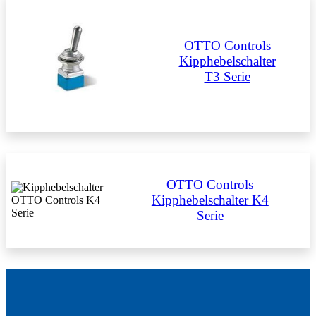
OTTO Controls
Kipphebelschalter
T3 Serie
OTTO Controls
Kipphebelschalter K4
Serie