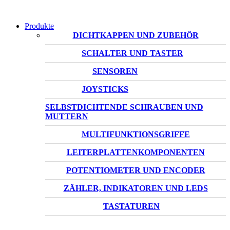
Produkte
DICHTKAPPEN UND ZUBEHÖR
SCHALTER UND TASTER
SENSOREN
JOYSTICKS
SELBSTDICHTENDE SCHRAUBEN UND
MUTTERN
MULTIFUNKTIONSGRIFFE
LEITERPLATTENKOMPONENTEN
POTENTIOMETER UND ENCODER
ZÄHLER, INDIKATOREN UND LEDS
TASTATUREN