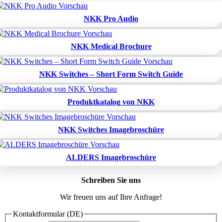
NKK Pro Audio
NKK Medical Brochure
NKK Switches – Short Form Switch Guide
Produktkatalog von NKK
NKK Switches Imagebroschüre
ALDERS Imagebroschüre
Schreiben Sie uns
Wir freuen uns auf Ihre Anfrage!
Kontaktformular (DE)