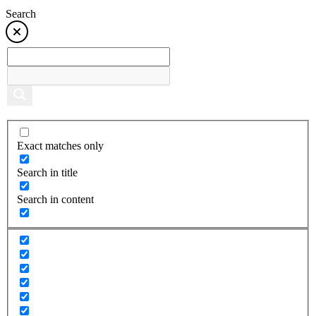
Search
Exact matches only
Search in title
Search in content