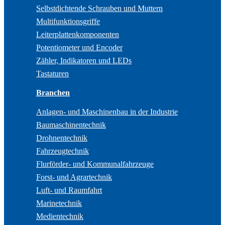
Selbstdichtende Schrauben und Muttern
Multifunktionsgriffe
Leiterplattenkomponenten
Potentiometer und Encoder
Zähler, Indikatoren und LEDs
Tastaturen
Branchen
Anlagen- und Maschinenbau in der Industrie
Baumaschinentechnik
Drohnentechnik
Fahrzeugtechnik
Flurförder- und Kommunalfahrzeuge
Forst- und Agrartechnik
Luft- und Raumfahrt
Marinetechnik
Medientechnik