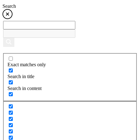
Search
Exact matches only
Search in title
Search in content