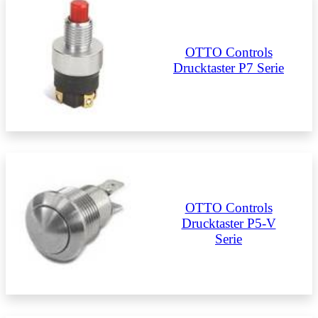
OTTO Controls
Drucktaster P7 Serie
OTTO Controls
Drucktaster P5-V
Serie