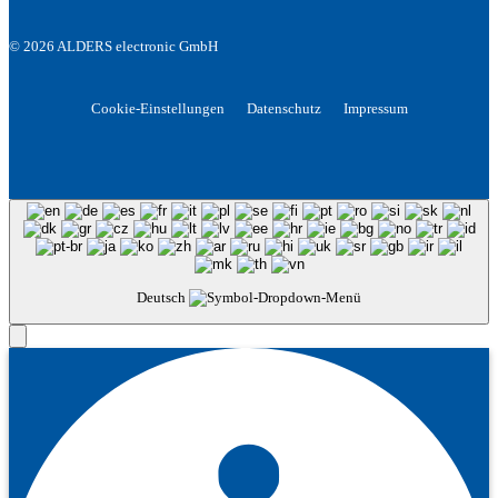
© 2026 ALDERS electronic GmbH
Cookie-Einstellungen
Datenschutz
Impressum
Deutsch