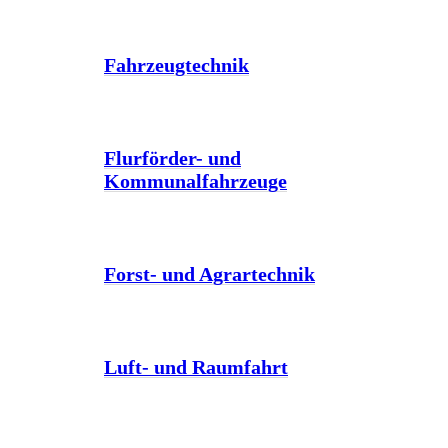
Fahrzeugtechnik
Flurförder- und
Kommunalfahrzeuge
Forst- und Agrartechnik
Luft- und Raumfahrt