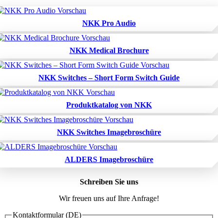
NKK Pro Audio
NKK Medical Brochure
NKK Switches – Short Form Switch Guide
Produktkatalog von NKK
NKK Switches Imagebroschüre
ALDERS Imagebroschüre
Schreiben Sie uns
Wir freuen uns auf Ihre Anfrage!
Kontaktformular (DE)