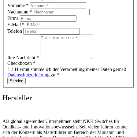
Vorname
*
Nachname
*
Firma
E-Mail
*
Telefon
Ihre Nachricht
*
Checkboxen
*
Hiermit stimme ich der Verarbeitung meiner Daten gemäß
Datenschutzerklärung
zu.*
Senden
Hersteller
Als global agierendes Unternehmen steht NKK Switches für
Qualitäts- und Innovationsbewusstsein. Seit vielen Jahren konnte
sich der Konzern als Marktführer im Bereich der Miniatur- und