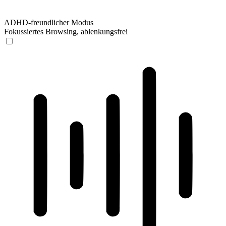
ADHD-freundlicher Modus
Fokussiertes Browsing, ablenkungsfrei