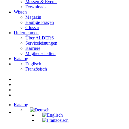
Messen & Events
Downloads
Wissen
Magazin
Häufige Fragen
Glossar
Unternehmen
Über ALDERS
Serviceleistungen
Karriere
Mitgliedschaften
Katalog
Englisch
Französisch
Katalog