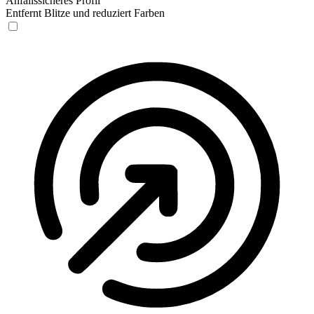
Anfallssicheres Profil
Entfernt Blitze und reduziert Farben