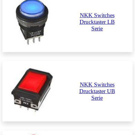
NKK Switches
Drucktaster LB
Serie
NKK Switches
Drucktaster UB
Serie