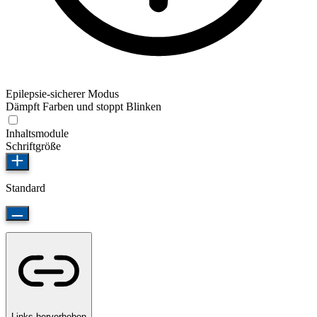
Epilepsie-sicherer Modus
Dämpft Farben und stoppt Blinken
Inhaltsmodule
Schriftgröße
Standard
Links hervorheben