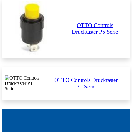
OTTO Controls
Drucktaster P5 Serie
OTTO Controls Drucktaster
P1 Serie