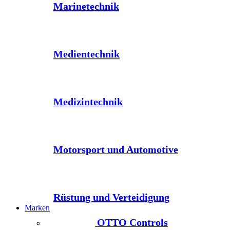
Marinetechnik
Medientechnik
Medizintechnik
Motorsport und Automotive
Rüstung und Verteidigung
Marken
OTTO Controls