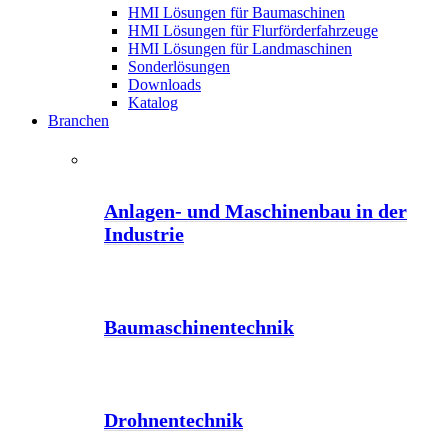
HMI Lösungen für Baumaschinen
HMI Lösungen für Flurförderfahrzeuge
HMI Lösungen für Landmaschinen
Sonderlösungen
Downloads
Katalog
Branchen
Anlagen- und Maschinenbau in der
Industrie
Baumaschinentechnik
Drohnentechnik