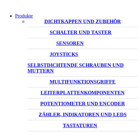
Produkte
DICHTKAPPEN UND ZUBEHÖR
SCHALTER UND TASTER
SENSOREN
JOYSTICKS
SELBSTDICHTENDE SCHRAUBEN UND
MUTTERN
MULTIFUNKTIONSGRIFFE
LEITERPLATTENKOMPONENTEN
POTENTIOMETER UND ENCODER
ZÄHLER, INDIKATOREN UND LEDS
TASTATUREN