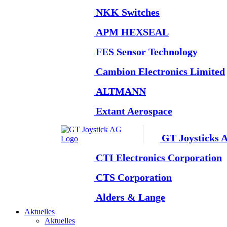
NKK Switches
APM HEXSEAL
FES Sensor Technology
Cambion Electronics Limited
ALTMANN
Extant Aerospace
GT Joysticks 
CTI Electronics Corporation
CTS Corporation
Alders & Lange
Aktuelles
Aktuelles