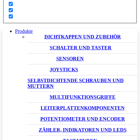
Produkte
DICHTKAPPEN UND ZUBEHÖR
SCHALTER UND TASTER
SENSOREN
JOYSTICKS
SELBSTDICHTENDE SCHRAUBEN UND
MUTTERN
MULTIFUNKTIONSGRIFFE
LEITERPLATTENKOMPONENTEN
POTENTIOMETER UND ENCODER
ZÄHLER, INDIKATOREN UND LEDS