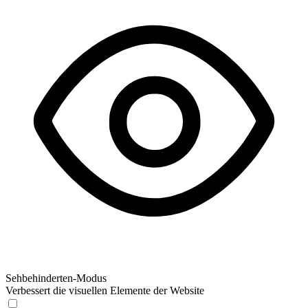
Sehbehinderten-Modus
Verbessert die visuellen Elemente der Website