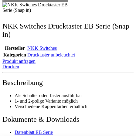
NKK Switches Drucktaster EB Serie (Snap
in)
Hersteller
NKK Switches
Kategorien
Drucktaster unbeleuchtet
Produkt anfragen
Drucken
Beschreibung
Als Schalter oder Taster ausführbar
1- und 2-polige Variante möglich
Verschiedene Kappenfarben erhältlich
Dokumente & Downloads
Datenblatt EB Serie