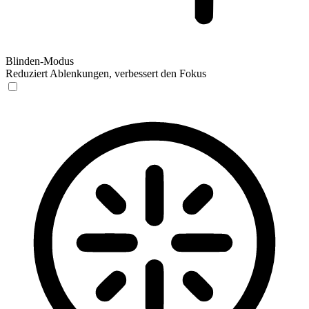
Blinden-Modus
Reduziert Ablenkungen, verbessert den Fokus