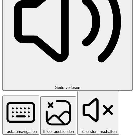
Seite vorlesen
Tastaturnavigation
Bilder ausblenden
Töne stummschalten