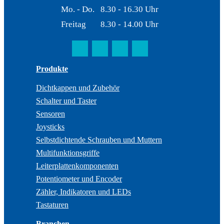
Mo. - Do.
8.30 - 16.30 Uhr
Freitag
8.30 - 14.00 Uhr
Produkte
Dichtkappen und Zubehör
Schalter und Taster
Sensoren
Joysticks
Selbstdichtende Schrauben und Muttern
Multifunktionsgriffe
Leiterplattenkomponenten
Potentiometer und Encoder
Zähler, Indikatoren und LEDs
Tastaturen
Branchen