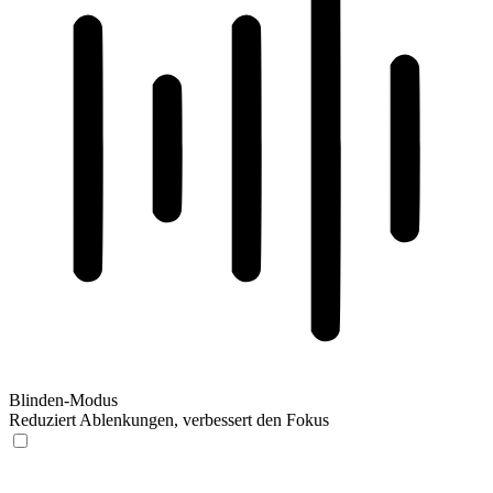
Blinden-Modus
Reduziert Ablenkungen, verbessert den Fokus