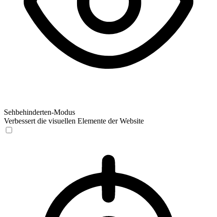
Sehbehinderten-Modus
Verbessert die visuellen Elemente der Website