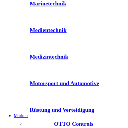
Marinetechnik
Medientechnik
Medizintechnik
Motorsport und Automotive
Rüstung und Verteidigung
Marken
OTTO Controls