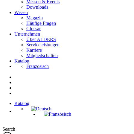
Messen & Events
Downloads
Wissen
Magazin
Häufige Fragen
Glossar
Unternehmen
Über ALDERS
Serviceleistungen
Karriere
Mitgliedschaften
Katalog
Französisch
Katalog
Search