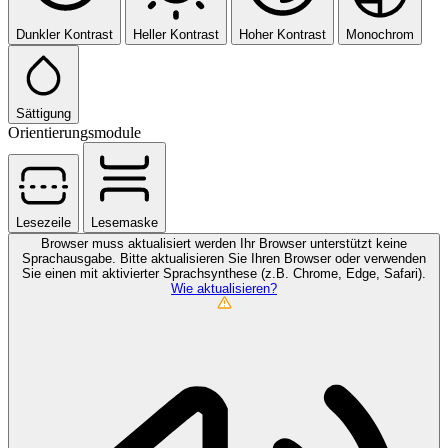
Dunkler Kontrast
Heller Kontrast
Hoher Kontrast
Monochrom
Sättigung
Orientierungsmodule
Lesezeile
Lesemaske
Browser muss aktualisiert werden
Ihr Browser unterstützt keine
Sprachausgabe. Bitte aktualisieren Sie Ihren Browser oder verwenden
Sie einen mit aktivierter Sprachsynthese (z.B. Chrome, Edge, Safari).
Wie aktualisieren?