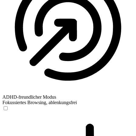
ADHD-freundlicher Modus
Fokussiertes Browsing, ablenkungsfrei