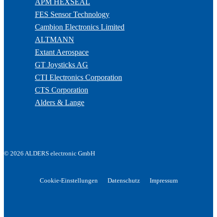
APM HEXSEAL
FES Sensor Technology
Cambion Electronics Limited
ALTMANN
Extant Aerospace
GT Joysticks AG
CTI Electronics Corporation
CTS Corporation
Alders & Lange
© 2026 ALDERS electronic GmbH
Cookie-Einstellungen
Datenschutz
Impressum