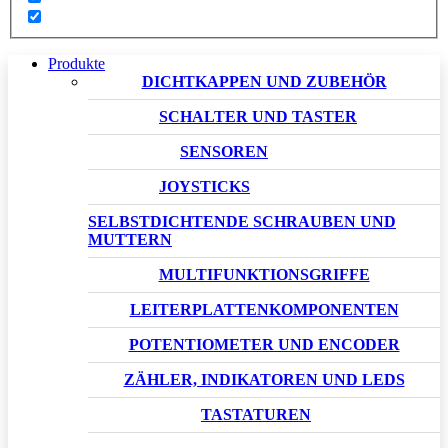
Produkte
DICHTKAPPEN UND ZUBEHÖR
SCHALTER UND TASTER
SENSOREN
JOYSTICKS
SELBSTDICHTENDE SCHRAUBEN UND
MUTTERN
MULTIFUNKTIONSGRIFFE
LEITERPLATTENKOMPONENTEN
POTENTIOMETER UND ENCODER
ZÄHLER, INDIKATOREN UND LEDS
TASTATUREN