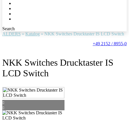
Search
ALDERS
»
Katalog
»
NKK Switches Drucktaster IS LCD Switch
+49 2152 / 8955-0
NKK Switches Drucktaster IS
LCD Switch