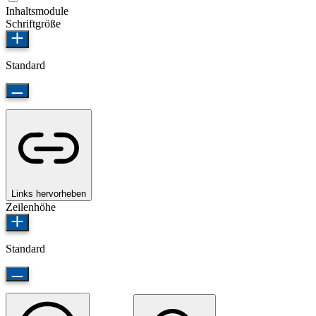
Inhaltsmodule
Schriftgröße
Standard
Links hervorheben
Zeilenhöhe
Standard