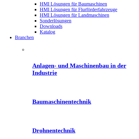
HMI Lösungen für Baumaschinen
HMI Lösungen für Flurförderfahrzeuge
HMI Lösungen für Landmaschinen
Sonderlösungen
Downloads
Katalog
Branchen
Anlagen- und Maschinenbau in der
Industrie
Baumaschinentechnik
Drohnentechnik