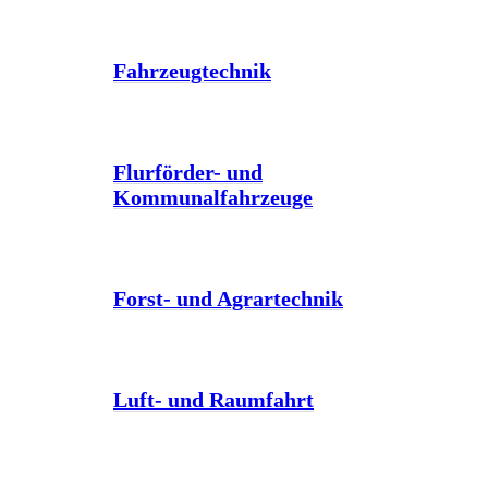
Fahrzeugtechnik
Flurförder- und
Kommunalfahrzeuge
Forst- und Agrartechnik
Luft- und Raumfahrt