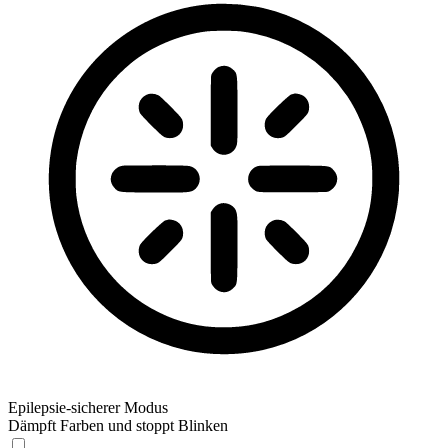
Epilepsie-sicherer Modus
Dämpft Farben und stoppt Blinken