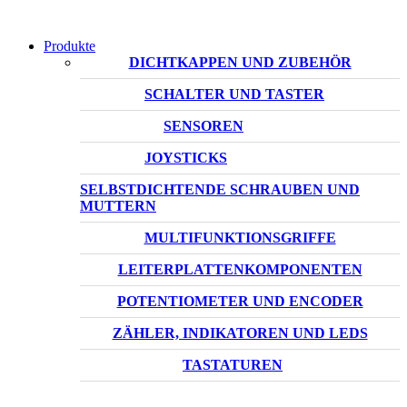
Produkte
DICHTKAPPEN UND ZUBEHÖR
SCHALTER UND TASTER
SENSOREN
JOYSTICKS
SELBSTDICHTENDE SCHRAUBEN UND
MUTTERN
MULTIFUNKTIONSGRIFFE
LEITERPLATTENKOMPONENTEN
POTENTIOMETER UND ENCODER
ZÄHLER, INDIKATOREN UND LEDS
TASTATUREN