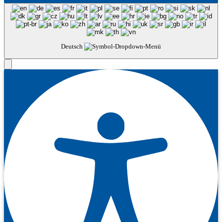
Deutsch