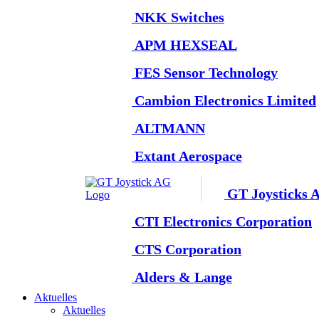
NKK Switches
APM HEXSEAL
FES Sensor Technology
Cambion Electronics Limited
ALTMANN
Extant Aerospace
GT Joysticks 
CTI Electronics Corporation
CTS Corporation
Alders & Lange
Aktuelles
Aktuelles