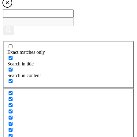
Exact matches only
Search in title
Search in content