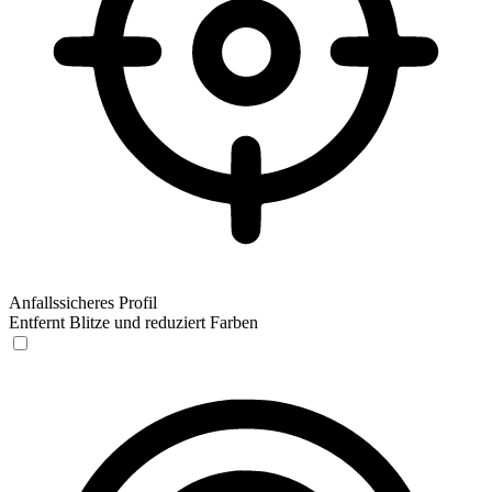
Anfallssicheres Profil
Entfernt Blitze und reduziert Farben