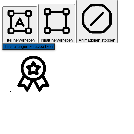
Titel hervorheben
Inhalt hervorheben
Animationen stoppen
Einstellungen zurücksetzen