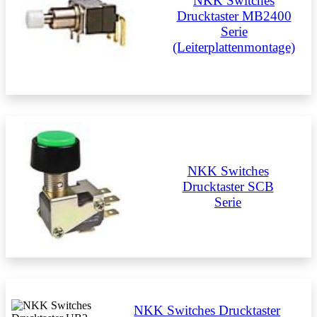
NKK Switches
Drucktaster MB2400
Serie
(Leiterplattenmontage)
NKK Switches
Drucktaster SCB
Serie
NKK Switches Drucktaster