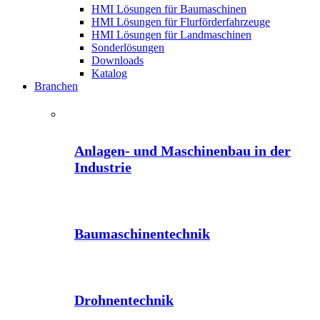
HMI Lösungen für Baumaschinen
HMI Lösungen für Flurförderfahrzeuge
HMI Lösungen für Landmaschinen
Sonderlösungen
Downloads
Katalog
Branchen
Anlagen- und Maschinenbau in der
Industrie
Baumaschinentechnik
Drohnentechnik