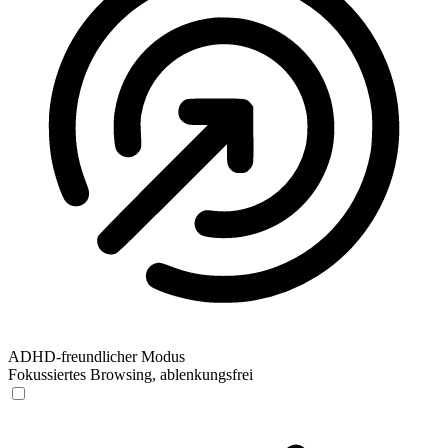
ADHD-freundlicher Modus
Fokussiertes Browsing, ablenkungsfrei