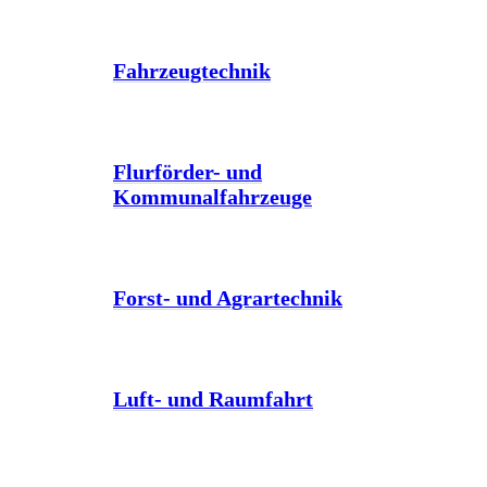
Fahrzeugtechnik
Flurförder- und
Kommunalfahrzeuge
Forst- und Agrartechnik
Luft- und Raumfahrt