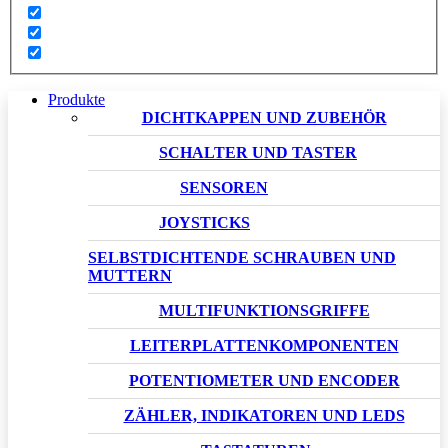
Produkte
DICHTKAPPEN UND ZUBEHÖR
SCHALTER UND TASTER
SENSOREN
JOYSTICKS
SELBSTDICHTENDE SCHRAUBEN UND
MUTTERN
MULTIFUNKTIONSGRIFFE
LEITERPLATTENKOMPONENTEN
POTENTIOMETER UND ENCODER
ZÄHLER, INDIKATOREN UND LEDS