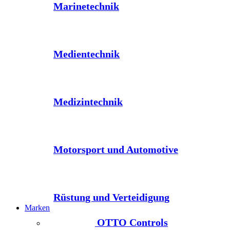
Marinetechnik
Medientechnik
Medizintechnik
Motorsport und Automotive
Rüstung und Verteidigung
Marken
OTTO Controls