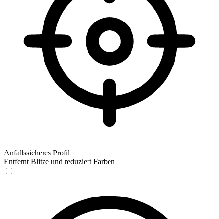
Anfallssicheres Profil
Entfernt Blitze und reduziert Farben