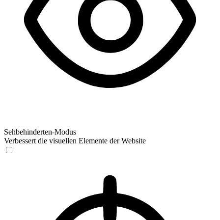
Sehbehinderten-Modus
Verbessert die visuellen Elemente der Website