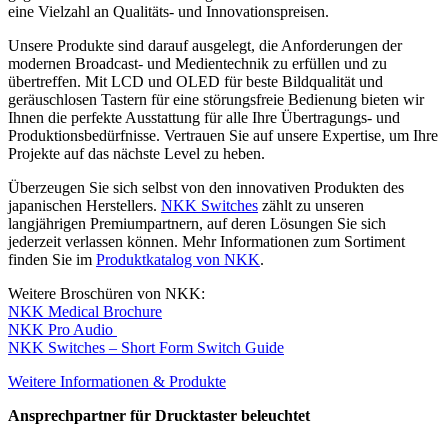
eine Vielzahl an Qualitäts- und Innovationspreisen.
Unsere Produkte sind darauf ausgelegt, die Anforderungen der
modernen Broadcast- und Medientechnik zu erfüllen und zu
übertreffen. Mit LCD und OLED für beste Bildqualität und
geräuschlosen Tastern für eine störungsfreie Bedienung bieten wir
Ihnen die perfekte Ausstattung für alle Ihre Übertragungs- und
Produktionsbedürfnisse. Vertrauen Sie auf unsere Expertise, um Ihre
Projekte auf das nächste Level zu heben.
Überzeugen Sie sich selbst von den innovativen Produkten des
japanischen Herstellers.
NKK Switches
zählt zu unseren
langjährigen Premiumpartnern, auf deren Lösungen Sie sich
jederzeit verlassen können. Mehr Informationen zum Sortiment
finden Sie im
Produktkatalog von NKK
.
Weitere Broschüren von NKK:
NKK Medical Brochure
NKK Pro Audio
NKK Switches – Short Form Switch Guide
Weitere Informationen & Produkte
Ansprechpartner für Drucktaster beleuchtet