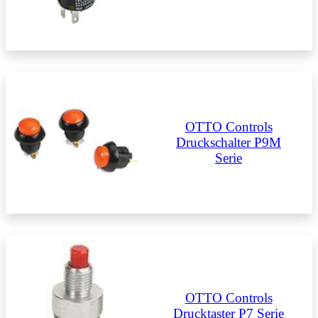
OTTO Controls
Druckschalter P9M
Serie
OTTO Controls
Drucktaster P7 Serie