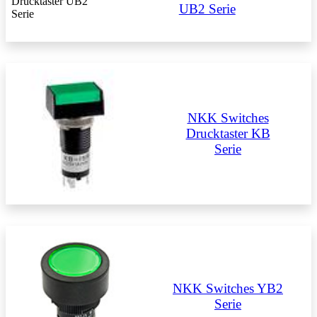
UB2 Serie
NKK Switches
Drucktaster KB
Serie
NKK Switches YB2
Serie