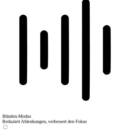
Blinden-Modus
Reduziert Ablenkungen, verbessert den Fokus