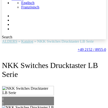
Englisch
Französisch
Search
ALDERS
»
Katalog
»
NKK Switches Drucktaster LB Serie
+49 2152 / 8955-0
NKK Switches Drucktaster LB
Serie