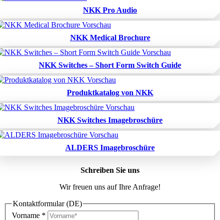
NKK Pro Audio
NKK Medical Brochure
NKK Switches – Short Form Switch Guide
Produktkatalog von NKK
NKK Switches Imagebroschüre
ALDERS Imagebroschüre
Schreiben Sie uns
Wir freuen uns auf Ihre Anfrage!
Kontaktformular (DE)
Vorname
*