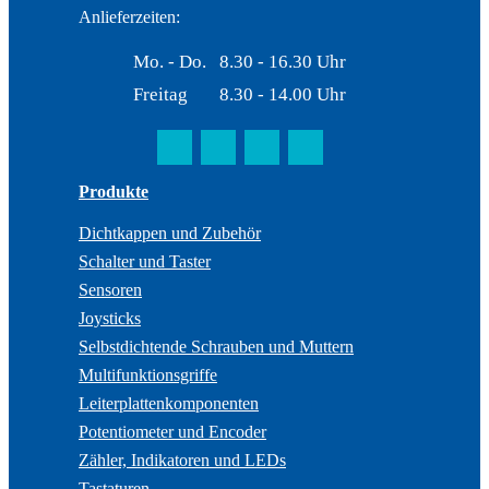
Anlieferzeiten:
Mo. - Do.
8.30 - 16.30 Uhr
Freitag
8.30 - 14.00 Uhr
Produkte
Dichtkappen und Zubehör
Schalter und Taster
Sensoren
Joysticks
Selbstdichtende Schrauben und Muttern
Multifunktionsgriffe
Leiterplattenkomponenten
Potentiometer und Encoder
Zähler, Indikatoren und LEDs
Tastaturen