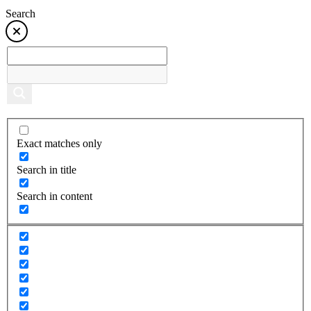
Search
Exact matches only
Search in title
Search in content