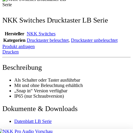
NKK Switches Drucktaster LB Serie
Hersteller
NKK Switches
Kategorien
Drucktaster beleuchtet
,
Drucktaster unbeleuchtet
Produkt anfragen
Drucken
Beschreibung
Als Schalter oder Taster ausführbar
Mit und ohne Beleuchtung erhältlich
„Snap in“ Version verfügbar
IP65 (nur Schraubversion)
Dokumente & Downloads
Datenblatt LB Serie