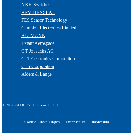
NKK Switches
APM HEXSEAL
FES Sensor Technology
Cambion Electronics Limited
ALTMANN
Extant Aerospace
GT Joysticks AG
CTI Electronics Corporation
CTS Corporation
Alders & Lange
© 2026 ALDERS electronic GmbH
Cookie-Einstellungen
Datenschutz
Impressum