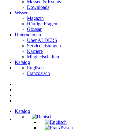
Messen & Events
Downloads
Wissen
Magazin
Häufige Fragen
Glossar
Unternehmen
Über ALDERS
Serviceleistungen
Karriere
Mitgliedschaften
Katalog
Englisch
Französisch
Katalog