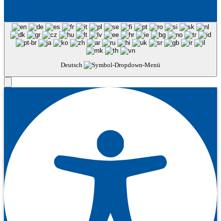
Deutsch