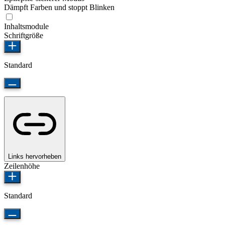
Dämpft Farben und stoppt Blinken
Inhaltsmodule
Schriftgröße
Standard
Links hervorheben
Zeilenhöhe
Standard