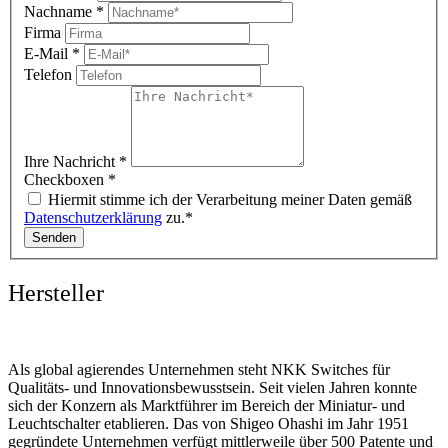
Nachname
*
Firma
E-Mail
*
Telefon
Ihre Nachricht
*
Checkboxen
*
Hiermit stimme ich der Verarbeitung meiner Daten gemäß
Datenschutzerklärung
zu.*
Senden
Hersteller
Als global agierendes Unternehmen steht NKK Switches für
Qualitäts- und Innovationsbewusstsein. Seit vielen Jahren konnte
sich der Konzern als Marktführer im Bereich der Miniatur- und
Leuchtschalter etablieren. Das von Shigeo Ohashi im Jahr 1951
gegründete Unternehmen verfügt mittlerweile über 500 Patente und