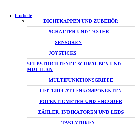
Produkte
DICHTKAPPEN UND ZUBEHÖR
SCHALTER UND TASTER
SENSOREN
JOYSTICKS
SELBSTDICHTENDE SCHRAUBEN UND
MUTTERN
MULTIFUNKTIONSGRIFFE
LEITERPLATTENKOMPONENTEN
POTENTIOMETER UND ENCODER
ZÄHLER, INDIKATOREN UND LEDS
TASTATUREN