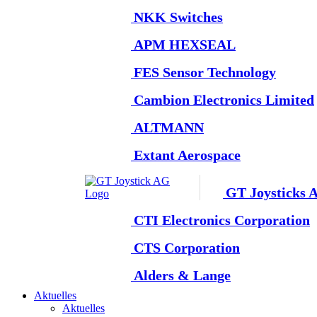
NKK Switches
APM HEXSEAL
FES Sensor Technology
Cambion Electronics Limited
ALTMANN
Extant Aerospace
GT Joysticks 
CTI Electronics Corporation
CTS Corporation
Alders & Lange
Aktuelles
Aktuelles