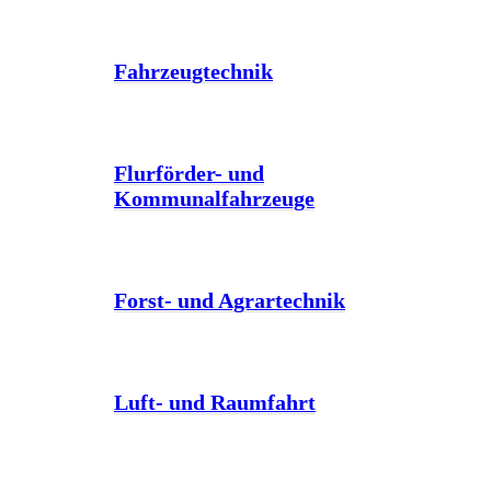
Fahrzeugtechnik
Flurförder- und
Kommunalfahrzeuge
Forst- und Agrartechnik
Luft- und Raumfahrt