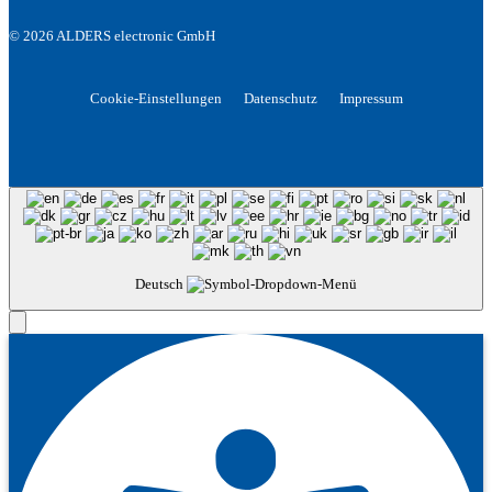
© 2026 ALDERS electronic GmbH
Cookie-Einstellungen
Datenschutz
Impressum
Deutsch