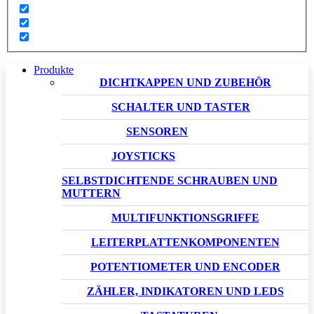
Produkte
DICHTKAPPEN UND ZUBEHÖR
SCHALTER UND TASTER
SENSOREN
JOYSTICKS
SELBSTDICHTENDE SCHRAUBEN UND
MUTTERN
MULTIFUNKTIONSGRIFFE
LEITERPLATTENKOMPONENTEN
POTENTIOMETER UND ENCODER
ZÄHLER, INDIKATOREN UND LEDS