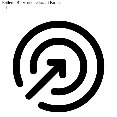
Entfernt Blitze und reduziert Farben