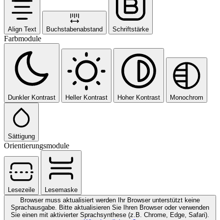
Align Text
Buchstabenabstand
Schriftstärke
Farbmodule
Dunkler Kontrast
Heller Kontrast
Hoher Kontrast
Monochrom
Sättigung
Orientierungsmodule
Lesezeile
Lesemaske
Browser muss aktualisiert werden
Ihr Browser unterstützt keine
Sprachausgabe. Bitte aktualisieren Sie Ihren Browser oder verwenden
Sie einen mit aktivierter Sprachsynthese (z.B. Chrome, Edge, Safari).