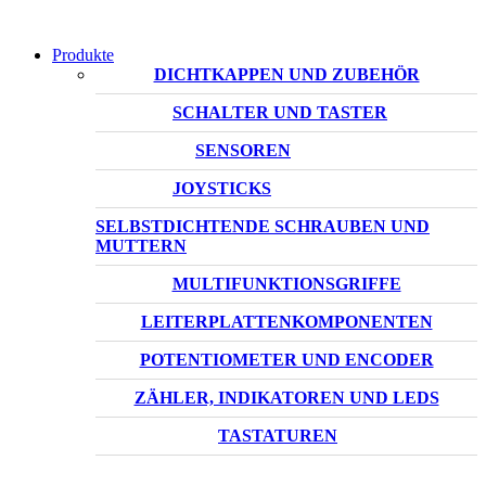
Produkte
DICHTKAPPEN UND ZUBEHÖR
SCHALTER UND TASTER
SENSOREN
JOYSTICKS
SELBSTDICHTENDE SCHRAUBEN UND
MUTTERN
MULTIFUNKTIONSGRIFFE
LEITERPLATTENKOMPONENTEN
POTENTIOMETER UND ENCODER
ZÄHLER, INDIKATOREN UND LEDS
TASTATUREN