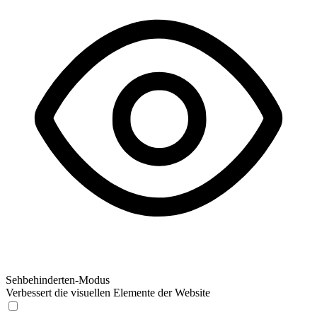
Sehbehinderten-Modus
Verbessert die visuellen Elemente der Website