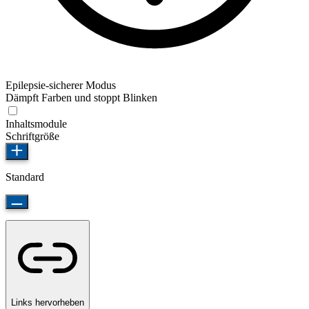
Epilepsie-sicherer Modus
Dämpft Farben und stoppt Blinken
Inhaltsmodule
Schriftgröße
Standard
Links hervorheben