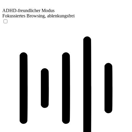
ADHD-freundlicher Modus
Fokussiertes Browsing, ablenkungsfrei