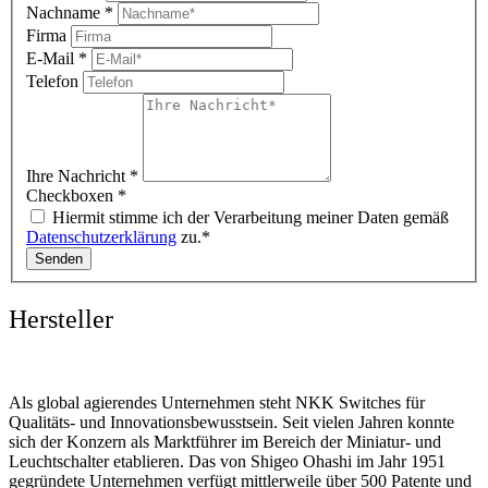
Nachname
*
Firma
E-Mail
*
Telefon
Ihre Nachricht
*
Checkboxen
*
Hiermit stimme ich der Verarbeitung meiner Daten gemäß
Datenschutzerklärung
zu.*
Senden
Hersteller
Als global agierendes Unternehmen steht NKK Switches für
Qualitäts- und Innovationsbewusstsein. Seit vielen Jahren konnte
sich der Konzern als Marktführer im Bereich der Miniatur- und
Leuchtschalter etablieren. Das von Shigeo Ohashi im Jahr 1951
gegründete Unternehmen verfügt mittlerweile über 500 Patente und