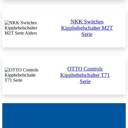
NKK Switches
Kipphebelschalter M2T
Serie
OTTO Controls
Kipphebelschalter T71
Serie