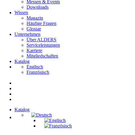
Messen & Events
Downloads
Wissen
Magazin
Häufige Fragen
Glossar
Unternehmen
Über ALDERS
Serviceleistungen
Karriere
Mitgliedschaften
Katalog
Englisch
Französisch
Katalog