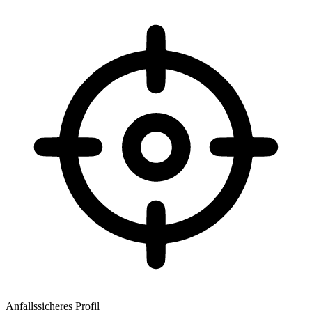
Anfallssicheres Profil