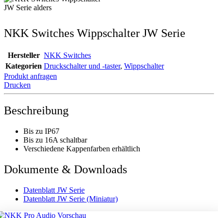
NKK Switches Wippschalter JW Serie
Hersteller
NKK Switches
Kategorien
Druckschalter und -taster
,
Wippschalter
Produkt anfragen
Drucken
Beschreibung
Bis zu IP67
Bis zu 16A schaltbar
Verschiedene Kappenfarben erhältlich
Dokumente & Downloads
Datenblatt JW Serie
Datenblatt JW Serie (Miniatur)