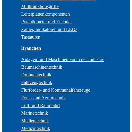
Multifunktionsgriffe
Leiterplattenkomponenten
Potentiometer und Encoder
Zähler, Indikatoren und LEDs
Tastaturen
Branchen
Anlagen- und Maschinenbau in der Industrie
Baumaschinentechnik
Drohnentechnik
Fahrzeugtechnik
Flurförder- und Kommunalfahrzeuge
Forst- und Agrartechnik
Luft- und Raumfahrt
Marinetechnik
Medientechnik
Medizintechnik