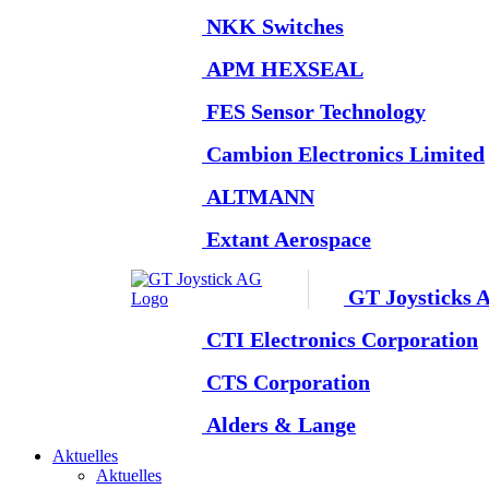
NKK Switches
APM HEXSEAL
FES Sensor Technology
Cambion Electronics Limited
ALTMANN
Extant Aerospace
GT Joysticks 
CTI Electronics Corporation
CTS Corporation
Alders & Lange
Aktuelles
Aktuelles