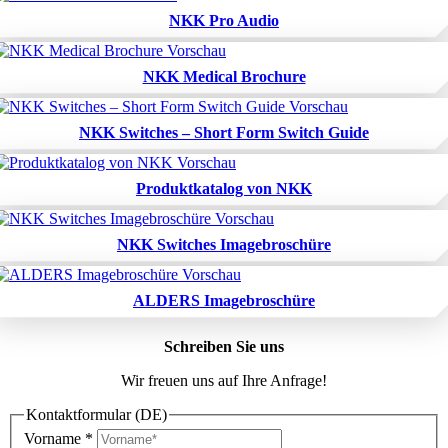
NKK Pro Audio
NKK Medical Brochure
NKK Switches – Short Form Switch Guide
Produktkatalog von NKK
NKK Switches Imagebroschüre
ALDERS Imagebroschüre
Schreiben Sie uns
Wir freuen uns auf Ihre Anfrage!
Kontaktformular (DE)
Vorname
*