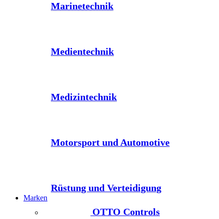
Marinetechnik
Medientechnik
Medizintechnik
Motorsport und Automotive
Rüstung und Verteidigung
Marken
OTTO Controls