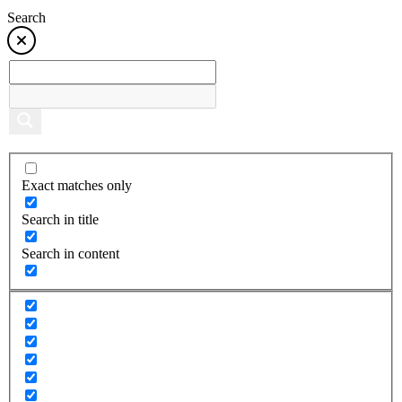
Search
Exact matches only
Search in title
Search in content