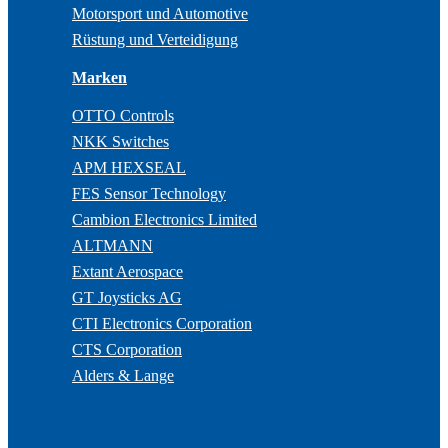
Motorsport und Automotive
Rüstung und Verteidigung
Marken
OTTO Controls
NKK Switches
APM HEXSEAL
FES Sensor Technology
Cambion Electronics Limited
ALTMANN
Extant Aerospace
GT Joysticks AG
CTI Electronics Corporation
CTS Corporation
Alders & Lange