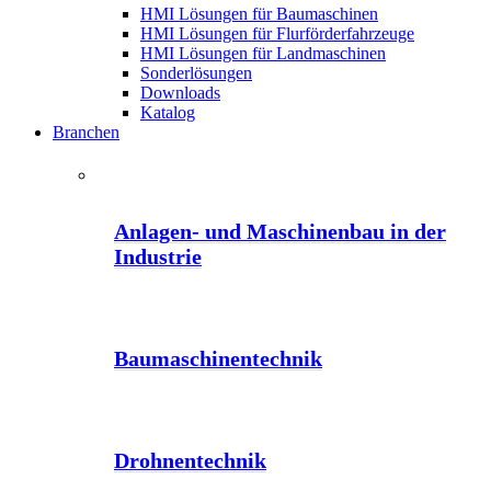
HMI Lösungen für Baumaschinen
HMI Lösungen für Flurförderfahrzeuge
HMI Lösungen für Landmaschinen
Sonderlösungen
Downloads
Katalog
Branchen
Anlagen- und Maschinenbau in der
Industrie
Baumaschinentechnik
Drohnentechnik