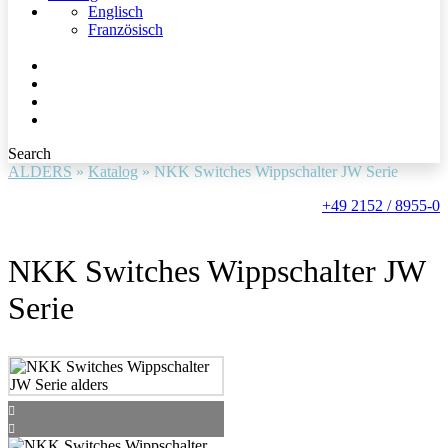
Englisch
Französisch
Search
ALDERS
»
Katalog
»
NKK Switches Wippschalter JW Serie
+49 2152 / 8955-0
NKK Switches Wippschalter JW
Serie