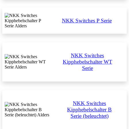
NKK Switches P Serie
NKK Switches
Kipphebelschalter WT
Serie
NKK Switches
Kipphebelschalter B
Serie (beleuchtet)