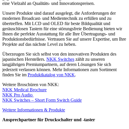
eine Vielzahl an Qualitäts- und Innovationspreisen.
Unsere Produkte sind darauf ausgelegt, die Anforderungen der
modernen Broadcast- und Medientechnik zu erfüllen und zu
übertreffen. Mit LCD und OLED für beste Bildqualität und
geräuschlosen Tastern für eine störungsfreie Bedienung bieten wir
Ihnen die perfekte Ausstattung für alle Ihre Übertragungs- und
Produktionsbedürfnisse. Vertrauen Sie auf unsere Expertise, um Ihre
Projekte auf das nächste Level zu heben.
Überzeugen Sie sich selbst von den innovativen Produkten des
japanischen Herstellers.
NKK Switches
zählt zu unseren
langjährigen Premiumpartnern, auf deren Lösungen Sie sich
jederzeit verlassen können. Mehr Informationen zum Sortiment
finden Sie im
Produktkatalog von NKK
.
Weitere Broschüren von NKK:
NKK Medical Brochure
NKK Pro Audio
NKK Switches – Short Form Switch Guide
Weitere Informationen & Produkte
Ansprechpartner für Druckschalter und -taster