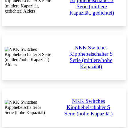
Kipphebelschalter S
Serie (mittlere
Kapazität, gedichtet)
NKK Switches
Kipphebelschalter S
Serie (mittlere/hohe
Kapazität)
NKK Switches
Kipphebelschalter S
Serie (hohe Kapazität)