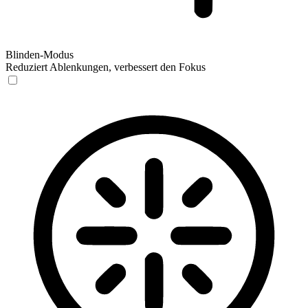
Blinden-Modus
Reduziert Ablenkungen, verbessert den Fokus