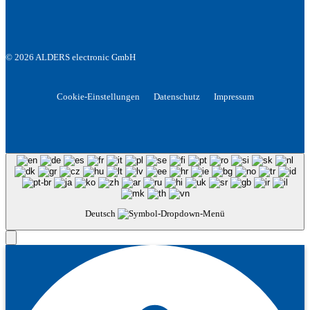
© 2026 ALDERS electronic GmbH
Cookie-Einstellungen
Datenschutz
Impressum
Deutsch