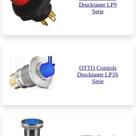
Drucktaster LP9
Serie
OTTO Controls
Drucktaster LP3S
Serie