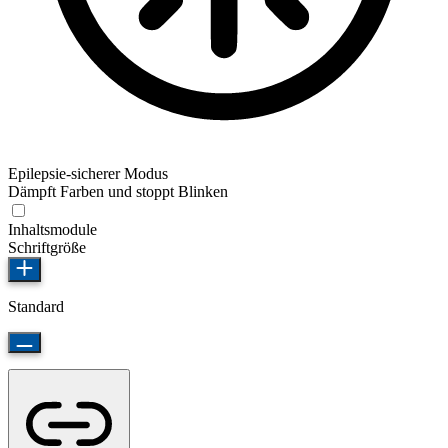
Epilepsie-sicherer Modus
Dämpft Farben und stoppt Blinken
Inhaltsmodule
Schriftgröße
Standard