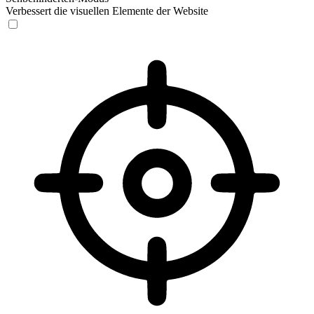
Verbessert die visuellen Elemente der Website