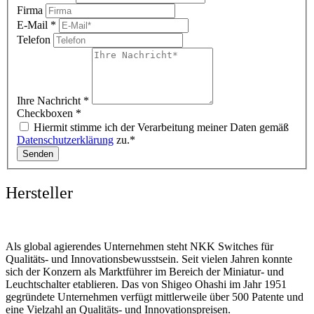
Firma
E-Mail
*
Telefon
Ihre Nachricht
*
Checkboxen
*
Hiermit stimme ich der Verarbeitung meiner Daten gemäß
Datenschutzerklärung
zu.*
Senden
Hersteller
Als global agierendes Unternehmen steht NKK Switches für
Qualitäts- und Innovationsbewusstsein. Seit vielen Jahren konnte
sich der Konzern als Marktführer im Bereich der Miniatur- und
Leuchtschalter etablieren. Das von Shigeo Ohashi im Jahr 1951
gegründete Unternehmen verfügt mittlerweile über 500 Patente und
eine Vielzahl an Qualitäts- und Innovationspreisen.