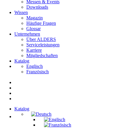
Messen & Events
Downloads
Wissen
Magazin
Häufige Fragen
Glossar
Unternehmen
Über ALDERS
Serviceleistungen
Karriere
Mitgliedschaften
Katalog
Englisch
Französisch
Katalog