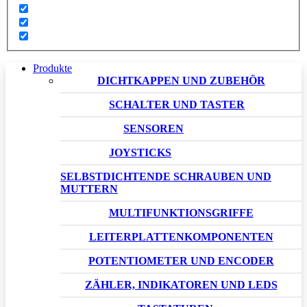
Produkte
DICHTKAPPEN UND ZUBEHÖR
SCHALTER UND TASTER
SENSOREN
JOYSTICKS
SELBSTDICHTENDE SCHRAUBEN UND
MUTTERN
MULTIFUNKTIONSGRIFFE
LEITERPLATTENKOMPONENTEN
POTENTIOMETER UND ENCODER
ZÄHLER, INDIKATOREN UND LEDS