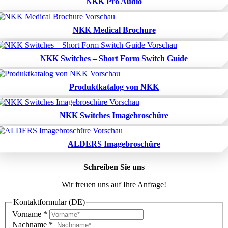
NKK Pro Audio
NKK Medical Brochure
NKK Switches – Short Form Switch Guide
Produktkatalog von NKK
NKK Switches Imagebroschüre
ALDERS Imagebroschüre
Schreiben Sie uns
Wir freuen uns auf Ihre Anfrage!
Kontaktformular (DE)
Vorname
*
Nachname
*