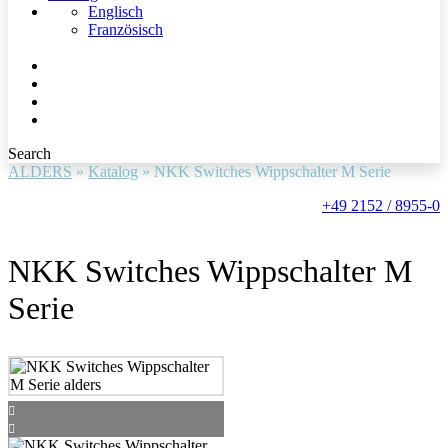
Englisch
Französisch
Search
ALDERS
»
Katalog
»
NKK Switches Wippschalter M Serie
+49 2152 / 8955-0
NKK Switches Wippschalter M
Serie