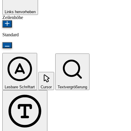
Links hervorheben
Zeilenhöhe
Standard
Lesbare Schriftart
Cursor
Textvergrößerung