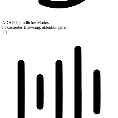
ADHD-freundlicher Modus
Fokussiertes Browsing, ablenkungsfrei