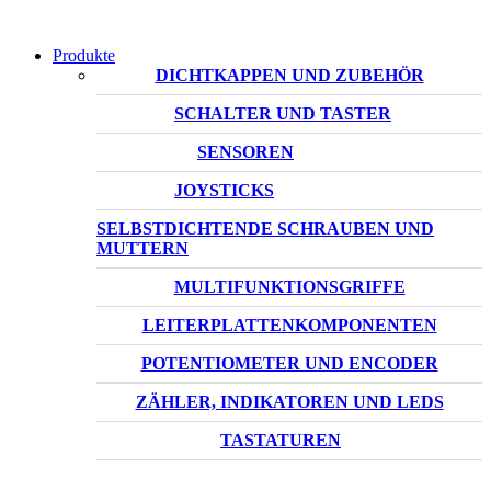
Produkte
DICHTKAPPEN UND ZUBEHÖR
SCHALTER UND TASTER
SENSOREN
JOYSTICKS
SELBSTDICHTENDE SCHRAUBEN UND
MUTTERN
MULTIFUNKTIONSGRIFFE
LEITERPLATTENKOMPONENTEN
POTENTIOMETER UND ENCODER
ZÄHLER, INDIKATOREN UND LEDS
TASTATUREN