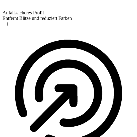
Anfallssicheres Profil
Entfernt Blitze und reduziert Farben