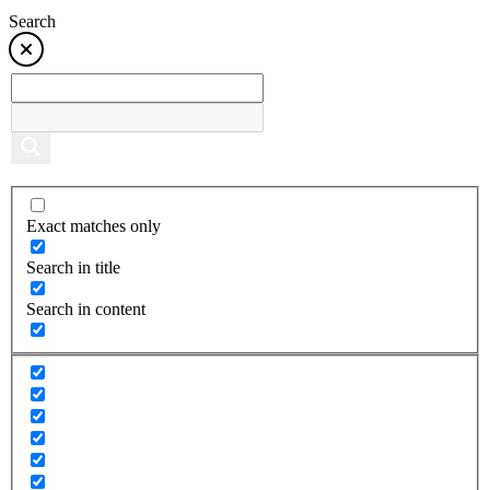
Search
Exact matches only
Search in title
Search in content