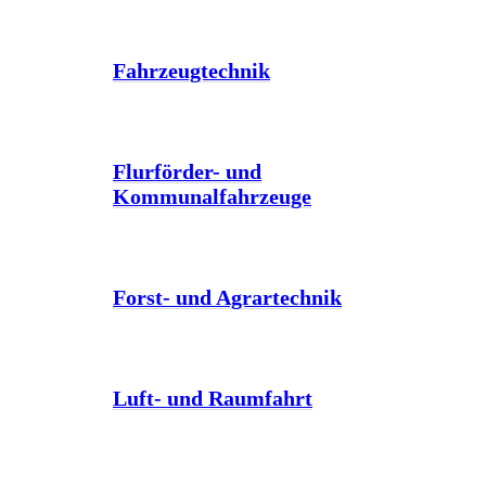
Fahrzeugtechnik
Flurförder- und
Kommunalfahrzeuge
Forst- und Agrartechnik
Luft- und Raumfahrt