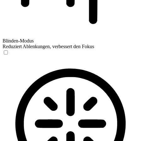
Blinden-Modus
Reduziert Ablenkungen, verbessert den Fokus