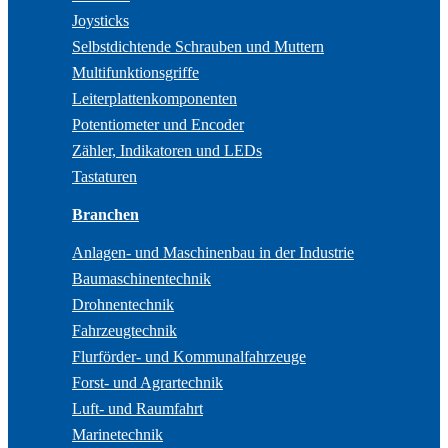
Joysticks
Selbstdichtende Schrauben und Muttern
Multifunktionsgriffe
Leiterplattenkomponenten
Potentiometer und Encoder
Zähler, Indikatoren und LEDs
Tastaturen
Branchen
Anlagen- und Maschinenbau in der Industrie
Baumaschinentechnik
Drohnentechnik
Fahrzeugtechnik
Flurförder- und Kommunalfahrzeuge
Forst- und Agrartechnik
Luft- und Raumfahrt
Marinetechnik