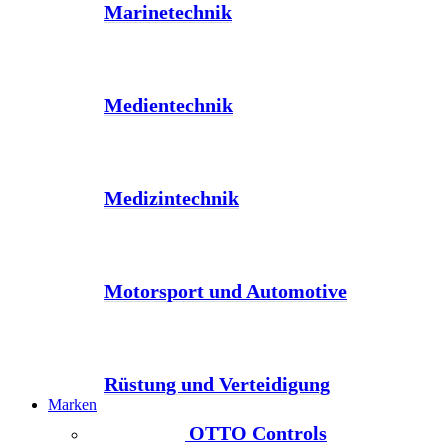
Marinetechnik
Medientechnik
Medizintechnik
Motorsport und Automotive
Rüstung und Verteidigung
Marken
OTTO Controls