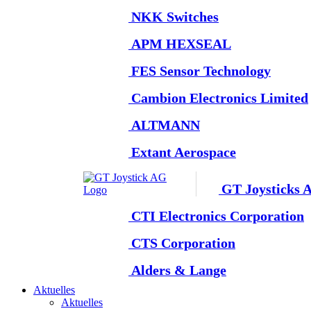
NKK Switches
APM HEXSEAL
FES Sensor Technology
Cambion Electronics Limited
ALTMANN
Extant Aerospace
GT Joysticks 
CTI Electronics Corporation
CTS Corporation
Alders & Lange
Aktuelles
Aktuelles