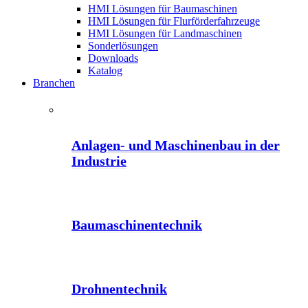
HMI Lösungen für Baumaschinen
HMI Lösungen für Flurförderfahrzeuge
HMI Lösungen für Landmaschinen
Sonderlösungen
Downloads
Katalog
Branchen
Anlagen- und Maschinenbau in der
Industrie
Baumaschinentechnik
Drohnentechnik