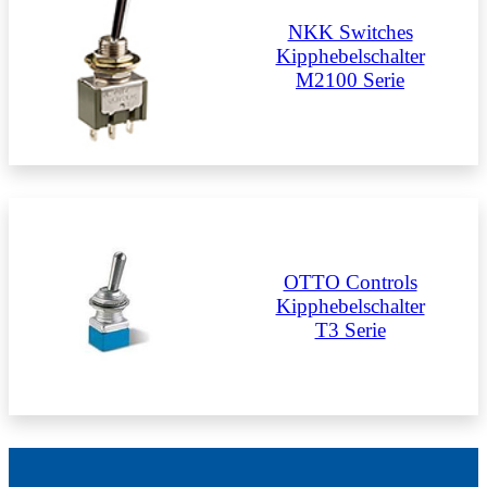
NKK Switches
Kipphebelschalter
M2100 Serie
OTTO Controls
Kipphebelschalter
T3 Serie