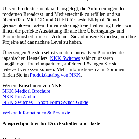
Unsere Produkte sind darauf ausgelegt, die Anforderungen der
modernen Broadcast- und Medientechnik zu erfüllen und zu
übertreffen. Mit LCD und OLED für beste Bildqualität und
geräuschlosen Tastern für eine störungsfreie Bedienung bieten wir
Ihnen die perfekte Ausstattung für alle Ihre Übertragungs- und
Produktionsbedürfnisse. Vertrauen Sie auf unsere Expertise, um Ihre
Projekte auf das nächste Level zu heben.
Überzeugen Sie sich selbst von den innovativen Produkten des
japanischen Herstellers.
NKK Switches
zählt zu unseren
langjährigen Premiumpartnern, auf deren Lösungen Sie sich
jederzeit verlassen können. Mehr Informationen zum Sortiment
finden Sie im
Produktkatalog von NKK
.
Weitere Broschüren von NKK:
NKK Medical Brochure
NKK Pro Audio
NKK Switches – Short Form Switch Guide
Weitere Informationen & Produkte
Ansprechpartner für Druckschalter und -taster