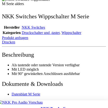
NKK Switches Wippschalter M Serie
Hersteller
NKK Switches
Kategorien
Druckschalter und -taster
,
Wippschalter
Produkt anfragen
Drucken
Beschreibung
Als tastende oder rastende Version verfügbar
Mit LED möglich
Mit 90° gewinkelten Anschlüssen ausführbar
Dokumente & Downloads
Datenblatt M Serie