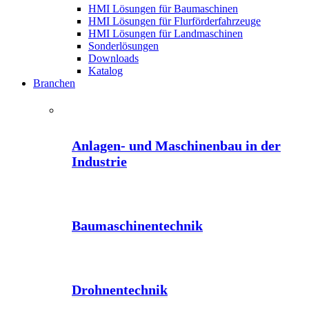
HMI Lösungen für Baumaschinen
HMI Lösungen für Flurförderfahrzeuge
HMI Lösungen für Landmaschinen
Sonderlösungen
Downloads
Katalog
Branchen
Anlagen- und Maschinenbau in der
Industrie
Baumaschinentechnik
Drohnentechnik