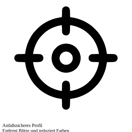
Anfallssicheres Profil
Entfernt Blitze und reduziert Farben