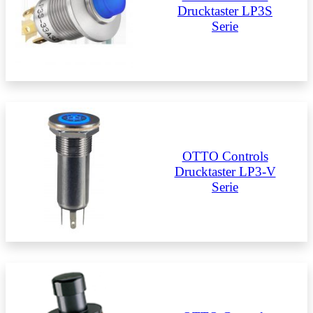
Drucktaster LP3S
Serie
OTTO Controls
Drucktaster LP3-V
Serie