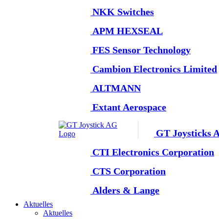
NKK Switches
APM HEXSEAL
FES Sensor Technology
Cambion Electronics Limited
ALTMANN
Extant Aerospace
GT Joysticks 
CTI Electronics Corporation
CTS Corporation
Alders & Lange
Aktuelles
Aktuelles