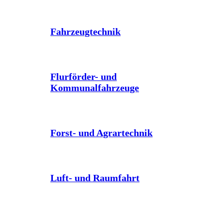
Fahrzeugtechnik
Flurförder- und
Kommunalfahrzeuge
Forst- und Agrartechnik
Luft- und Raumfahrt