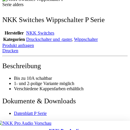
NKK Switches Wippschalter P Serie
Hersteller
NKK Switches
Kategorien
Druckschalter und -taster
,
Wippschalter
Produkt anfragen
Drucken
Beschreibung
Bis zu 10A schaltbar
1- und 2-polige Variante möglich
Verschiedene Kappenfarben erhältlich
Dokumente & Downloads
Datenblatt P Serie