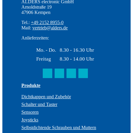
ALDERS electronic GmbH
Arnoldstraße 19
47906 Kempen
Tel.:
+49 2152 8955-0
Mail:
vertrieb@alders.de
Anlieferzeiten:
Mo. - Do.
8.30 - 16.30 Uhr
Freitag
8.30 - 14.00 Uhr
Produkte
Dichtkappen und Zubehör
Schalter und Taster
Sensoren
Joysticks
Selbstdichtende Schrauben und Muttern