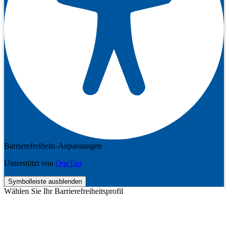
Barrierefreiheits-Anpassungen
Unterstützt von
OneTap
Symbolleiste ausblenden
Wählen Sie Ihr Barrierefreiheitsprofil