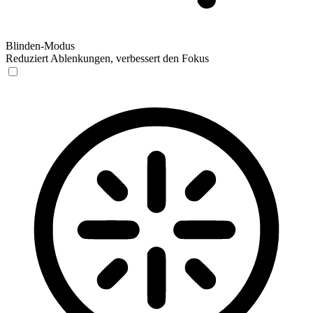
Blinden-Modus
Reduziert Ablenkungen, verbessert den Fokus