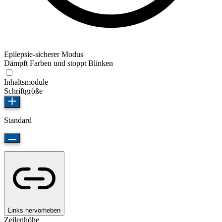
Epilepsie-sicherer Modus
Dämpft Farben und stoppt Blinken
Inhaltsmodule
Schriftgröße
Standard
Links hervorheben
Zeilenhöhe