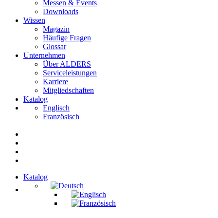
Messen & Events
Downloads
Wissen
Magazin
Häufige Fragen
Glossar
Unternehmen
Über ALDERS
Serviceleistungen
Karriere
Mitgliedschaften
Katalog
Englisch
Französisch
Katalog