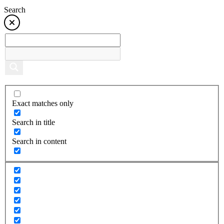
Search
Exact matches only
Search in title
Search in content