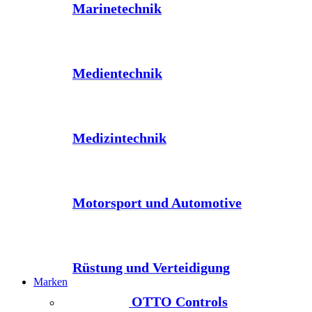
Marinetechnik
Medientechnik
Medizintechnik
Motorsport und Automotive
Rüstung und Verteidigung
Marken
OTTO Controls