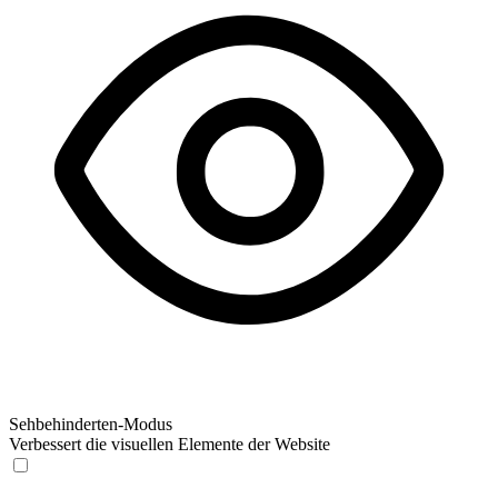
Sehbehinderten-Modus
Verbessert die visuellen Elemente der Website