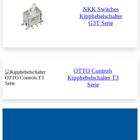
NKK Switches
Kipphebelschalter
G3T Serie
OTTO Controls
Kipphebelschalter T3
Serie