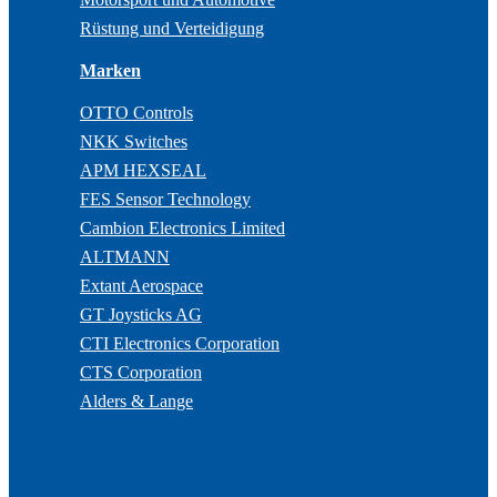
Rüstung und Verteidigung
Marken
OTTO Controls
NKK Switches
APM HEXSEAL
FES Sensor Technology
Cambion Electronics Limited
ALTMANN
Extant Aerospace
GT Joysticks AG
CTI Electronics Corporation
CTS Corporation
Alders & Lange