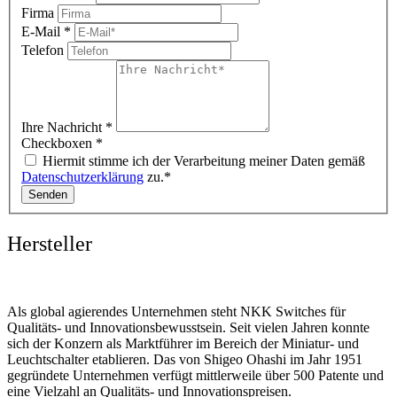
Firma
E-Mail
*
Telefon
Ihre Nachricht
*
Checkboxen
*
Hiermit stimme ich der Verarbeitung meiner Daten gemäß
Datenschutzerklärung
zu.*
Senden
Hersteller
Als global agierendes Unternehmen steht NKK Switches für
Qualitäts- und Innovationsbewusstsein. Seit vielen Jahren konnte
sich der Konzern als Marktführer im Bereich der Miniatur- und
Leuchtschalter etablieren. Das von Shigeo Ohashi im Jahr 1951
gegründete Unternehmen verfügt mittlerweile über 500 Patente und
eine Vielzahl an Qualitäts- und Innovationspreisen.