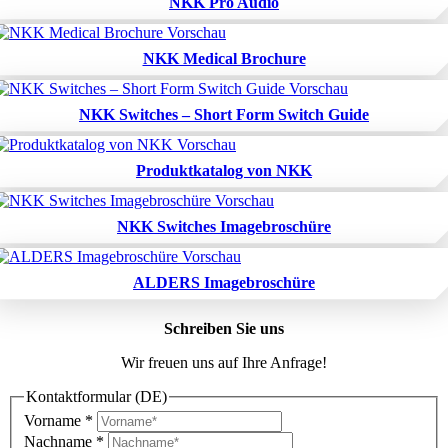
NKK Pro Audio
NKK Medical Brochure
NKK Switches – Short Form Switch Guide
Produktkatalog von NKK
NKK Switches Imagebroschüre
ALDERS Imagebroschüre
Schreiben Sie uns
Wir freuen uns auf Ihre Anfrage!
Kontaktformular (DE)
Vorname
*
Nachname
*