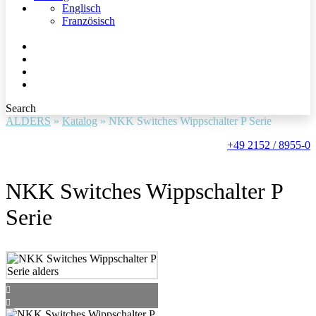
Englisch
Französisch
Search
ALDERS
»
Katalog
»
NKK Switches Wippschalter P Serie
+49 2152 / 8955-0
NKK Switches Wippschalter P
Serie