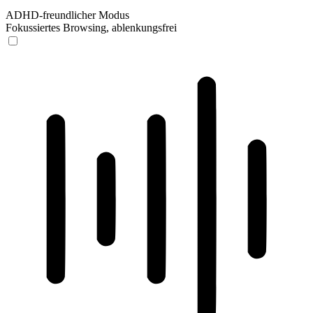
ADHD-freundlicher Modus
Fokussiertes Browsing, ablenkungsfrei