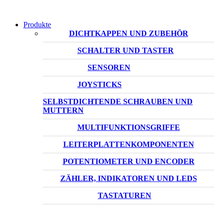
Produkte
DICHTKAPPEN UND ZUBEHÖR
SCHALTER UND TASTER
SENSOREN
JOYSTICKS
SELBSTDICHTENDE SCHRAUBEN UND
MUTTERN
MULTIFUNKTIONSGRIFFE
LEITERPLATTENKOMPONENTEN
POTENTIOMETER UND ENCODER
ZÄHLER, INDIKATOREN UND LEDS
TASTATUREN