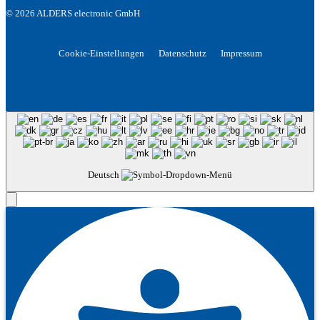
© 2026 ALDERS electronic GmbH
Cookie-Einstellungen
Datenschutz
Impressum
Deutsch