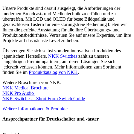
Unsere Produkte sind darauf ausgelegt, die Anforderungen der
modernen Broadcast- und Medientechnik zu erfüllen und zu
übertreffen. Mit LCD und OLED für beste Bildqualität und
geräuschlosen Tastern für eine störungsfreie Bedienung bieten wir
Ihnen die perfekte Ausstattung für alle Ihre Übertragungs- und
Produktionsbedürfnisse. Vertrauen Sie auf unsere Expertise, um Ihre
Projekte auf das nächste Level zu heben.
Überzeugen Sie sich selbst von den innovativen Produkten des
japanischen Herstellers.
NKK Switches
zählt zu unseren
langjährigen Premiumpartnern, auf deren Lösungen Sie sich
jederzeit verlassen können. Mehr Informationen zum Sortiment
finden Sie im
Produktkatalog von NKK
.
Weitere Broschüren von NKK:
NKK Medical Brochure
NKK Pro Audio
NKK Switches – Short Form Switch Guide
Weitere Informationen & Produkte
Ansprechpartner für Druckschalter und -taster