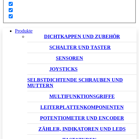
Produkte
DICHTKAPPEN UND ZUBEHÖR
SCHALTER UND TASTER
SENSOREN
JOYSTICKS
SELBSTDICHTENDE SCHRAUBEN UND
MUTTERN
MULTIFUNKTIONSGRIFFE
LEITERPLATTENKOMPONENTEN
POTENTIOMETER UND ENCODER
ZÄHLER, INDIKATOREN UND LEDS