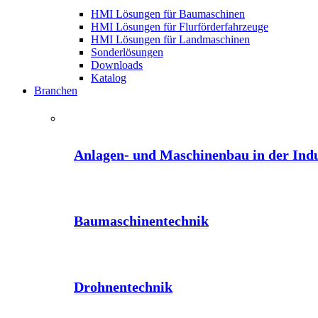
HMI Lösungen für Baumaschinen
HMI Lösungen für Flurförderfahrzeuge
HMI Lösungen für Landmaschinen
Sonderlösungen
Downloads
Katalog
Branchen
Anlagen- und Maschinenbau in der Indu
Baumaschinentechnik
Drohnentechnik