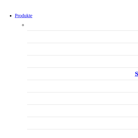
Produkte
S