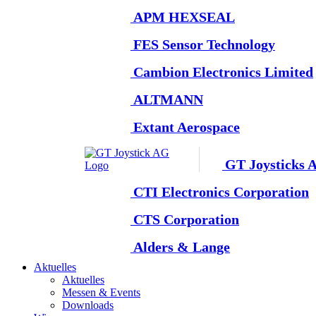
APM HEXSEAL
FES Sensor Technology
Cambion Electronics Limited
ALTMANN
Extant Aerospace
GT Joysticks 
CTI Electronics Corporation
CTS Corporation
Alders & Lange
Aktuelles
Aktuelles
Messen & Events
Downloads