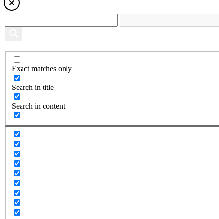
Exact matches only
Search in title
Search in content