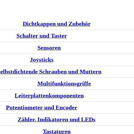
Dichtkappen und Zubehör
Schalter und Taster
Sensoren
Joysticks
elbstdichtende Schrauben und Muttern
Multifunktionsgriffe
Leiterplattenkomponenten
Potentiometer und Encoder
Zähler, Indikatoren und LEDs
Tastaturen