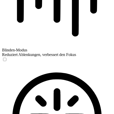
Blinden-Modus
Reduziert Ablenkungen, verbessert den Fokus