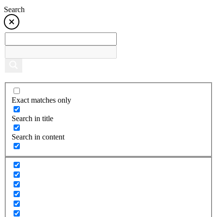
Search
Exact matches only
Search in title
Search in content