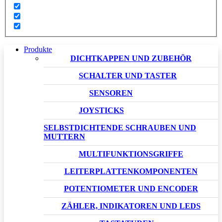
Produkte
DICHTKAPPEN UND ZUBEHÖR
SCHALTER UND TASTER
SENSOREN
JOYSTICKS
SELBSTDICHTENDE SCHRAUBEN UND
MUTTERN
MULTIFUNKTIONSGRIFFE
LEITERPLATTENKOMPONENTEN
POTENTIOMETER UND ENCODER
ZÄHLER, INDIKATOREN UND LEDS