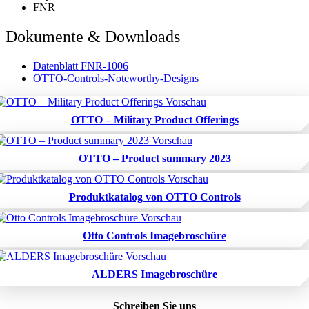
FNR
Dokumente & Downloads
Datenblatt FNR-1006
OTTO-Controls-Noteworthy-Designs
OTTO – Military Product Offerings
OTTO – Product summary 2023
Produktkatalog von OTTO Controls
Otto Controls Imagebroschüre
ALDERS Imagebroschüre
Schreiben Sie uns