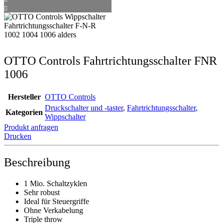
OTTO Controls Fahrtrichtungsschalter FNR
1006
Hersteller
OTTO Controls
Druckschalter und -taster
,
Fahrtrichtungsschalter
,
Kategorien
Wippschalter
Produkt anfragen
Drucken
Beschreibung
1 Mio. Schaltzyklen
Sehr robust
Ideal für Steuergriffe
Ohne Verkabelung
Triple throw