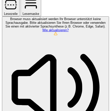
Lesezeile
Lesemaske
Browser muss aktualisiert werden
Ihr Browser unterstützt keine
Sprachausgabe. Bitte aktualisieren Sie Ihren Browser oder verwenden
Sie einen mit aktivierter Sprachsynthese (z.B. Chrome, Edge, Safari).
Wie aktualisieren?