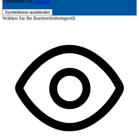
Unterstützt von
OneTap
Symbolleiste ausblenden
Wählen Sie Ihr Barrierefreiheitsprofil