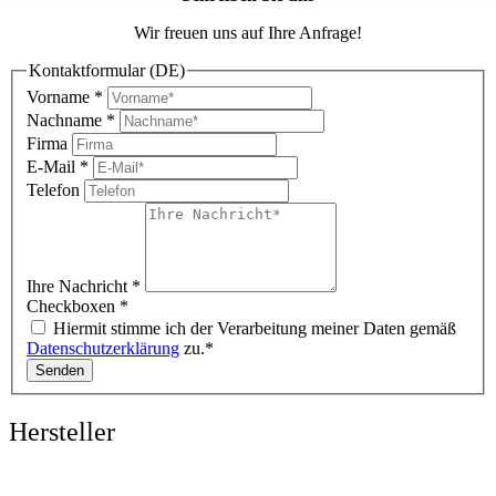
Wir freuen uns auf Ihre Anfrage!
Kontaktformular (DE)
Vorname
*
Nachname
*
Firma
E-Mail
*
Telefon
Ihre Nachricht
*
Checkboxen
*
Hiermit stimme ich der Verarbeitung meiner Daten gemäß
Datenschutzerklärung
zu.*
Senden
Hersteller