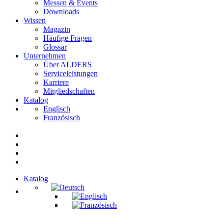
Messen & Events
Downloads
Wissen
Magazin
Häufige Fragen
Glossar
Unternehmen
Über ALDERS
Serviceleistungen
Karriere
Mitgliedschaften
Katalog
Englisch
Französisch
Katalog