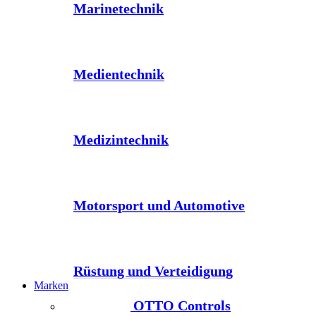
Marinetechnik
Medientechnik
Medizintechnik
Motorsport und Automotive
Rüstung und Verteidigung
Marken
OTTO Controls