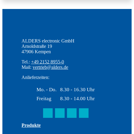
ALDERS electronic GmbH
Arnoldstraße 19
47906 Kempen
Tel.:
+49 2152 8955-0
Mail:
vertrieb@alders.de
Anlieferzeiten:
Mo. - Do.
8.30 - 16.30 Uhr
Freitag
8.30 - 14.00 Uhr
Produkte