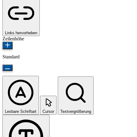
Links hervorheben
Zeilenhöhe
Standard
Lesbare Schriftart
Cursor
Textvergrößerung