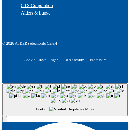
CTS Corporation
Alders & Lange
© 2026 ALDERS electronic GmbH
Cookie-Einstellungen
Datenschutz
Impressum
Deutsch