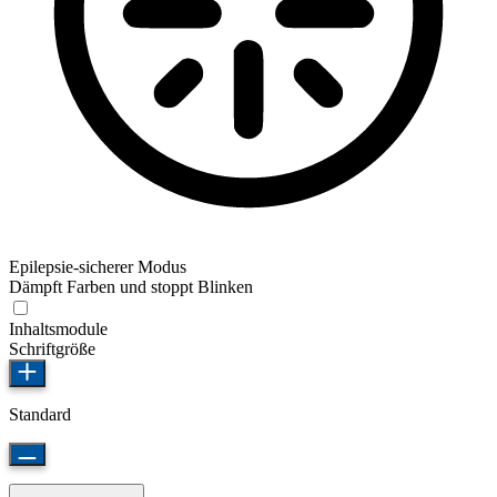
Epilepsie-sicherer Modus
Dämpft Farben und stoppt Blinken
Inhaltsmodule
Schriftgröße
Standard