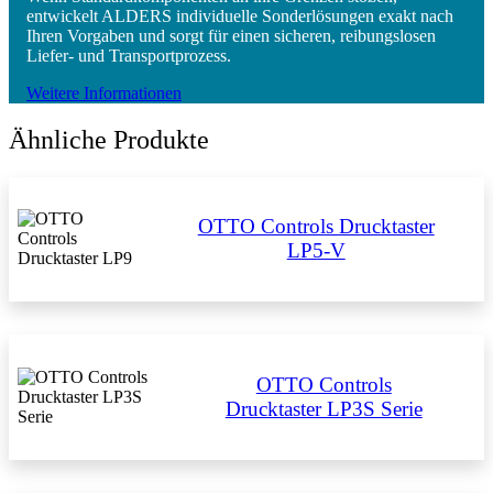
entwickelt ALDERS individuelle Sonderlösungen exakt nach
Ihren Vorgaben und sorgt für einen sicheren, reibungslosen
Liefer- und Transportprozess.
Weitere Informationen
Ähnliche Produkte
OTTO Controls Drucktaster
LP5-V
OTTO Controls
Drucktaster LP3S Serie