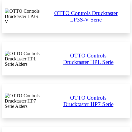
OTTO Controls Drucktaster
LP3S-V Serie
OTTO Controls
Drucktaster HPL Serie
OTTO Controls
Drucktaster HP7 Serie