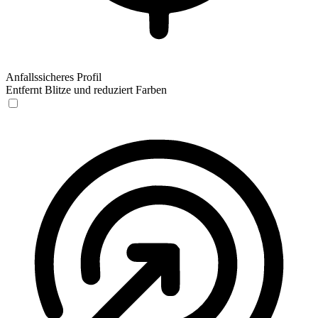
Anfallssicheres Profil
Entfernt Blitze und reduziert Farben