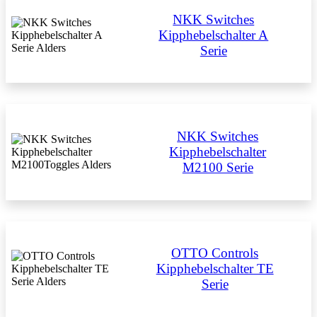
NKK Switches
Kipphebelschalter A
Serie
NKK Switches
Kipphebelschalter
M2100 Serie
OTTO Controls
Kipphebelschalter TE
Serie