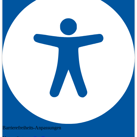
Barrierefreiheits-Anpassungen