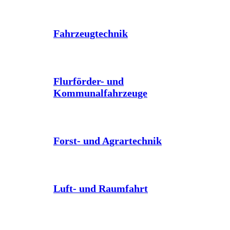
Fahrzeugtechnik
Flurförder- und
Kommunalfahrzeuge
Forst- und Agrartechnik
Luft- und Raumfahrt