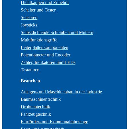
Dichtkappen und Zubehör
Schalter und Taster
Sensoren
Joysticks
Selbstdichtende Schrauben und Muttern
Multifunktionsgriffe
Leiterplattenkomponenten
Potentiometer und Encoder
Zähler, Indikatoren und LEDs
Tastaturen
Branchen
Anlagen- und Maschinenbau in der Industrie
Baumaschinentechnik
Drohnentechnik
Fahrzeugtechnik
Flurförder- und Kommunalfahrzeuge