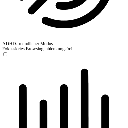
ADHD-freundlicher Modus
Fokussiertes Browsing, ablenkungsfrei