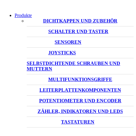
Produkte
DICHTKAPPEN UND ZUBEHÖR
SCHALTER UND TASTER
SENSOREN
JOYSTICKS
SELBSTDICHTENDE SCHRAUBEN UND
MUTTERN
MULTIFUNKTIONSGRIFFE
LEITERPLATTENKOMPONENTEN
POTENTIOMETER UND ENCODER
ZÄHLER, INDIKATOREN UND LEDS
TASTATUREN