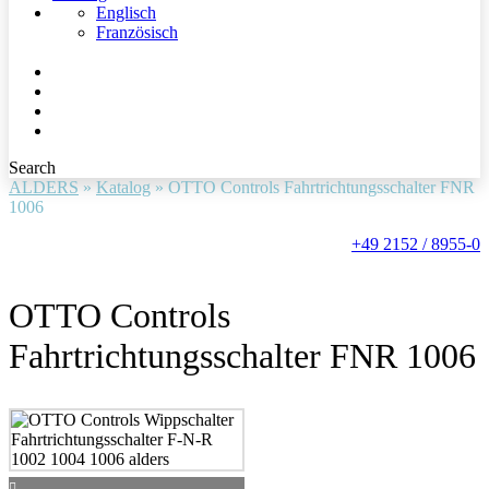
Englisch
Französisch
Search
ALDERS
»
Katalog
»
OTTO Controls Fahrtrichtungsschalter FNR
1006
+49 2152 / 8955-0
OTTO Controls
Fahrtrichtungsschalter FNR 1006