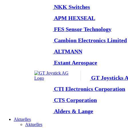
NKK Switches
APM HEXSEAL
FES Sensor Technology
Cambion Electronics Limited
ALTMANN
Extant Aerospace
GT Joysticks 
CTI Electronics Corporation
CTS Corporation
Alders & Lange
Aktuelles
Aktuelles