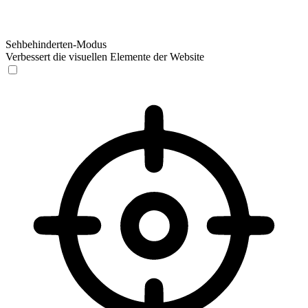
Sehbehinderten-Modus
Verbessert die visuellen Elemente der Website