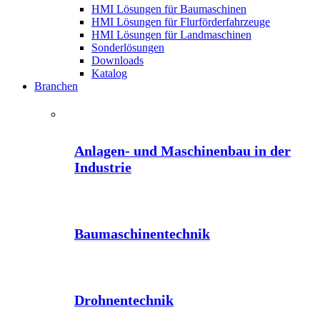
HMI Lösungen für Baumaschinen
HMI Lösungen für Flurförderfahrzeuge
HMI Lösungen für Landmaschinen
Sonderlösungen
Downloads
Katalog
Branchen
Anlagen- und Maschinenbau in der
Industrie
Baumaschinentechnik
Drohnentechnik