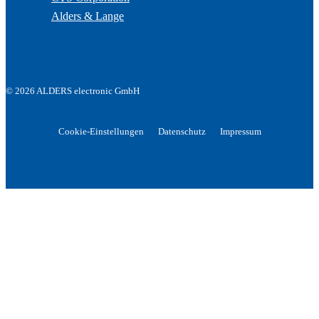
Alders & Lange
© 2026 ALDERS electronic GmbH
Cookie-Einstellungen
Datenschutz
Impressum