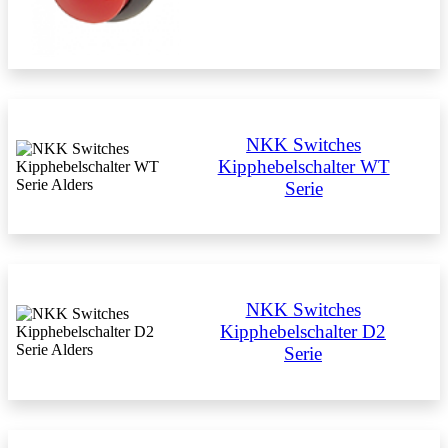
NKK Switches
Kipphebelschalter WT
Serie
NKK Switches
Kipphebelschalter D2
Serie