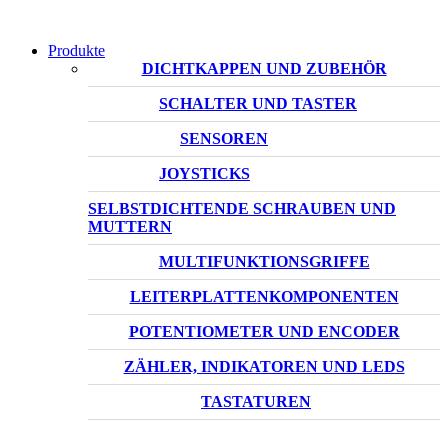
Produkte
DICHTKAPPEN UND ZUBEHÖR
SCHALTER UND TASTER
SENSOREN
JOYSTICKS
SELBSTDICHTENDE SCHRAUBEN UND
MUTTERN
MULTIFUNKTIONSGRIFFE
LEITERPLATTENKOMPONENTEN
POTENTIOMETER UND ENCODER
ZÄHLER, INDIKATOREN UND LEDS
TASTATUREN