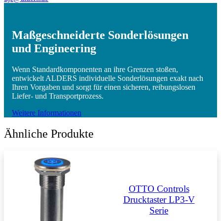
Maßgeschneiderte Sonderlösungen
und Engineering
Wenn Standardkomponenten an ihre Grenzen stoßen,
entwickelt ALDERS individuelle Sonderlösungen exakt nach
Ihren Vorgaben und sorgt für einen sicheren, reibungslosen
Liefer- und Transportprozess.
Weitere Informationen
Ähnliche Produkte
OTTO Controls
Drucktaster LP3-V
Serie