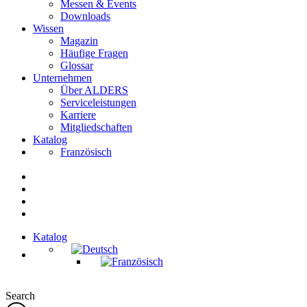
Messen & Events
Downloads
Wissen
Magazin
Häufige Fragen
Glossar
Unternehmen
Über ALDERS
Serviceleistungen
Karriere
Mitgliedschaften
Katalog
Französisch
Katalog
Search