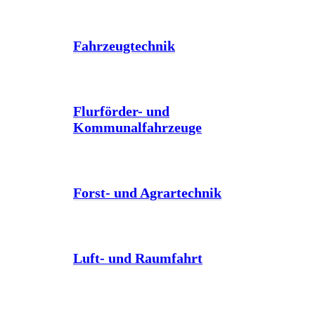
Fahrzeugtechnik
Flurförder- und
Kommunalfahrzeuge
Forst- und Agrartechnik
Luft- und Raumfahrt