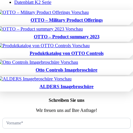
Datenblatt K2 Serie
OTTO – Military Product Offerings
OTTO – Product summary 2023
Produktkatalog von OTTO Controls
Otto Controls Imagebroschüre
ALDERS Imagebroschüre
Schreiben Sie uns
Wir freuen uns auf Ihre Anfrage!
Kontaktformular
(DE)