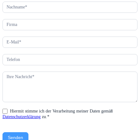
Hiermit stimme ich der Verarbeitung meiner Daten gemäß
Datenschutzerklärung
zu.*
Senden