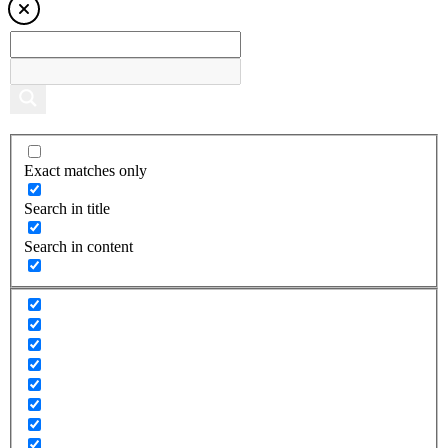
Exact matches only
Search in title
Search in content