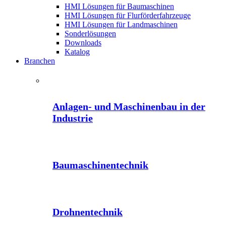
HMI Lösungen für Baumaschinen
HMI Lösungen für Flurförderfahrzeuge
HMI Lösungen für Landmaschinen
Sonderlösungen
Downloads
Katalog
Branchen
Anlagen- und Maschinenbau in der
Industrie
Baumaschinentechnik
Drohnentechnik