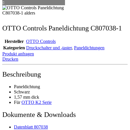
OTTO Controls Paneldichtung C807038-1
Hersteller
OTTO Controls
Kategorien
Druckschalter und -taster
,
Paneldichtungen
Produkt anfragen
Drucken
Beschreibung
Paneldichtung
Schwarz
1,57 mm dick
Für
OTTO K2 Serie
Dokumente & Downloads
Datenblatt 807038