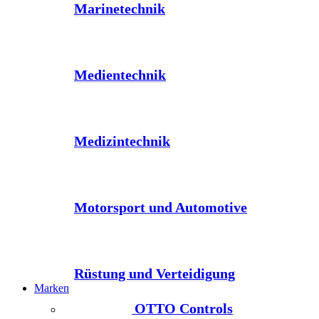
Marinetechnik
Medientechnik
Medizintechnik
Motorsport und Automotive
Rüstung und Verteidigung
Marken
OTTO Controls