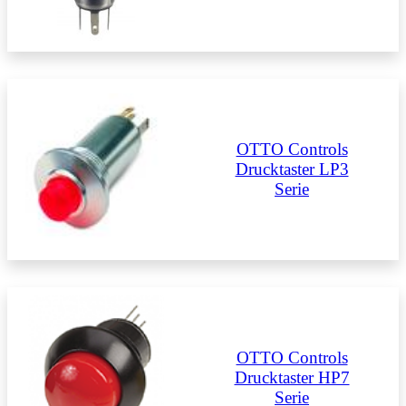
OTTO Controls
Drucktaster LP3
Serie
OTTO Controls
Drucktaster HP7
Serie