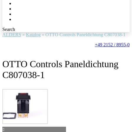
Search
ALDERS
»
Katalog
»
OTTO Controls Paneldichtung C807038-1
+49 2152 / 8955-0
OTTO Controls Paneldichtung
C807038-1