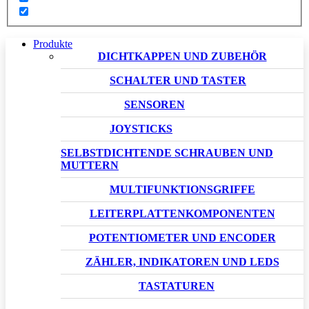
Produkte
DICHTKAPPEN UND ZUBEHÖR
SCHALTER UND TASTER
SENSOREN
JOYSTICKS
SELBSTDICHTENDE SCHRAUBEN UND
MUTTERN
MULTIFUNKTIONSGRIFFE
LEITERPLATTENKOMPONENTEN
POTENTIOMETER UND ENCODER
ZÄHLER, INDIKATOREN UND LEDS
TASTATUREN