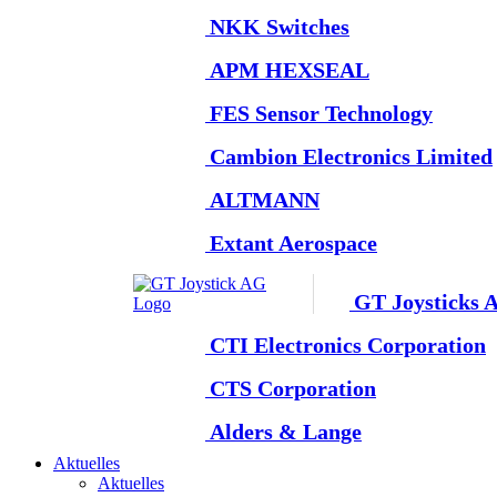
NKK Switches
APM HEXSEAL
FES Sensor Technology
Cambion Electronics Limited
ALTMANN
Extant Aerospace
GT Joysticks 
CTI Electronics Corporation
CTS Corporation
Alders & Lange
Aktuelles
Aktuelles