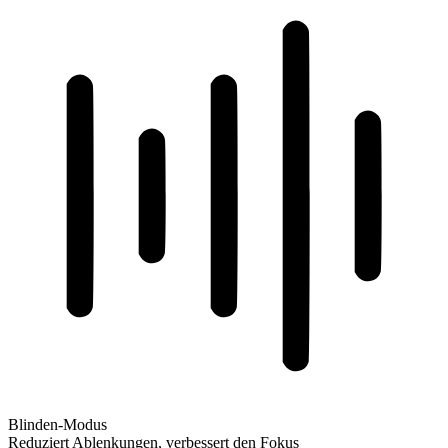
Blinden-Modus
Reduziert Ablenkungen, verbessert den Fokus