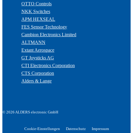
OTTO Controls
NKK Switches
APM HEXSEAL
FES Sensor Technology
Cambion Electronics Limited
ALTMANN
Extant Aerospace
GT Joysticks AG
CTI Electronics Corporation
CTS Corporation
Alders & Lange
© 2026 ALDERS electronic GmbH
Cookie-Einstellungen
Datenschutz
Impressum