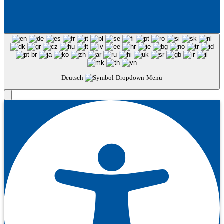
Deutsch