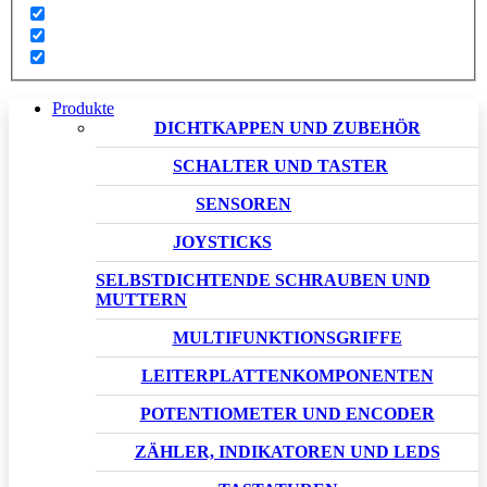
Produkte
DICHTKAPPEN UND ZUBEHÖR
SCHALTER UND TASTER
SENSOREN
JOYSTICKS
SELBSTDICHTENDE SCHRAUBEN UND
MUTTERN
MULTIFUNKTIONSGRIFFE
LEITERPLATTENKOMPONENTEN
POTENTIOMETER UND ENCODER
ZÄHLER, INDIKATOREN UND LEDS