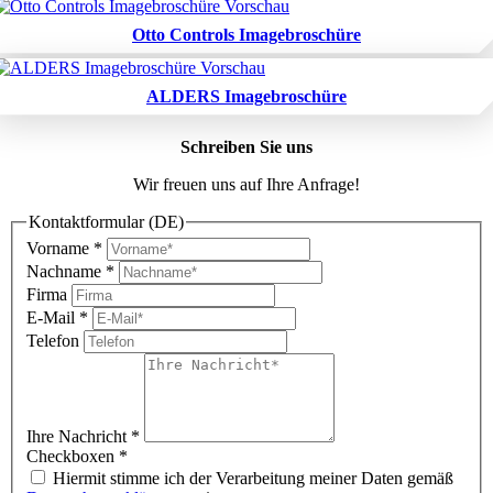
Otto Controls Imagebroschüre
ALDERS Imagebroschüre
Schreiben Sie uns
Wir freuen uns auf Ihre Anfrage!
Kontaktformular (DE)
Vorname
*
Nachname
*
Firma
E-Mail
*
Telefon
Ihre Nachricht
*
Checkboxen
*
Hiermit stimme ich der Verarbeitung meiner Daten gemäß