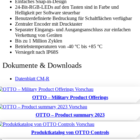
Einfaches Snap-in-Design
24-Bit-RGB-LEDs auf den Tasten sind in Farbe und
Helligkeit per Software steuerbar
Benutzerdefinierte Bedruckung für Schaltflächen verfügbar
Zentraler Encoder mit Drucktaster
Separater Eingangs- und Ausgangsanschluss zur einfachen
Verkettung von Geräten
Bis zu 1 Million Zyklen
Betriebstemperaturen von -40 °C bis +85 °C
Versiegelt nach IP68S
Dokumente & Downloads
Datenblatt CM-R
OTTO – Military Product Offerings
OTTO – Product summary 2023
Produktkatalog von OTTO Controls