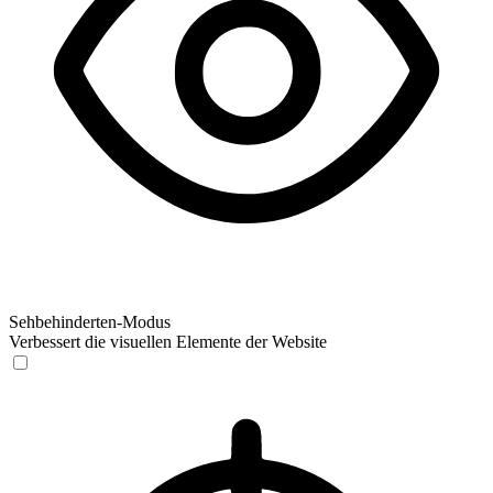
Sehbehinderten-Modus
Verbessert die visuellen Elemente der Website