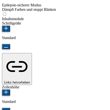
Epilepsie-sicherer Modus
Dämpft Farben und stoppt Blinken
Inhaltsmodule
Schriftgröße
Standard
Links hervorheben
Zeilenhöhe
Standard