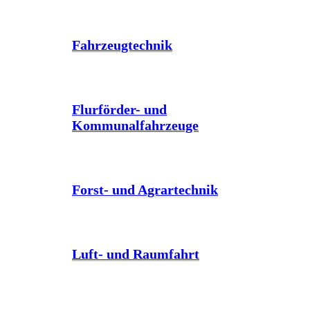
Fahrzeugtechnik
Flurförder- und
Kommunalfahrzeuge
Forst- und Agrartechnik
Luft- und Raumfahrt