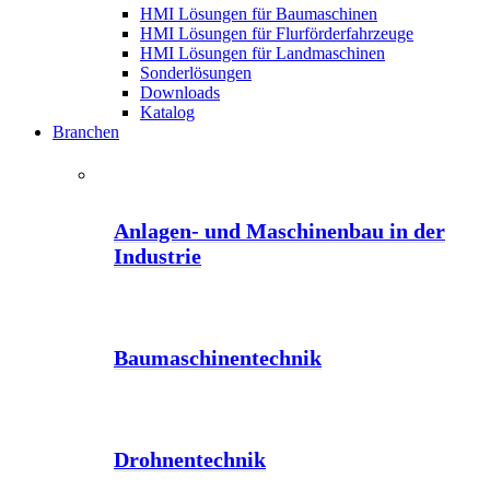
HMI Lösungen für Baumaschinen
HMI Lösungen für Flurförderfahrzeuge
HMI Lösungen für Landmaschinen
Sonderlösungen
Downloads
Katalog
Branchen
Anlagen- und Maschinenbau in der
Industrie
Baumaschinentechnik
Drohnentechnik