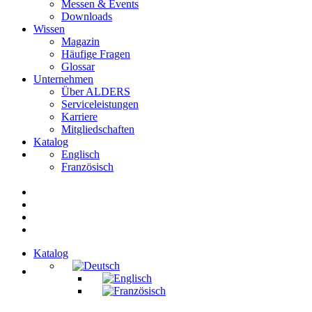
Messen & Events
Downloads
Wissen
Magazin
Häufige Fragen
Glossar
Unternehmen
Über ALDERS
Serviceleistungen
Karriere
Mitgliedschaften
Katalog
Englisch
Französisch
Katalog