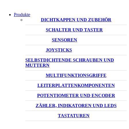
Produkte
DICHTKAPPEN UND ZUBEHÖR
SCHALTER UND TASTER
SENSOREN
JOYSTICKS
SELBSTDICHTENDE SCHRAUBEN UND
MUTTERN
MULTIFUNKTIONSGRIFFE
LEITERPLATTENKOMPONENTEN
POTENTIOMETER UND ENCODER
ZÄHLER, INDIKATOREN UND LEDS
TASTATUREN