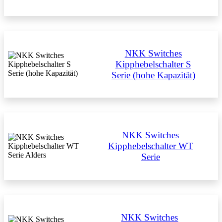
NKK Switches
Kipphebelschalter S
Serie (hohe Kapazität)
NKK Switches
Kipphebelschalter WT
Serie
NKK Switches