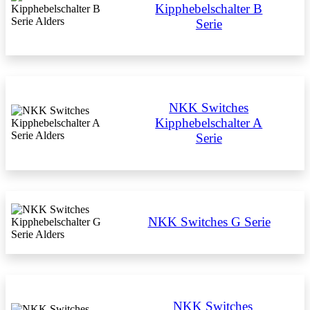
Kipphebelschalter B
Serie
NKK Switches
Kipphebelschalter A
Serie
NKK Switches G Serie
NKK Switches