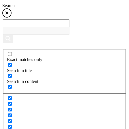
Search
Exact matches only
Search in title
Search in content