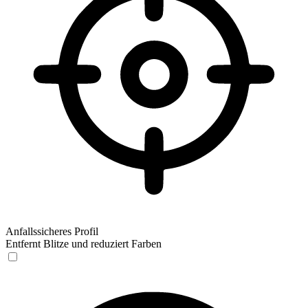
Anfallssicheres Profil
Entfernt Blitze und reduziert Farben