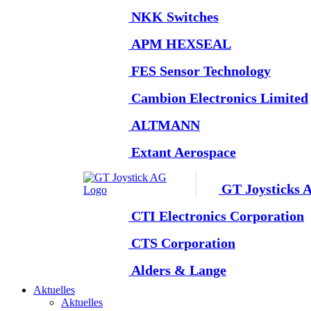
NKK Switches
APM HEXSEAL
FES Sensor Technology
Cambion Electronics Limited
ALTMANN
Extant Aerospace
GT Joysticks 
CTI Electronics Corporation
CTS Corporation
Alders & Lange
Aktuelles
Aktuelles