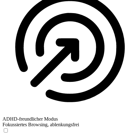
ADHD-freundlicher Modus
Fokussiertes Browsing, ablenkungsfrei