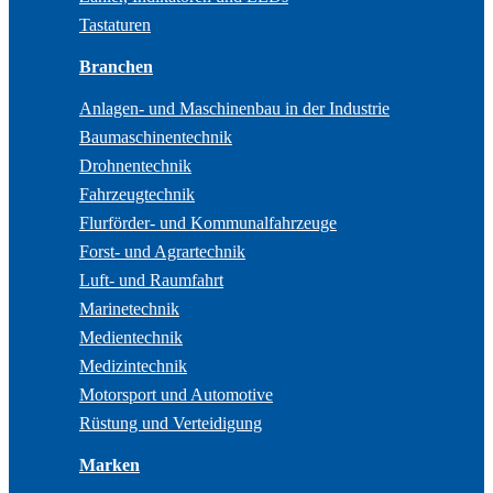
Tastaturen
Branchen
Anlagen- und Maschinenbau in der Industrie
Baumaschinentechnik
Drohnentechnik
Fahrzeugtechnik
Flurförder- und Kommunalfahrzeuge
Forst- und Agrartechnik
Luft- und Raumfahrt
Marinetechnik
Medientechnik
Medizintechnik
Motorsport und Automotive
Rüstung und Verteidigung
Marken