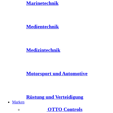
Marinetechnik
Medientechnik
Medizintechnik
Motorsport und Automotive
Rüstung und Verteidigung
Marken
OTTO Controls