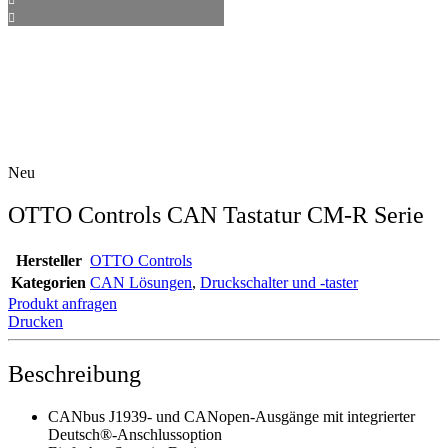
Neu
OTTO Controls CAN Tastatur CM-R Serie
Hersteller
OTTO Controls
Kategorien
CAN Lösungen
,
Druckschalter und -taster
Produkt anfragen
Drucken
Beschreibung
CANbus J1939- und CANopen-Ausgänge mit integrierter
Deutsch®-Anschlussoption