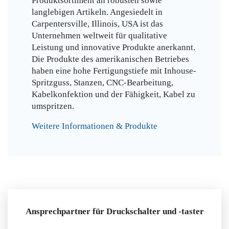
Produktsortiment an robusten sowie
langlebigen Artikeln. Angesiedelt in
Carpentersville, Illinois, USA ist das
Unternehmen weltweit für qualitative
Leistung und innovative Produkte anerkannt.
Die Produkte des amerikanischen Betriebes
haben eine hohe Fertigungstiefe mit Inhouse-
Spritzguss, Stanzen, CNC-Bearbeitung,
Kabelkonfektion und der Fähigkeit, Kabel zu
umspritzen.
Weitere Informationen & Produkte
Ansprechpartner für Druckschalter und -taster