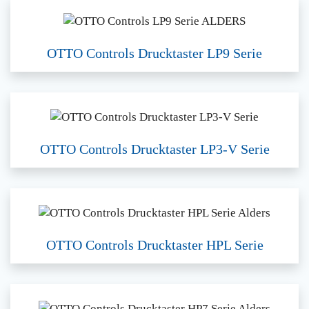
OTTO Controls Drucktaster LP9 Serie
OTTO Controls Drucktaster LP3-V Serie
OTTO Controls Drucktaster HPL Serie