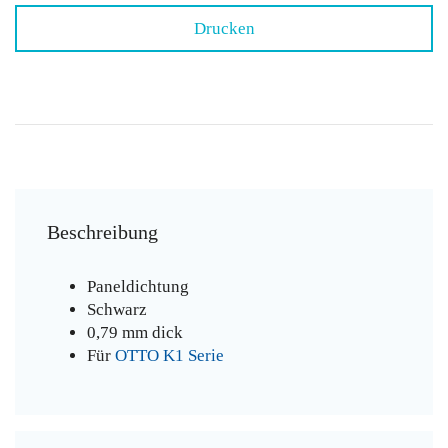
Drucken
Beschreibung
Paneldichtung
Schwarz
0,79 mm dick
Für
OTTO K1 Serie