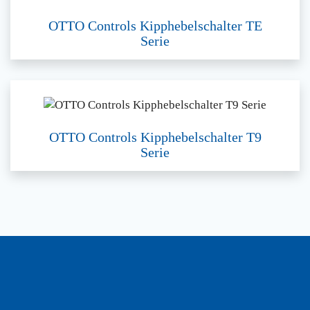
OTTO Controls Kipphebelschalter TE
Serie
OTTO Controls Kipphebelschalter T9
Serie