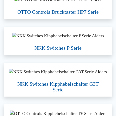
OTTO Controls Drucktaster HP7 Serie
NKK Switches P Serie
NKK Switches Kipphebelschalter G3T
Serie