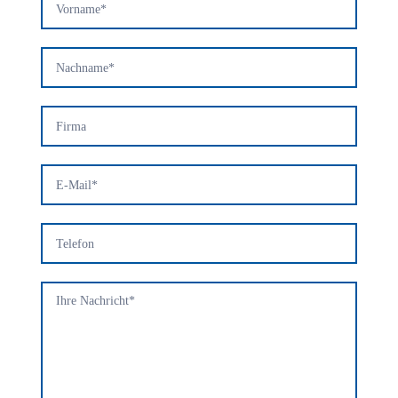
Kontaktformular
(DE)