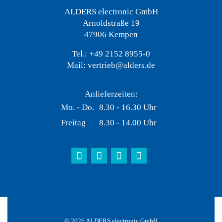
ALDERS electronic GmbH
Arnoldstraße 19
47906 Kempen
Tel.:
+49 2152 8955-0
Mail:
vertrieb@alders.de
Anlieferzeiten:
Mo. - Do.
8.30 - 16.30 Uhr
Freitag
8.30 - 14.00 Uhr
© 2026 ALDERS electronic GmbH