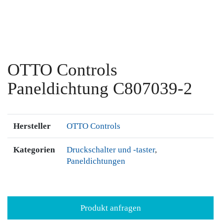
OTTO Controls
Paneldichtung C807039-2
Hersteller
OTTO Controls
Kategorien
Druckschalter und -taster
,
Paneldichtungen
Produkt anfragen