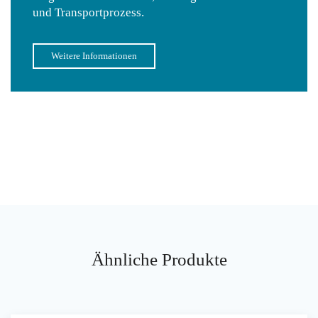
und Transportprozess.
Weitere Informationen
Ähnliche Produkte