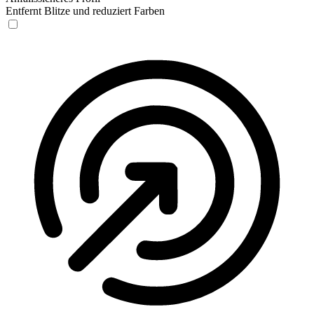
Entfernt Blitze und reduziert Farben