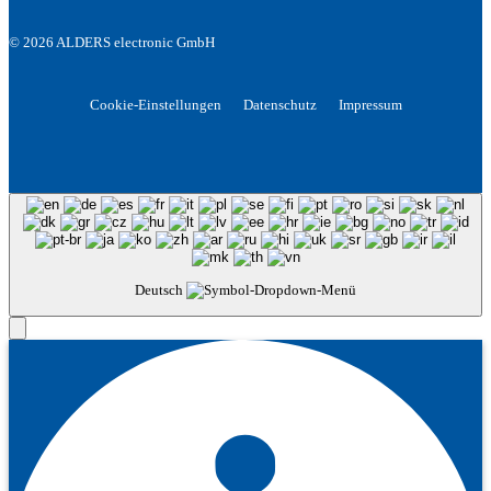
© 2026 ALDERS electronic GmbH
Cookie-Einstellungen
Datenschutz
Impressum
Deutsch