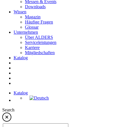
Messen & Events
Downloads
Wissen
Magazin
Häufige Fragen
Glossar
Unternehmen
Über ALDERS
Serviceleistungen
Karriere
Mitgliedschaften
Katalog
Katalog
Search