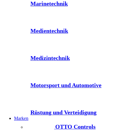
Marinetechnik
Medientechnik
Medizintechnik
Motorsport und Automotive
Rüstung und Verteidigung
Marken
OTTO Controls