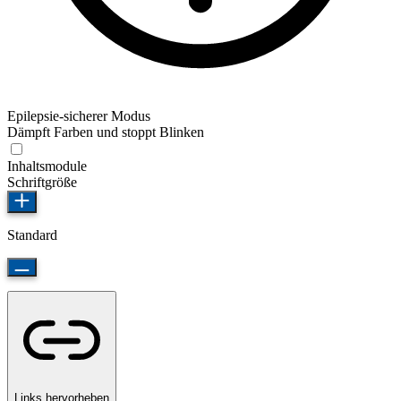
Epilepsie-sicherer Modus
Dämpft Farben und stoppt Blinken
Inhaltsmodule
Schriftgröße
Standard
Links hervorheben