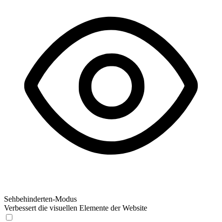
Sehbehinderten-Modus
Verbessert die visuellen Elemente der Website