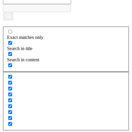
Exact matches only
Search in title
Search in content