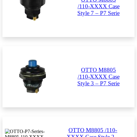
/110-XXXX Case
Style 7 – P7 Serie
OTTO M8805
/110-XXXX Case
Style 3 – P7 Serie
OTTO M8805 /110-
XXXX Case Style 2 –