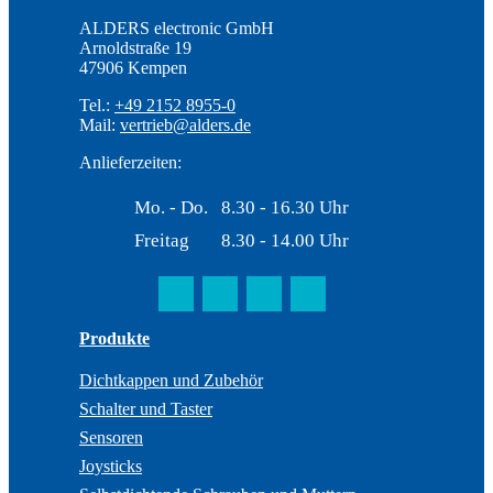
ALDERS electronic GmbH
Arnoldstraße 19
47906 Kempen
Tel.:
+49 2152 8955-0
Mail:
vertrieb@alders.de
Anlieferzeiten:
Mo. - Do.
8.30 - 16.30 Uhr
Freitag
8.30 - 14.00 Uhr
Produkte
Dichtkappen und Zubehör
Schalter und Taster
Sensoren
Joysticks