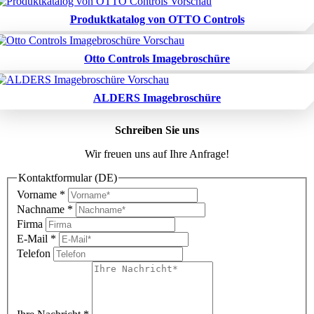
Produktkatalog von OTTO Controls
Otto Controls Imagebroschüre
ALDERS Imagebroschüre
Schreiben Sie uns
Wir freuen uns auf Ihre Anfrage!
Kontaktformular (DE)
Vorname
*
Nachname
*
Firma
E-Mail
*
Telefon