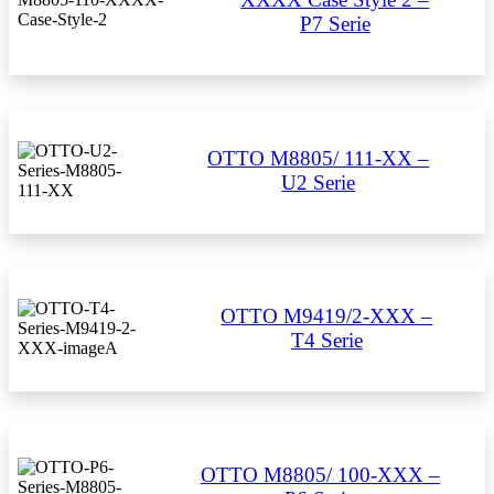
P7 Serie
OTTO M8805/ 111-XX –
U2 Serie
OTTO M9419/2-XXX –
T4 Serie
OTTO M8805/ 100-XXX –