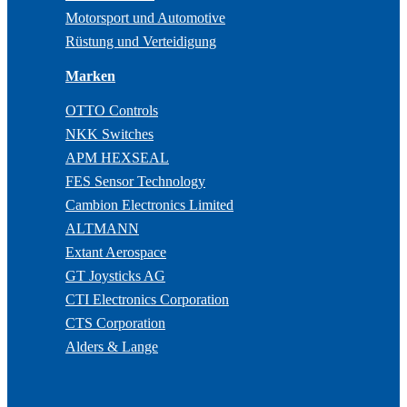
Motorsport und Automotive
Rüstung und Verteidigung
Marken
OTTO Controls
NKK Switches
APM HEXSEAL
FES Sensor Technology
Cambion Electronics Limited
ALTMANN
Extant Aerospace
GT Joysticks AG
CTI Electronics Corporation
CTS Corporation
Alders & Lange