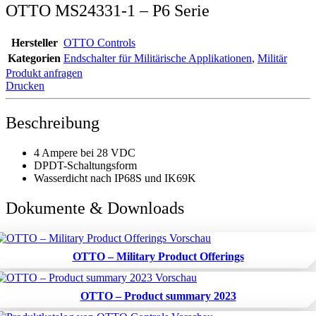
OTTO MS24331-1 – P6 Serie
Hersteller
OTTO Controls
Kategorien
Endschalter für Militärische Applikationen
,
Militär
Produkt anfragen
Drucken
Beschreibung
4 Ampere bei 28 VDC
DPDT-Schaltungsform
Wasserdicht nach IP68S und IK69K
Dokumente & Downloads
OTTO – Military Product Offerings
OTTO – Product summary 2023