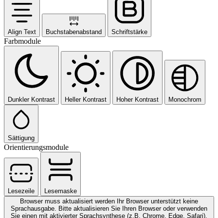
Align Text
Buchstabenabstand
Schriftstärke
Farbmodule
Dunkler Kontrast
Heller Kontrast
Hoher Kontrast
Monochrom
Sättigung
Orientierungsmodule
Lesezeile
Lesemaske
Browser muss aktualisiert werden
Ihr Browser unterstützt keine
Sprachausgabe. Bitte aktualisieren Sie Ihren Browser oder verwenden
Sie einen mit aktivierter Sprachsynthese (z.B. Chrome, Edge, Safari).