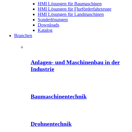
HMI Lösungen für Baumaschinen
HMI Lösungen für Flurförderfahrzeuge
HMI Lösungen für Landmaschinen
Sonderlösungen
Downloads
Katalog
Branchen
Anlagen- und Maschinenbau in der
Industrie
Baumaschinentechnik
Drohnentechnik