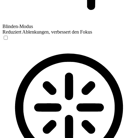
Blinden-Modus
Reduziert Ablenkungen, verbessert den Fokus