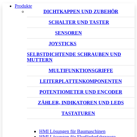
Produkte
DICHTKAPPEN UND ZUBEHÖR
SCHALTER UND TASTER
SENSOREN
JOYSTICKS
SELBSTDICHTENDE SCHRAUBEN UND
MUTTERN
MULTIFUNKTIONSGRIFFE
LEITERPLATTENKOMPONENTEN
POTENTIOMETER UND ENCODER
ZÄHLER, INDIKATOREN UND LEDS
TASTATUREN
HMI Lösungen für Baumaschinen
HMI Lösungen für Flurförderfahrzeuge