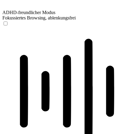
ADHD-freundlicher Modus
Fokussiertes Browsing, ablenkungsfrei