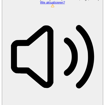
Wie aktualisieren?