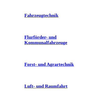
Fahrzeugtechnik
Flurförder- und
Kommunalfahrzeuge
Forst- und Agrartechnik
Luft- und Raumfahrt