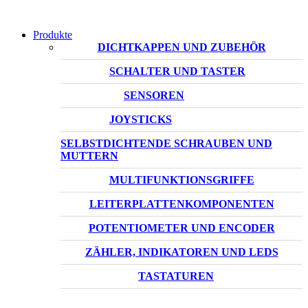
Produkte
DICHTKAPPEN UND ZUBEHÖR
SCHALTER UND TASTER
SENSOREN
JOYSTICKS
SELBSTDICHTENDE SCHRAUBEN UND
MUTTERN
MULTIFUNKTIONSGRIFFE
LEITERPLATTENKOMPONENTEN
POTENTIOMETER UND ENCODER
ZÄHLER, INDIKATOREN UND LEDS
TASTATUREN