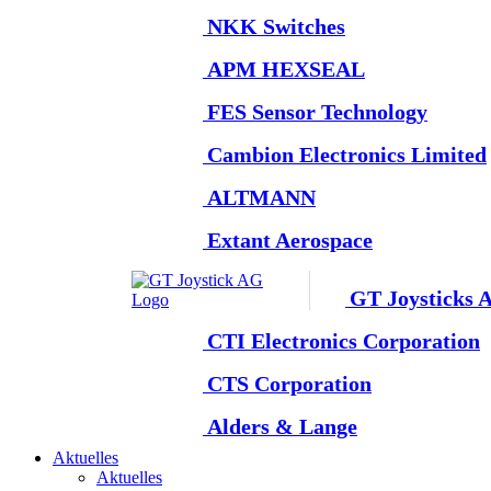
NKK Switches
APM HEXSEAL
FES Sensor Technology
Cambion Electronics Limited
ALTMANN
Extant Aerospace
GT Joysticks 
CTI Electronics Corporation
CTS Corporation
Alders & Lange
Aktuelles
Aktuelles