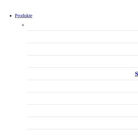
Produkte
S