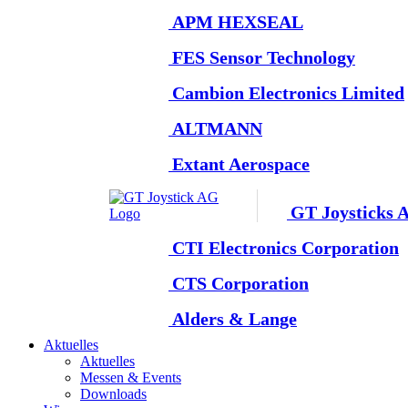
APM HEXSEAL
FES Sensor Technology
Cambion Electronics Limited
ALTMANN
Extant Aerospace
GT Joysticks 
CTI Electronics Corporation
CTS Corporation
Alders & Lange
Aktuelles
Aktuelles
Messen & Events
Downloads