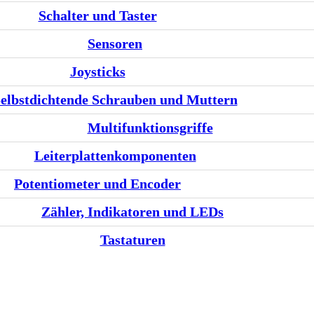
Schalter und Taster
Sensoren
Joysticks
elbstdichtende Schrauben und Muttern
Multifunktionsgriffe
Leiterplattenkomponenten
Potentiometer und Encoder
Zähler, Indikatoren und LEDs
Tastaturen