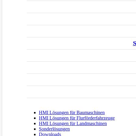
S
HMI Lösungen für Baumaschinen
HMI Lösungen für Flurförderfahrzeuge
HMI Lösungen für Landmaschinen
Sonderlösungen
Downloads