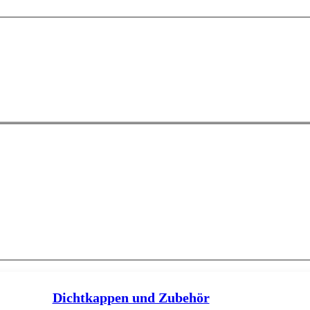
Dichtkappen und Zubehör