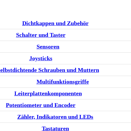
Dichtkappen und Zubehör
Schalter und Taster
Sensoren
Joysticks
elbstdichtende Schrauben und Muttern
Multifunktionsgriffe
Leiterplattenkomponenten
Potentiometer und Encoder
Zähler, Indikatoren und LEDs
Tastaturen