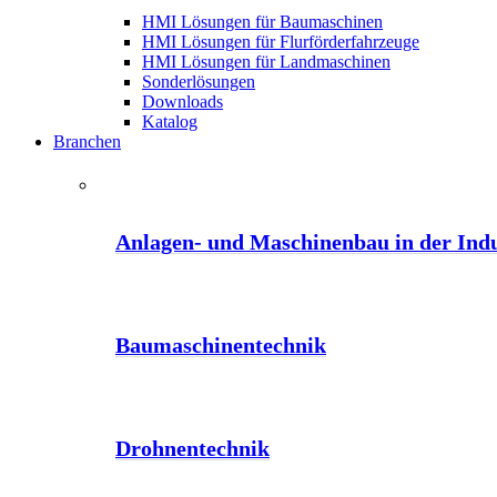
HMI Lösungen für Baumaschinen
HMI Lösungen für Flurförderfahrzeuge
HMI Lösungen für Landmaschinen
Sonderlösungen
Downloads
Katalog
Branchen
Anlagen- und Maschinenbau in der Indu
Baumaschinentechnik
Drohnentechnik