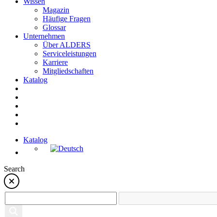
Wissen
Magazin
Häufige Fragen
Glossar
Unternehmen
Über ALDERS
Serviceleistungen
Karriere
Mitgliedschaften
Katalog
Katalog
Search