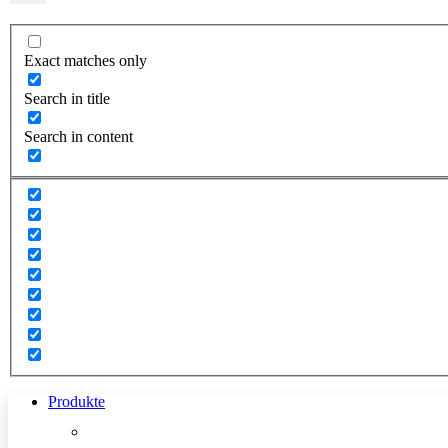
Exact matches only
Search in title
Search in content
Produkte