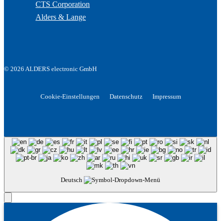
CTS Corporation
Alders & Lange
© 2026 ALDERS electronic GmbH
Cookie-Einstellungen
Datenschutz
Impressum
Deutsch