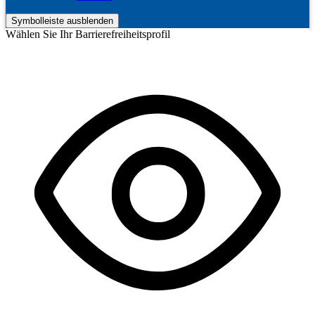
Symbolleiste ausblenden
Wählen Sie Ihr Barrierefreiheitsprofil