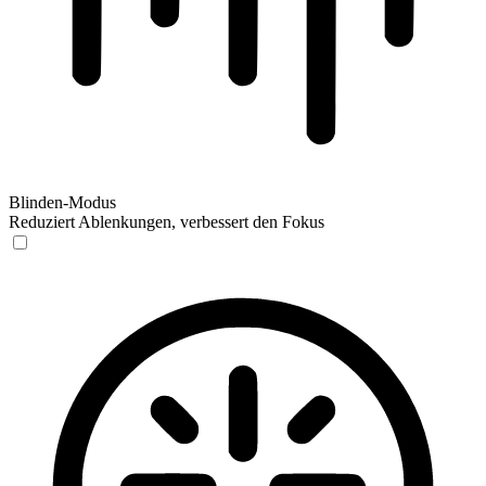
Blinden-Modus
Reduziert Ablenkungen, verbessert den Fokus