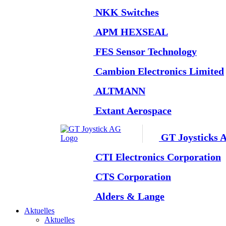
NKK Switches
APM HEXSEAL
FES Sensor Technology
Cambion Electronics Limited
ALTMANN
Extant Aerospace
GT Joysticks 
CTI Electronics Corporation
CTS Corporation
Alders & Lange
Aktuelles
Aktuelles