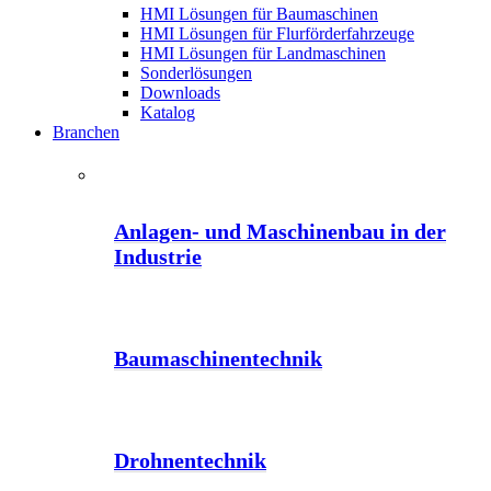
HMI Lösungen für Baumaschinen
HMI Lösungen für Flurförderfahrzeuge
HMI Lösungen für Landmaschinen
Sonderlösungen
Downloads
Katalog
Branchen
Anlagen- und Maschinenbau in der
Industrie
Baumaschinentechnik
Drohnentechnik