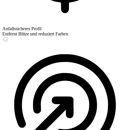
Anfallssicheres Profil
Entfernt Blitze und reduziert Farben