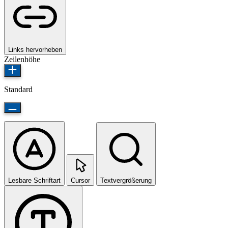
Links hervorheben
Zeilenhöhe
Standard
Lesbare Schriftart
Cursor
Textvergrößerung