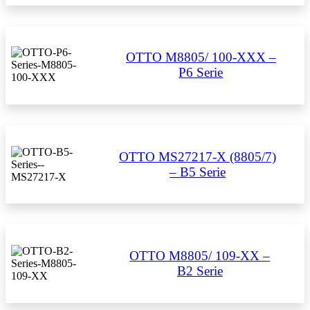
OTTO M8805/ 100-XXX –
P6 Serie
OTTO MS27217-X (8805/7)
– B5 Serie
OTTO M8805/ 109-XX –
B2 Serie