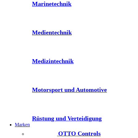
Marinetechnik
Medientechnik
Medizintechnik
Motorsport und Automotive
Rüstung und Verteidigung
Marken
OTTO Controls