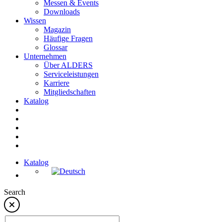
Messen & Events
Downloads
Wissen
Magazin
Häufige Fragen
Glossar
Unternehmen
Über ALDERS
Serviceleistungen
Karriere
Mitgliedschaften
Katalog
Katalog
Search