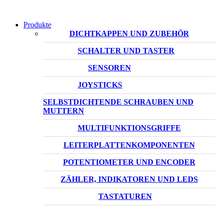
Produkte
DICHTKAPPEN UND ZUBEHÖR
SCHALTER UND TASTER
SENSOREN
JOYSTICKS
SELBSTDICHTENDE SCHRAUBEN UND
MUTTERN
MULTIFUNKTIONSGRIFFE
LEITERPLATTENKOMPONENTEN
POTENTIOMETER UND ENCODER
ZÄHLER, INDIKATOREN UND LEDS
TASTATUREN