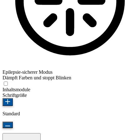
Epilepsie-sicherer Modus
Dämpft Farben und stoppt Blinken
Inhaltsmodule
Schriftgröße
Standard