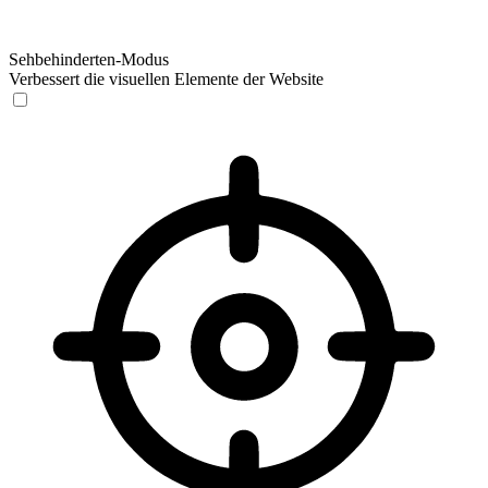
Sehbehinderten-Modus
Verbessert die visuellen Elemente der Website