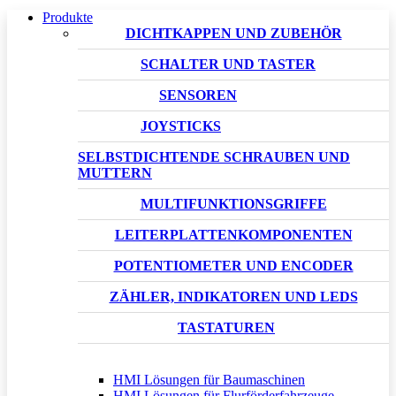
Produkte
DICHTKAPPEN UND ZUBEHÖR
SCHALTER UND TASTER
SENSOREN
JOYSTICKS
SELBSTDICHTENDE SCHRAUBEN UND
MUTTERN
MULTIFUNKTIONSGRIFFE
LEITERPLATTENKOMPONENTEN
POTENTIOMETER UND ENCODER
ZÄHLER, INDIKATOREN UND LEDS
TASTATUREN
HMI Lösungen für Baumaschinen
HMI Lösungen für Flurförderfahrzeuge