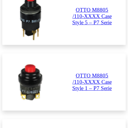
OTTO M8805
/110-XXXX Case
Style 5 – P7 Serie
OTTO M8805
/110-XXXX Case
Style 1 – P7 Serie