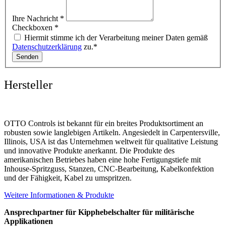
Ihre Nachricht
*
Checkboxen
*
Hiermit stimme ich der Verarbeitung meiner Daten gemäß
Datenschutzerklärung
zu.*
Senden
Hersteller
OTTO Controls ist bekannt für ein breites Produktsortiment an
robusten sowie langlebigen Artikeln. Angesiedelt in Carpentersville,
Illinois, USA ist das Unternehmen weltweit für qualitative Leistung
und innovative Produkte anerkannt. Die Produkte des
amerikanischen Betriebes haben eine hohe Fertigungstiefe mit
Inhouse-Spritzguss, Stanzen, CNC-Bearbeitung, Kabelkonfektion
und der Fähigkeit, Kabel zu umspritzen.
Weitere Informationen & Produkte
Ansprechpartner für Kipphebelschalter für militärische
Applikationen