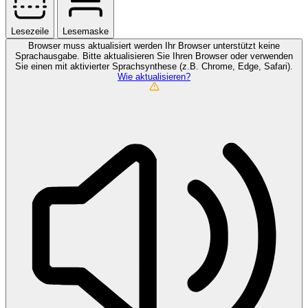
Lesezeile
Lesemaske
Browser muss aktualisiert werden
Ihr Browser unterstützt keine
Sprachausgabe. Bitte aktualisieren Sie Ihren Browser oder verwenden
Sie einen mit aktivierter Sprachsynthese (z.B. Chrome, Edge, Safari).
Wie aktualisieren?