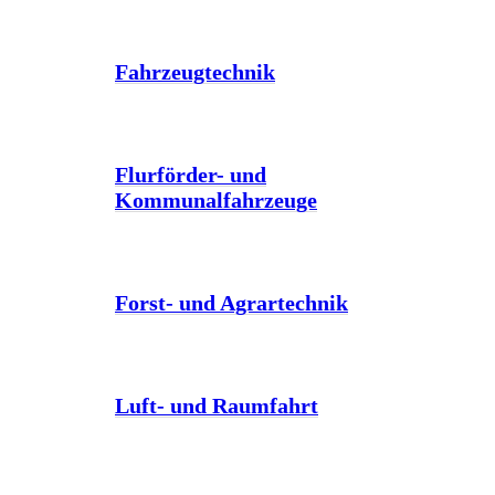
Fahrzeugtechnik
Flurförder- und
Kommunalfahrzeuge
Forst- und Agrartechnik
Luft- und Raumfahrt