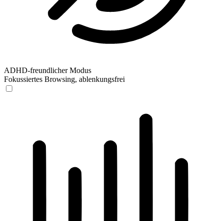
ADHD-freundlicher Modus
Fokussiertes Browsing, ablenkungsfrei