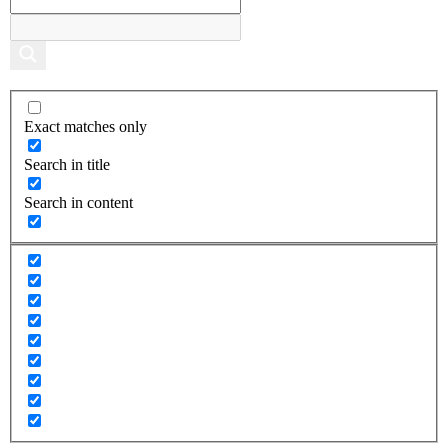
Exact matches only
Search in title
Search in content