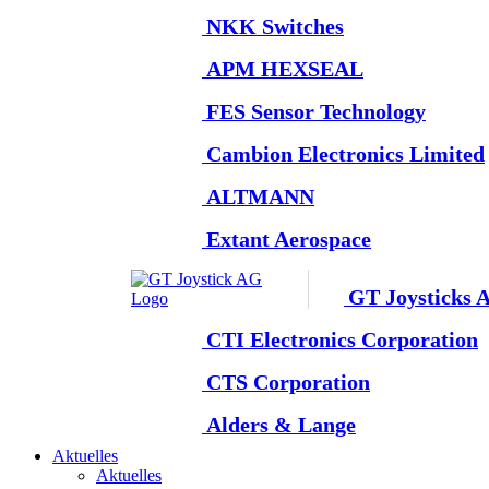
NKK Switches
APM HEXSEAL
FES Sensor Technology
Cambion Electronics Limited
ALTMANN
Extant Aerospace
GT Joysticks 
CTI Electronics Corporation
CTS Corporation
Alders & Lange
Aktuelles
Aktuelles