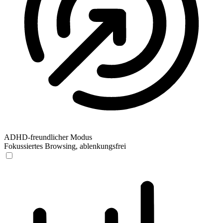
ADHD-freundlicher Modus
Fokussiertes Browsing, ablenkungsfrei