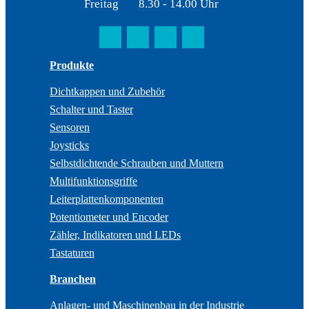
Freitag
8.30 - 14.00 Uhr
Produkte
Dichtkappen und Zubehör
Schalter und Taster
Sensoren
Joysticks
Selbstdichtende Schrauben und Muttern
Multifunktionsgriffe
Leiterplattenkomponenten
Potentiometer und Encoder
Zähler, Indikatoren und LEDs
Tastaturen
Branchen
Anlagen- und Maschinenbau in der Industrie