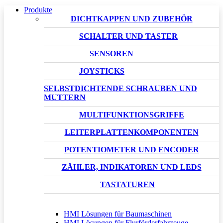
Produkte
DICHTKAPPEN UND ZUBEHÖR
SCHALTER UND TASTER
SENSOREN
JOYSTICKS
SELBSTDICHTENDE SCHRAUBEN UND
MUTTERN
MULTIFUNKTIONSGRIFFE
LEITERPLATTENKOMPONENTEN
POTENTIOMETER UND ENCODER
ZÄHLER, INDIKATOREN UND LEDS
TASTATUREN
HMI Lösungen für Baumaschinen
HMI Lösungen für Flurförderfahrzeuge