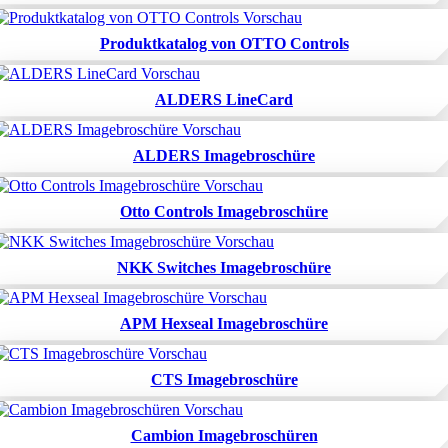
Produktkatalog von OTTO Controls
ALDERS LineCard
ALDERS Imagebroschüre
Otto Controls Imagebroschüre
NKK Switches Imagebroschüre
APM Hexseal Imagebroschüre
CTS Imagebroschüre
Cambion Imagebroschüren