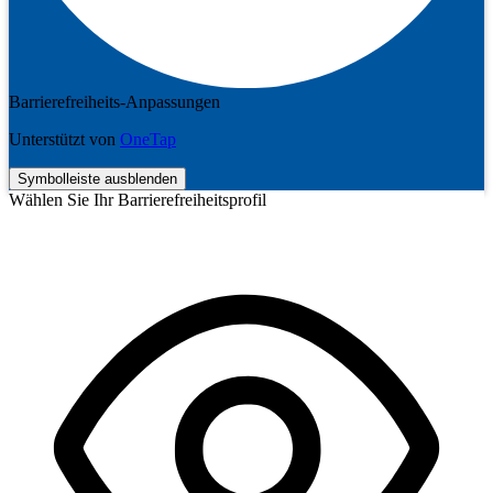
Barrierefreiheits-Anpassungen
Unterstützt von
OneTap
Symbolleiste ausblenden
Wählen Sie Ihr Barrierefreiheitsprofil