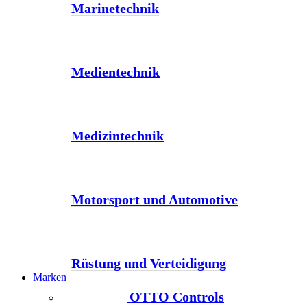
Marinetechnik
Medientechnik
Medizintechnik
Motorsport und Automotive
Rüstung und Verteidigung
Marken
OTTO Controls