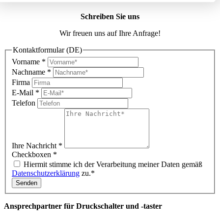
Schreiben Sie uns
Wir freuen uns auf Ihre Anfrage!
Kontaktformular (DE)
Vorname
*
Nachname
*
Firma
E-Mail
*
Telefon
Ihre Nachricht
*
Checkboxen
*
Hiermit stimme ich der Verarbeitung meiner Daten gemäß
Datenschutzerklärung
zu.*
Senden
Ansprechpartner für Druckschalter und -taster