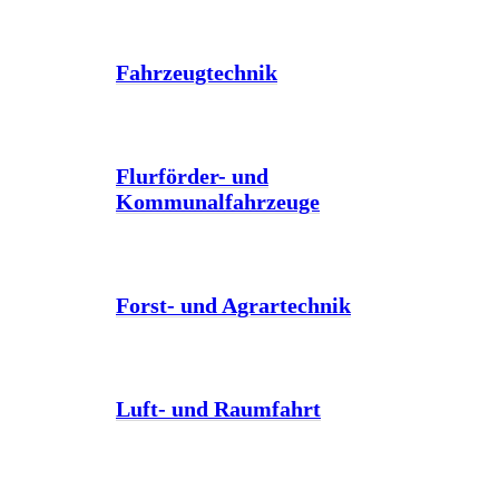
Fahrzeugtechnik
Flurförder- und
Kommunalfahrzeuge
Forst- und Agrartechnik
Luft- und Raumfahrt