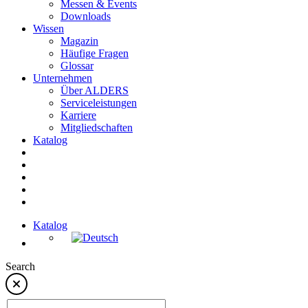
Messen & Events
Downloads
Wissen
Magazin
Häufige Fragen
Glossar
Unternehmen
Über ALDERS
Serviceleistungen
Karriere
Mitgliedschaften
Katalog
Katalog
Search