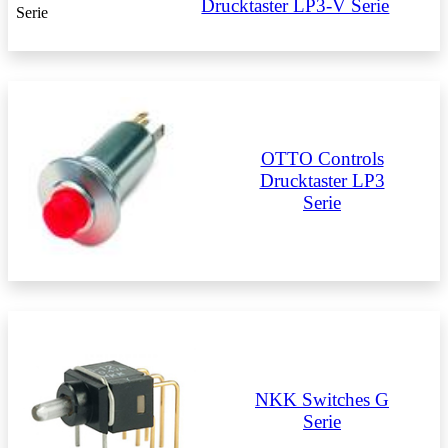
Drucktaster LP3-V Serie
OTTO Controls
Drucktaster LP3
Serie
NKK Switches G
Serie