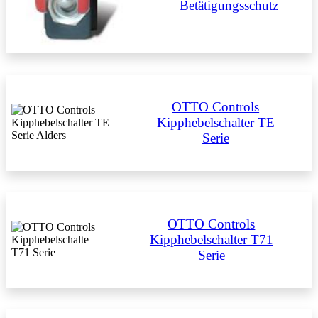
Betätigungsschutz
OTTO Controls
Kipphebelschalter TE
Serie
OTTO Controls
Kipphebelschalter T71
Serie