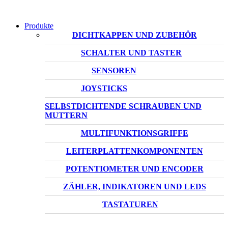
Produkte
DICHTKAPPEN UND ZUBEHÖR
SCHALTER UND TASTER
SENSOREN
JOYSTICKS
SELBSTDICHTENDE SCHRAUBEN UND
MUTTERN
MULTIFUNKTIONSGRIFFE
LEITERPLATTENKOMPONENTEN
POTENTIOMETER UND ENCODER
ZÄHLER, INDIKATOREN UND LEDS
TASTATUREN