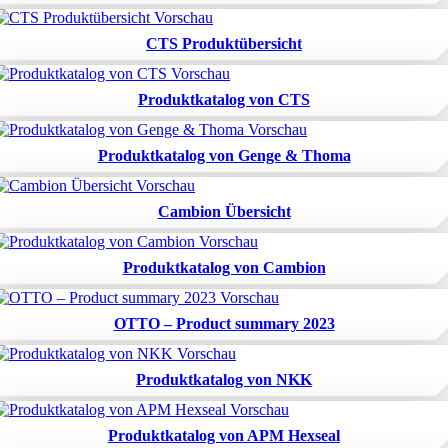
CTS Produktübersicht
Produktkatalog von CTS
Produktkatalog von Genge & Thoma
Cambion Übersicht
Produktkatalog von Cambion
OTTO – Product summary 2023
Produktkatalog von NKK
Produktkatalog von APM Hexseal