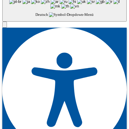
Deutsch