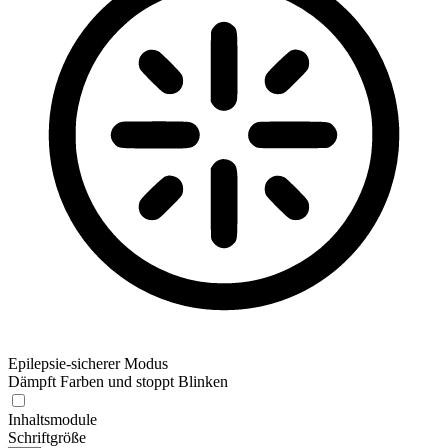
Epilepsie-sicherer Modus
Dämpft Farben und stoppt Blinken
Inhaltsmodule
Schriftgröße