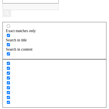
Exact matches only
Search in title
Search in content