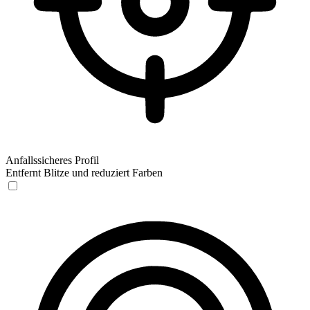
Anfallssicheres Profil
Entfernt Blitze und reduziert Farben