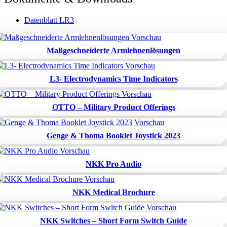
Datenblatt LR3
Maßgeschneiderte Armlehnenlösungen
L3- Electrodynamics Time Indicators
OTTO – Military Product Offerings
Genge & Thoma Booklet Joystick 2023
NKK Pro Audio
NKK Medical Brochure
NKK Switches – Short Form Switch Guide