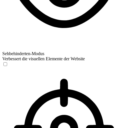
Sehbehinderten-Modus
Verbessert die visuellen Elemente der Website