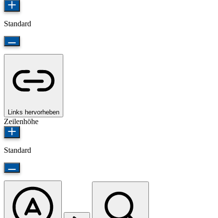
Standard
Links hervorheben
Zeilenhöhe
Standard