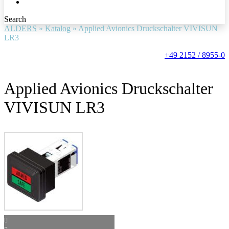
Search
ALDERS
»
Katalog
»
Applied Avionics Druckschalter VIVISUN
LR3
+49 2152 / 8955-0
Applied Avionics Druckschalter
VIVISUN LR3