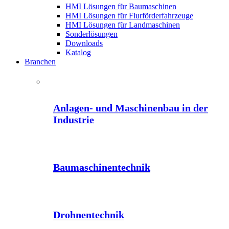
HMI Lösungen für Baumaschinen
HMI Lösungen für Flurförderfahrzeuge
HMI Lösungen für Landmaschinen
Sonderlösungen
Downloads
Katalog
Branchen
Anlagen- und Maschinenbau in der
Industrie
Baumaschinentechnik
Drohnentechnik