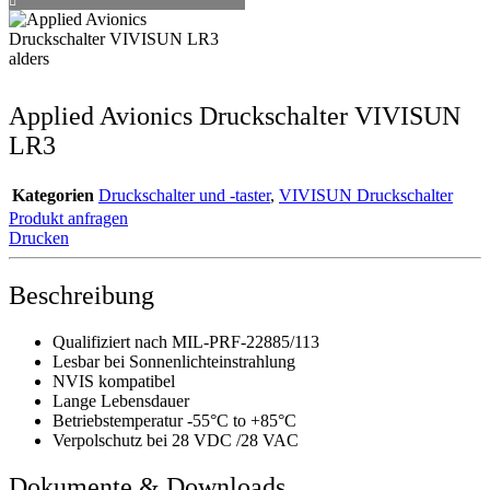
Applied Avionics Druckschalter VIVISUN
LR3
Kategorien
Druckschalter und -taster
,
VIVISUN Druckschalter
Produkt anfragen
Drucken
Beschreibung
Qualifiziert nach MIL-PRF-22885/113
Lesbar bei Sonnenlichteinstrahlung
NVIS kompatibel
Lange Lebensdauer
Betriebstemperatur -55°C to +85°C
Verpolschutz bei 28 VDC /28 VAC
Dokumente & Downloads