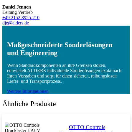
Daniel Jennen
Leitung Vertrieb
+49 2152 8955-210
dje@alders.de
Maßgeschneiderte Sonderlösungen
und Engineering
Wenn Standardkomponenten an ihre Grenzen stoßen,
entwickelt ALDERS individuelle Sonderlösungen exakt nach
Ihren Vorgaben und sorgt für einen sicheren, reibungslosen
Liefer- und Transportprozess.
Weitere Informationen
Ähnliche Produkte
OTTO Controls