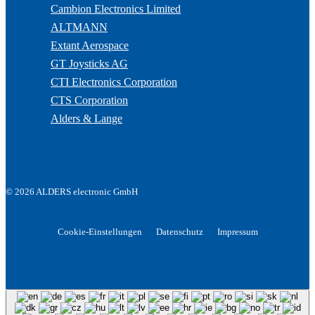
Cambion Electronics Limited
ALTMANN
Extant Aerospace
GT Joysticks AG
CTI Electronics Corporation
CTS Corporation
Alders & Lange
© 2026 ALDERS electronic GmbH
Cookie-Einstellungen
Datenschutz
Impressum