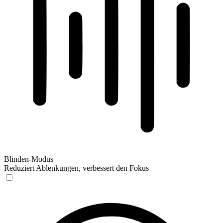
Blinden-Modus
Reduziert Ablenkungen, verbessert den Fokus