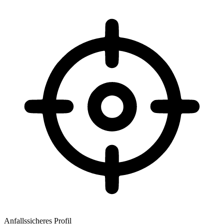
Anfallssicheres Profil