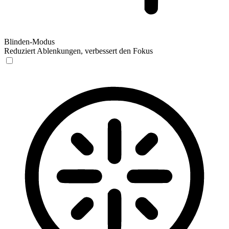
Blinden-Modus
Reduziert Ablenkungen, verbessert den Fokus