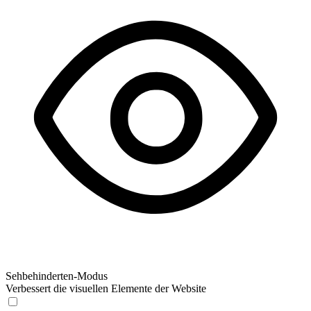
Sehbehinderten-Modus
Verbessert die visuellen Elemente der Website