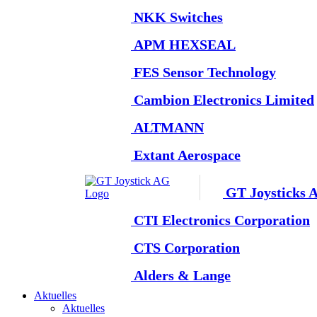
NKK Switches
APM HEXSEAL
FES Sensor Technology
Cambion Electronics Limited
ALTMANN
Extant Aerospace
GT Joysticks 
CTI Electronics Corporation
CTS Corporation
Alders & Lange
Aktuelles
Aktuelles