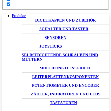
Produkte
DICHTKAPPEN UND ZUBEHÖR
SCHALTER UND TASTER
SENSOREN
JOYSTICKS
SELBSTDICHTENDE SCHRAUBEN UND
MUTTERN
MULTIFUNKTIONSGRIFFE
LEITERPLATTENKOMPONENTEN
POTENTIOMETER UND ENCODER
ZÄHLER, INDIKATOREN UND LEDS
TASTATUREN