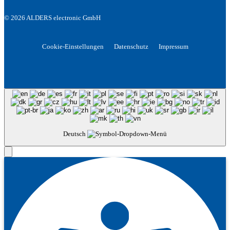
© 2026 ALDERS electronic GmbH
Cookie-Einstellungen
Datenschutz
Impressum
Deutsch