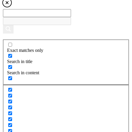
Exact matches only
Search in title
Search in content