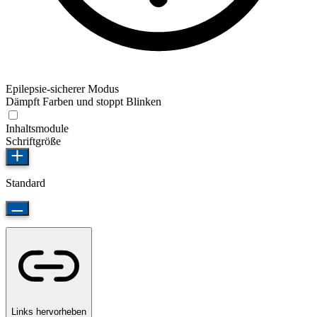
Epilepsie-sicherer Modus
Dämpft Farben und stoppt Blinken
Inhaltsmodule
Schriftgröße
Standard
Links hervorheben