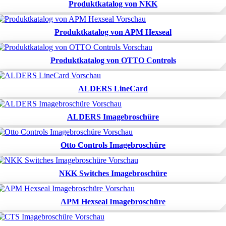
Produktkatalog von NKK
Produktkatalog von APM Hexseal
Produktkatalog von OTTO Controls
ALDERS LineCard
ALDERS Imagebroschüre
Otto Controls Imagebroschüre
NKK Switches Imagebroschüre
APM Hexseal Imagebroschüre