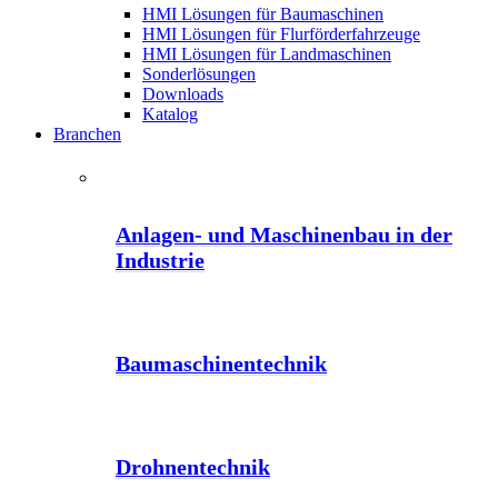
HMI Lösungen für Baumaschinen
HMI Lösungen für Flurförderfahrzeuge
HMI Lösungen für Landmaschinen
Sonderlösungen
Downloads
Katalog
Branchen
Anlagen- und Maschinenbau in der
Industrie
Baumaschinentechnik
Drohnentechnik