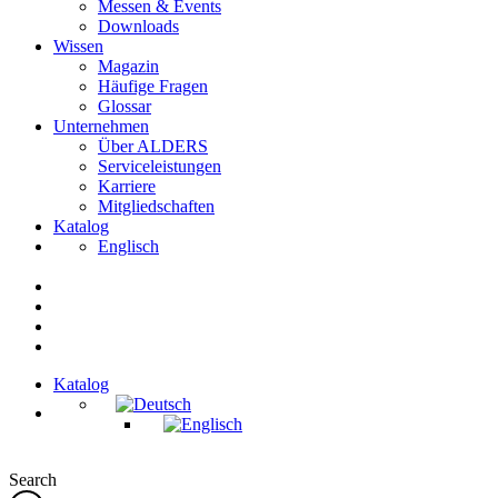
Messen & Events
Downloads
Wissen
Magazin
Häufige Fragen
Glossar
Unternehmen
Über ALDERS
Serviceleistungen
Karriere
Mitgliedschaften
Katalog
Englisch
Katalog
Search