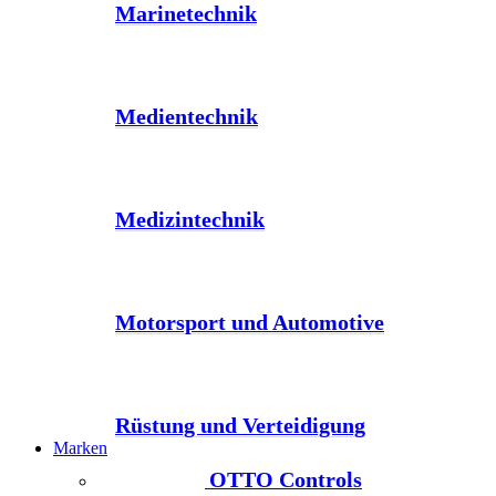
Marinetechnik
Medientechnik
Medizintechnik
Motorsport und Automotive
Rüstung und Verteidigung
Marken
OTTO Controls