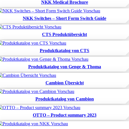
NKK Medical Brochure
NKK Switches – Short Form Switch Guide
CTS Produktübersicht
Produktkatalog von CTS
Produktkatalog von Genge & Thoma
Cambion Übersicht
Produktkatalog von Cambion
OTTO – Product summary 2023