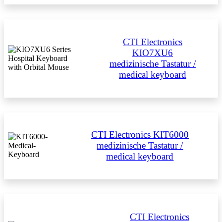
CTI Electronics
KIO7XU6
medizinische Tastatur /
medical keyboard
CTI Electronics KIT6000
medizinische Tastatur /
medical keyboard
CTI Electronics