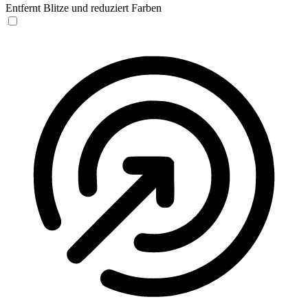
Entfernt Blitze und reduziert Farben