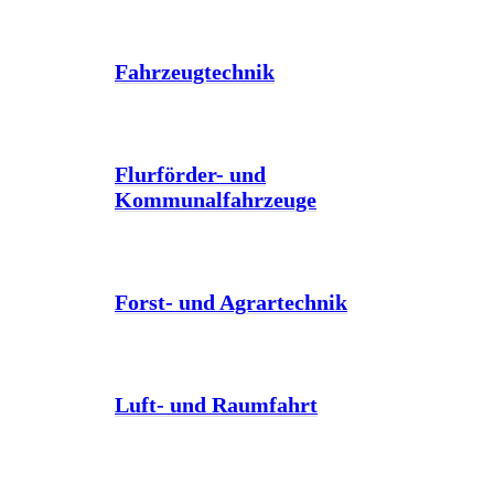
Fahrzeugtechnik
Flurförder- und
Kommunalfahrzeuge
Forst- und Agrartechnik
Luft- und Raumfahrt