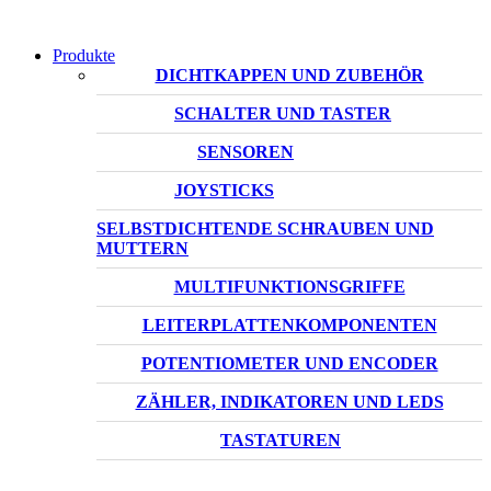
Produkte
DICHTKAPPEN UND ZUBEHÖR
SCHALTER UND TASTER
SENSOREN
JOYSTICKS
SELBSTDICHTENDE SCHRAUBEN UND
MUTTERN
MULTIFUNKTIONSGRIFFE
LEITERPLATTENKOMPONENTEN
POTENTIOMETER UND ENCODER
ZÄHLER, INDIKATOREN UND LEDS
TASTATUREN