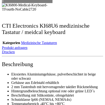
CTI Electronics KI68U6 medizinische
Tastatur / meidcal keyboard
Kategorien
Medizinische Tastaturen
Produkt anfragen
Drucken
Beschreibung
Eloxiertes Aluminiumgehäuse, pulverbeschichtet in beige
oder schwarz
Gehäuse aus Edelstahl erhältlich
2 mm Tastenhub mit hervorragender taktiler Rückmeldung
Hintergrundbeleuchtung optional rote oder grüne LED´s
Beschriftung mit Silikontinte, ofengehärtet
Schutzklasse Ip66 (NEMA4, NEMA4x)
Temperaturbereich -40°C bis +80°C