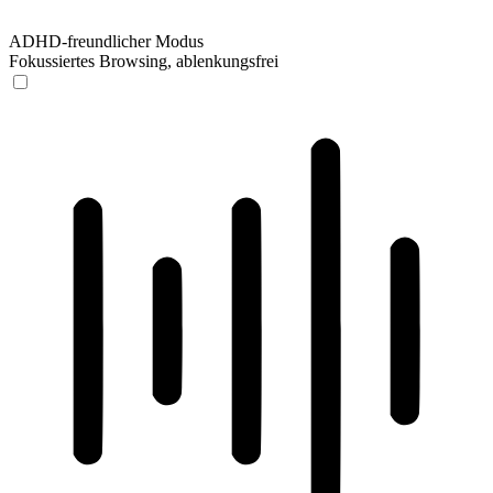
ADHD-freundlicher Modus
Fokussiertes Browsing, ablenkungsfrei