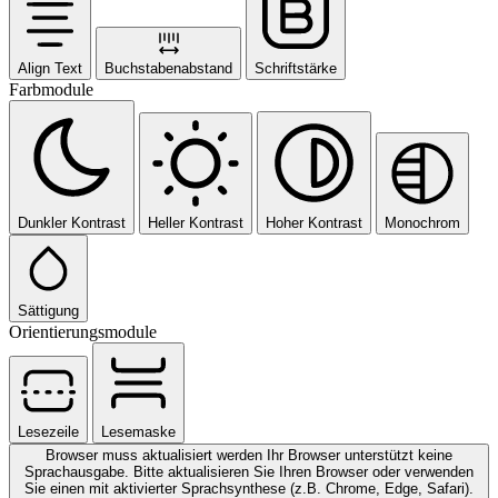
Align Text
Buchstabenabstand
Schriftstärke
Farbmodule
Dunkler Kontrast
Heller Kontrast
Hoher Kontrast
Monochrom
Sättigung
Orientierungsmodule
Lesezeile
Lesemaske
Browser muss aktualisiert werden
Ihr Browser unterstützt keine
Sprachausgabe. Bitte aktualisieren Sie Ihren Browser oder verwenden
Sie einen mit aktivierter Sprachsynthese (z.B. Chrome, Edge, Safari).