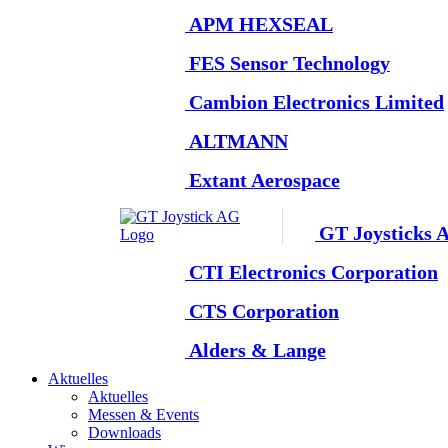
APM HEXSEAL
FES Sensor Technology
Cambion Electronics Limited
ALTMANN
Extant Aerospace
GT Joysticks 
CTI Electronics Corporation
CTS Corporation
Alders & Lange
Aktuelles
Aktuelles
Messen & Events
Downloads