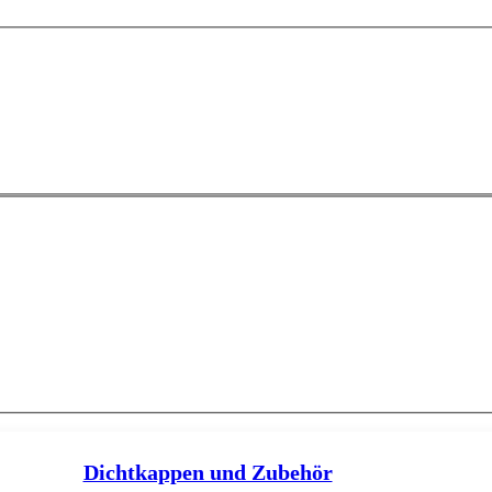
Dichtkappen und Zubehör