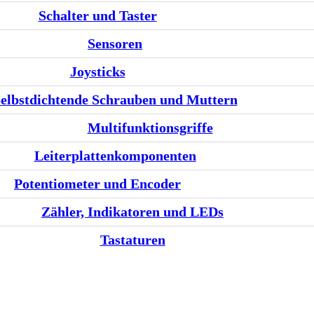
Schalter und Taster
Sensoren
Joysticks
elbstdichtende Schrauben und Muttern
Multifunktionsgriffe
Leiterplattenkomponenten
Potentiometer und Encoder
Zähler, Indikatoren und LEDs
Tastaturen