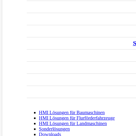
S
HMI Lösungen für Baumaschinen
HMI Lösungen für Flurförderfahrzeuge
HMI Lösungen für Landmaschinen
Sonderlösungen
Downloads