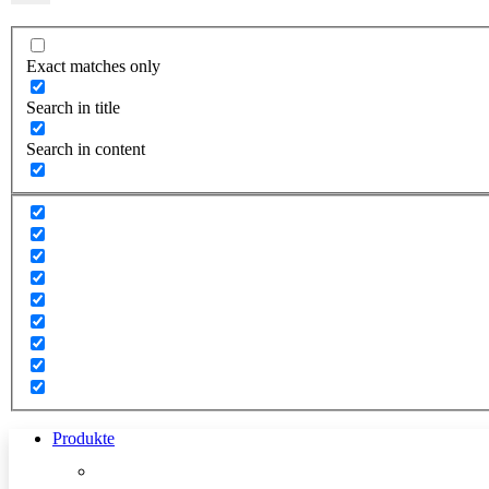
Exact matches only
Search in title
Search in content
Produkte