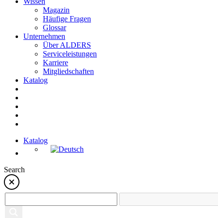
Wissen
Magazin
Häufige Fragen
Glossar
Unternehmen
Über ALDERS
Serviceleistungen
Karriere
Mitgliedschaften
Katalog
Katalog
Search