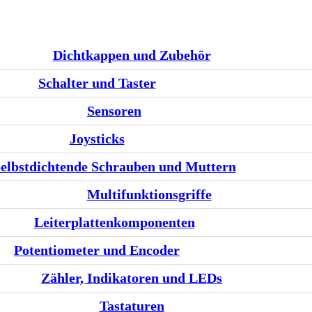
Dichtkappen und Zubehör
Schalter und Taster
Sensoren
Joysticks
elbstdichtende Schrauben und Muttern
Multifunktionsgriffe
Leiterplattenkomponenten
Potentiometer und Encoder
Zähler, Indikatoren und LEDs
Tastaturen