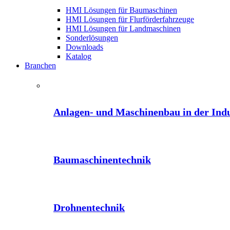
HMI Lösungen für Baumaschinen
HMI Lösungen für Flurförderfahrzeuge
HMI Lösungen für Landmaschinen
Sonderlösungen
Downloads
Katalog
Branchen
Anlagen- und Maschinenbau in der Indu
Baumaschinentechnik
Drohnentechnik