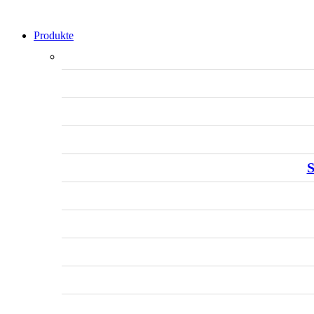
Produkte
S