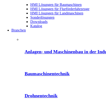
HMI Lösungen für Baumaschinen
HMI Lösungen für Flurförderfahrzeuge
HMI Lösungen für Landmaschinen
Sonderlösungen
Downloads
Katalog
Branchen
Anlagen- und Maschinenbau in der Indu
Baumaschinentechnik
Drohnentechnik