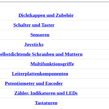
Dichtkappen und Zubehör
Schalter und Taster
Sensoren
Joysticks
elbstdichtende Schrauben und Muttern
Multifunktionsgriffe
Leiterplattenkomponenten
Potentiometer und Encoder
Zähler, Indikatoren und LEDs
Tastaturen