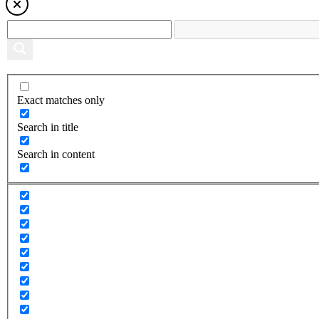
Exact matches only
Search in title
Search in content