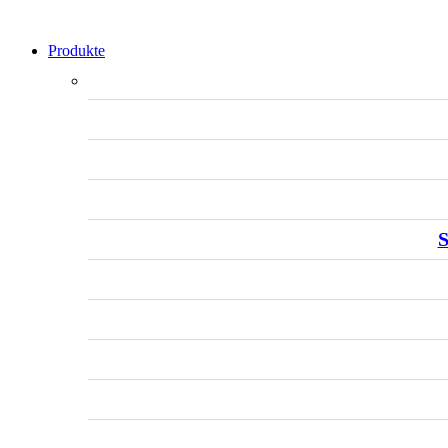
Produkte
S