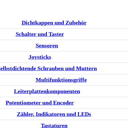
Dichtkappen und Zubehör
Schalter und Taster
Sensoren
Joysticks
elbstdichtende Schrauben und Muttern
Multifunktionsgriffe
Leiterplattenkomponenten
Potentiometer und Encoder
Zähler, Indikatoren und LEDs
Tastaturen