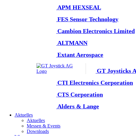
APM HEXSEAL
FES Sensor Technology
Cambion Electronics Limited
ALTMANN
Extant Aerospace
GT Joysticks 
CTI Electronics Corporation
CTS Corporation
Alders & Lange
Aktuelles
Aktuelles
Messen & Events
Downloads