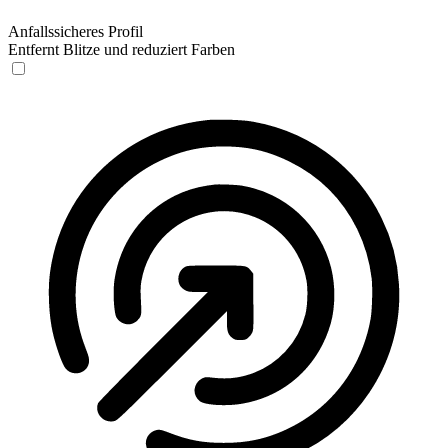
Anfallssicheres Profil
Entfernt Blitze und reduziert Farben