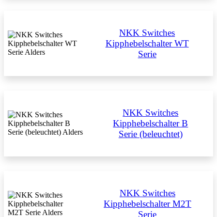
NKK Switches
Kipphebelschalter WT
Serie
NKK Switches
Kipphebelschalter B
Serie (beleuchtet)
NKK Switches
Kipphebelschalter M2T
Serie