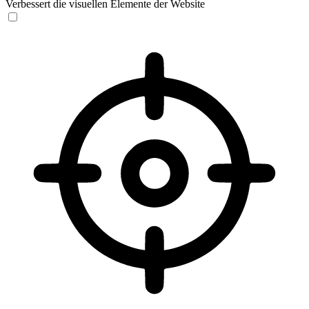
Verbessert die visuellen Elemente der Website