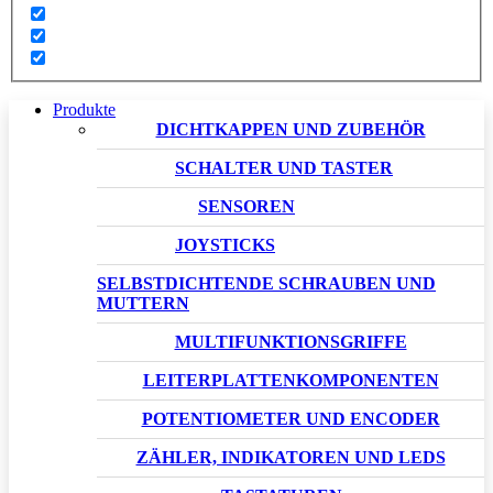
Produkte
DICHTKAPPEN UND ZUBEHÖR
SCHALTER UND TASTER
SENSOREN
JOYSTICKS
SELBSTDICHTENDE SCHRAUBEN UND
MUTTERN
MULTIFUNKTIONSGRIFFE
LEITERPLATTENKOMPONENTEN
POTENTIOMETER UND ENCODER
ZÄHLER, INDIKATOREN UND LEDS