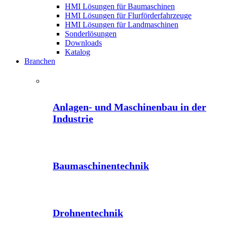
HMI Lösungen für Baumaschinen
HMI Lösungen für Flurförderfahrzeuge
HMI Lösungen für Landmaschinen
Sonderlösungen
Downloads
Katalog
Branchen
Anlagen- und Maschinenbau in der
Industrie
Baumaschinentechnik
Drohnentechnik