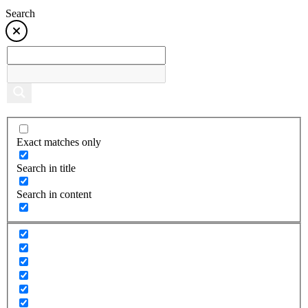
Search
Exact matches only
Search in title
Search in content