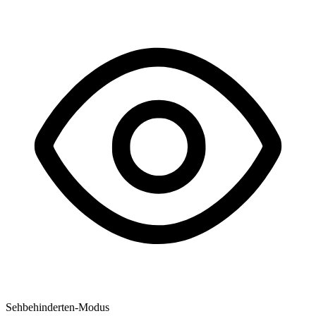
Sehbehinderten-Modus