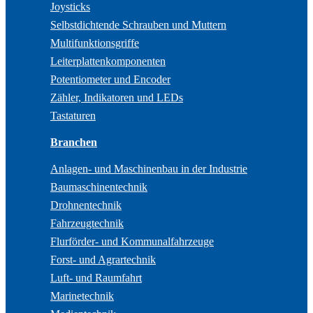
Joysticks
Selbstdichtende Schrauben und Muttern
Multifunktionsgriffe
Leiterplattenkomponenten
Potentiometer und Encoder
Zähler, Indikatoren und LEDs
Tastaturen
Branchen
Anlagen- und Maschinenbau in der Industrie
Baumaschinentechnik
Drohnentechnik
Fahrzeugtechnik
Flurförder- und Kommunalfahrzeuge
Forst- und Agrartechnik
Luft- und Raumfahrt
Marinetechnik