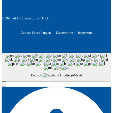
© 2026 ALDERS electronic GmbH
Cookie-Einstellungen
Datenschutz
Impressum
Deutsch