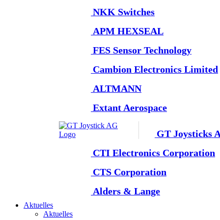
NKK Switches
APM HEXSEAL
FES Sensor Technology
Cambion Electronics Limited
ALTMANN
Extant Aerospace
GT Joysticks 
CTI Electronics Corporation
CTS Corporation
Alders & Lange
Aktuelles
Aktuelles