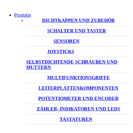
Produkte
DICHTKAPPEN UND ZUBEHÖR
SCHALTER UND TASTER
SENSOREN
JOYSTICKS
SELBSTDICHTENDE SCHRAUBEN UND
MUTTERN
MULTIFUNKTIONSGRIFFE
LEITERPLATTENKOMPONENTEN
POTENTIOMETER UND ENCODER
ZÄHLER, INDIKATOREN UND LEDS
TASTATUREN