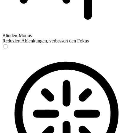
Blinden-Modus
Reduziert Ablenkungen, verbessert den Fokus