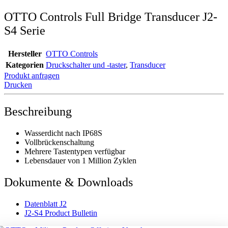
OTTO Controls Full Bridge Transducer J2-
S4 Serie
Hersteller
OTTO Controls
Kategorien
Druckschalter und -taster
,
Transducer
Produkt anfragen
Drucken
Beschreibung
Wasserdicht nach IP68S
Vollbrückenschaltung
Mehrere Tastentypen verfügbar
Lebensdauer von 1 Million Zyklen
Dokumente & Downloads
Datenblatt J2
J2-S4 Product Bulletin