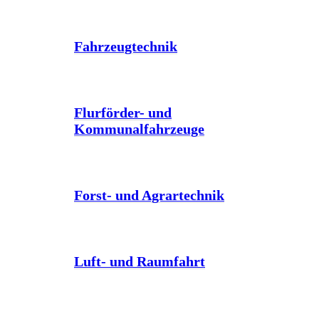
Fahrzeugtechnik
Flurförder- und
Kommunalfahrzeuge
Forst- und Agrartechnik
Luft- und Raumfahrt