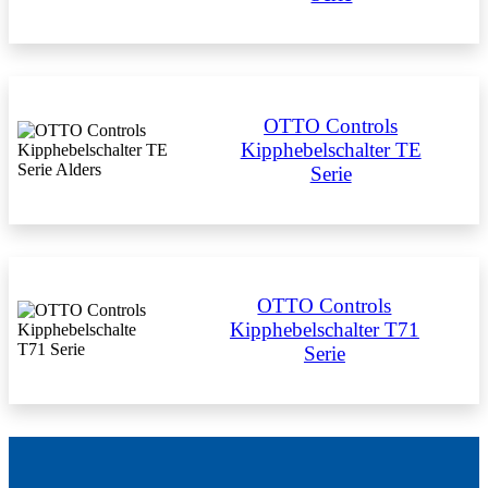
OTTO Controls
Kipphebelschalter TE
Serie
OTTO Controls
Kipphebelschalter T71
Serie