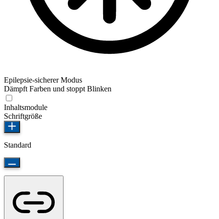
Epilepsie-sicherer Modus
Dämpft Farben und stoppt Blinken
Inhaltsmodule
Schriftgröße
Standard