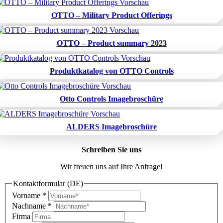
OTTO – Military Product Offerings
OTTO – Product summary 2023
Produktkatalog von OTTO Controls
Otto Controls Imagebroschüre
ALDERS Imagebroschüre
Schreiben Sie uns
Wir freuen uns auf Ihre Anfrage!
Kontaktformular (DE)
Vorname
*
Nachname
*
Firma