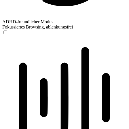
ADHD-freundlicher Modus
Fokussiertes Browsing, ablenkungsfrei