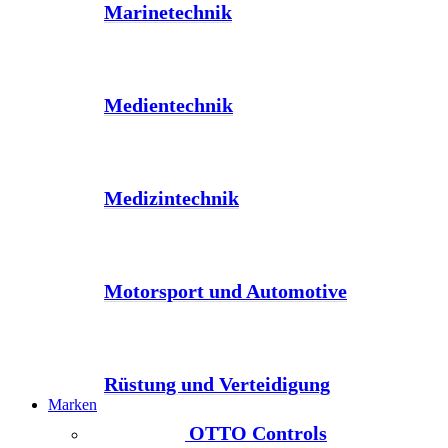
Marinetechnik
Medientechnik
Medizintechnik
Motorsport und Automotive
Rüstung und Verteidigung
Marken
OTTO Controls