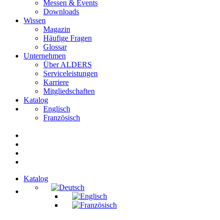
Messen & Events
Downloads
Wissen
Magazin
Häufige Fragen
Glossar
Unternehmen
Über ALDERS
Serviceleistungen
Karriere
Mitgliedschaften
Katalog
Englisch
Französisch
Katalog