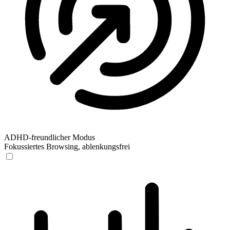
ADHD-freundlicher Modus
Fokussiertes Browsing, ablenkungsfrei