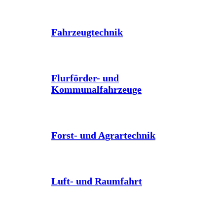
Fahrzeugtechnik
Flurförder- und
Kommunalfahrzeuge
Forst- und Agrartechnik
Luft- und Raumfahrt