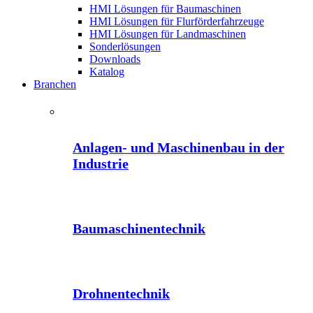
HMI Lösungen für Baumaschinen
HMI Lösungen für Flurförderfahrzeuge
HMI Lösungen für Landmaschinen
Sonderlösungen
Downloads
Katalog
Branchen
Anlagen- und Maschinenbau in der
Industrie
Baumaschinentechnik
Drohnentechnik