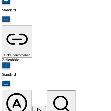
Standard
Links hervorheben
Zeilenhöhe
Standard