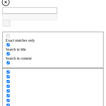
Exact matches only
Search in title
Search in content