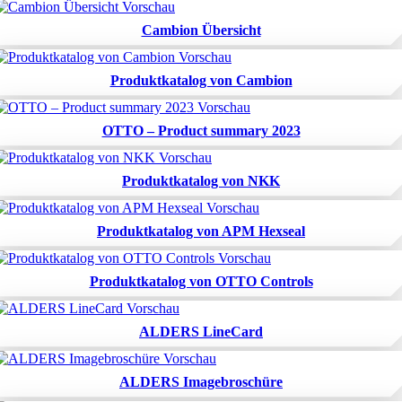
Cambion Übersicht
Produktkatalog von Cambion
OTTO – Product summary 2023
Produktkatalog von NKK
Produktkatalog von APM Hexseal
Produktkatalog von OTTO Controls
ALDERS LineCard
ALDERS Imagebroschüre