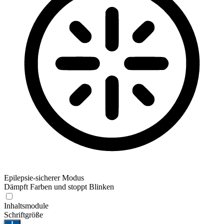
Epilepsie-sicherer Modus
Dämpft Farben und stoppt Blinken
Inhaltsmodule
Schriftgröße