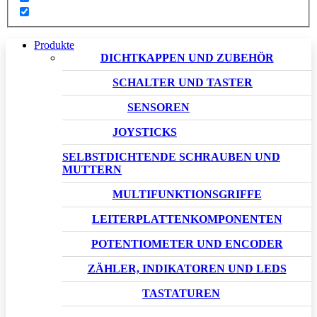
Produkte
DICHTKAPPEN UND ZUBEHÖR
SCHALTER UND TASTER
SENSOREN
JOYSTICKS
SELBSTDICHTENDE SCHRAUBEN UND
MUTTERN
MULTIFUNKTIONSGRIFFE
LEITERPLATTENKOMPONENTEN
POTENTIOMETER UND ENCODER
ZÄHLER, INDIKATOREN UND LEDS
TASTATUREN