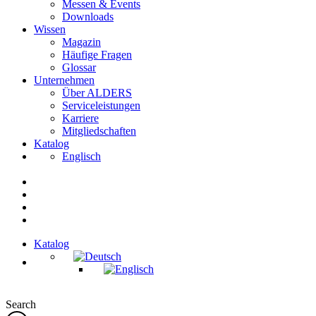
Messen & Events
Downloads
Wissen
Magazin
Häufige Fragen
Glossar
Unternehmen
Über ALDERS
Serviceleistungen
Karriere
Mitgliedschaften
Katalog
Englisch
Katalog
Search