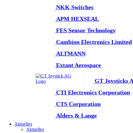
NKK Switches
APM HEXSEAL
FES Sensor Technology
Cambion Electronics Limited
ALTMANN
Extant Aerospace
GT Joysticks 
CTI Electronics Corporation
CTS Corporation
Alders & Lange
Aktuelles
Aktuelles