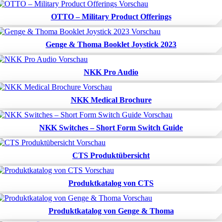
OTTO – Military Product Offerings
Genge & Thoma Booklet Joystick 2023
NKK Pro Audio
NKK Medical Brochure
NKK Switches – Short Form Switch Guide
CTS Produktübersicht
Produktkatalog von CTS
Produktkatalog von Genge & Thoma