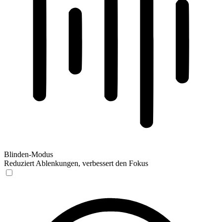
Blinden-Modus
Reduziert Ablenkungen, verbessert den Fokus