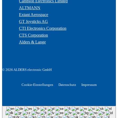
Cambion Electronics Limited
ALTMANN
Extant Aerospace
GT Joysticks AG
CTI Electronics Corporation
CTS Corporation
Alders & Lange
© 2026 ALDERS electronic GmbH
Cookie-Einstellungen
Datenschutz
Impressum