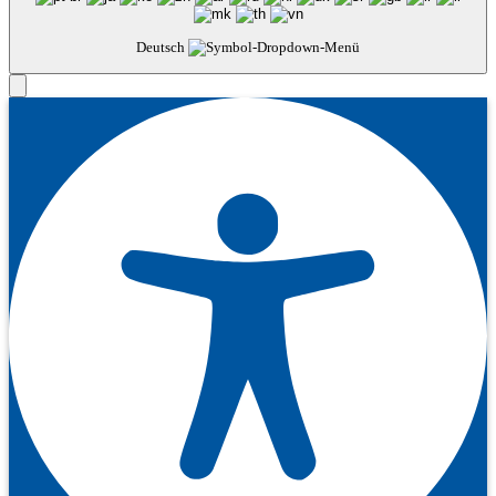
Deutsch