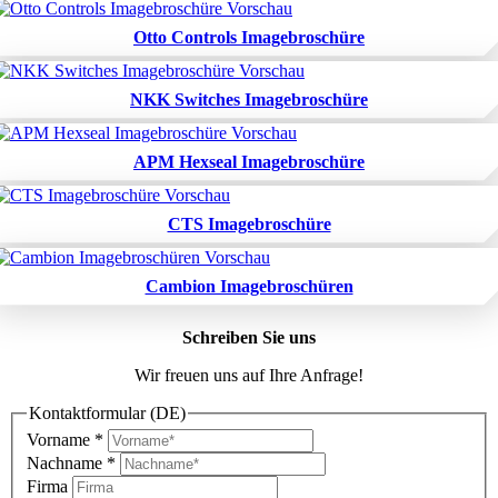
Otto Controls Imagebroschüre
NKK Switches Imagebroschüre
APM Hexseal Imagebroschüre
CTS Imagebroschüre
Cambion Imagebroschüren
Schreiben Sie uns
Wir freuen uns auf Ihre Anfrage!
Kontaktformular (DE)
Vorname
*
Nachname
*
Firma