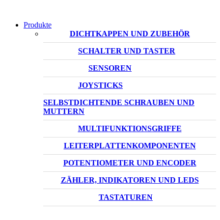
Produkte
DICHTKAPPEN UND ZUBEHÖR
SCHALTER UND TASTER
SENSOREN
JOYSTICKS
SELBSTDICHTENDE SCHRAUBEN UND
MUTTERN
MULTIFUNKTIONSGRIFFE
LEITERPLATTENKOMPONENTEN
POTENTIOMETER UND ENCODER
ZÄHLER, INDIKATOREN UND LEDS
TASTATUREN