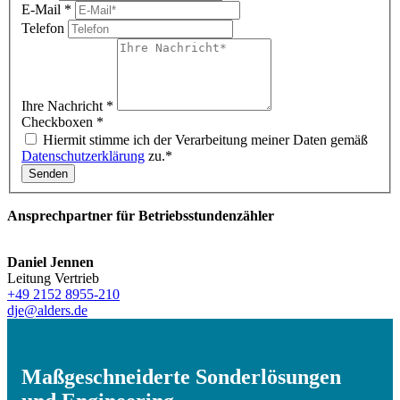
E-Mail
*
Telefon
Ihre Nachricht
*
Checkboxen
*
Hiermit stimme ich der Verarbeitung meiner Daten gemäß
Datenschutzerklärung
zu.*
Senden
Ansprechpartner für Betriebsstundenzähler
Daniel Jennen
Leitung Vertrieb
+49 2152 8955-210
dje@alders.de
Maßgeschneiderte Sonderlösungen