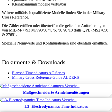
Kleinspannungsmodelle verfügbar
Weitere militärisch qualifizierte Modelle finden Sie in der Military
Cross Reference.
Die Zähler erfüllen oder übertreffen die geltenden Anforderungen
von MIL-M-7793 M7793/3, /4, /6, /8, /9, /10 (falls QPL) MS27650
& 27651.
Spezielle Nennwerte und Konfigurationen sind ebenfalls erhältlich.
Dokumente & Downloads
Elapsed Timendicators AC Series
Military Cross Reference Guide ALDERS
Maßgeschneiderte Armlehnenlösungen
L3- Electrodynamics Time Indicators