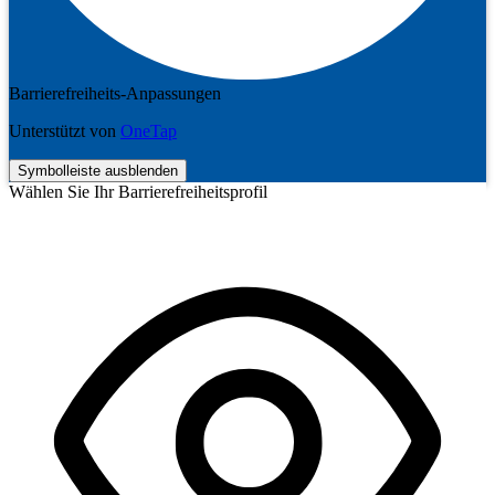
Barrierefreiheits-Anpassungen
Unterstützt von
OneTap
Symbolleiste ausblenden
Wählen Sie Ihr Barrierefreiheitsprofil