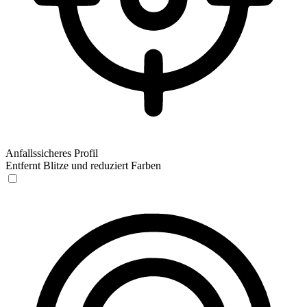
Anfallssicheres Profil
Entfernt Blitze und reduziert Farben