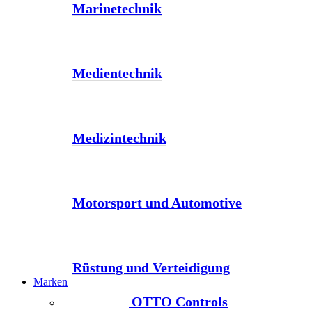
Marinetechnik
Medientechnik
Medizintechnik
Motorsport und Automotive
Rüstung und Verteidigung
Marken
OTTO Controls