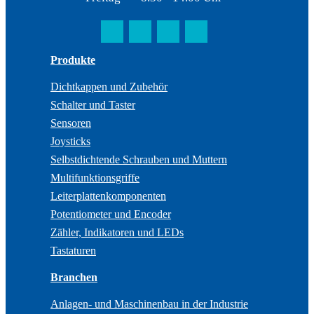
Produkte
Dichtkappen und Zubehör
Schalter und Taster
Sensoren
Joysticks
Selbstdichtende Schrauben und Muttern
Multifunktionsgriffe
Leiterplattenkomponenten
Potentiometer und Encoder
Zähler, Indikatoren und LEDs
Tastaturen
Branchen
Anlagen- und Maschinenbau in der Industrie