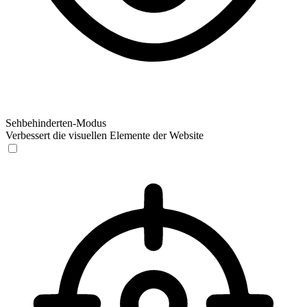
Sehbehinderten-Modus
Verbessert die visuellen Elemente der Website