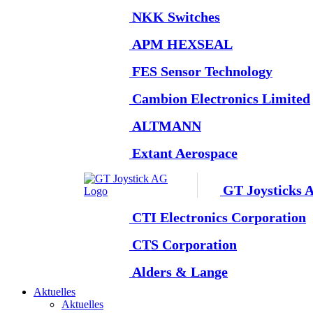
NKK Switches
APM HEXSEAL
FES Sensor Technology
Cambion Electronics Limited
ALTMANN
Extant Aerospace
GT Joysticks 
CTI Electronics Corporation
CTS Corporation
Alders & Lange
Aktuelles
Aktuelles