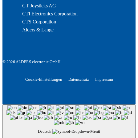
GT Joysticks AG
CTI Electronics Corporation
CTS Corporation
Alders & Lange
© 2026 ALDERS electronic GmbH
Cookie-Einstellungen
Datenschutz
Impressum
Deutsch