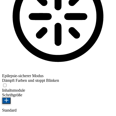
Epilepsie-sicherer Modus
Dämpft Farben und stoppt Blinken
Inhaltsmodule
Schriftgröße
Standard