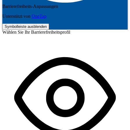
Barrierefreiheits-Anpassungen
Unterstützt von
OneTap
Symbolleiste ausblenden
Wählen Sie Ihr Barrierefreiheitsprofil