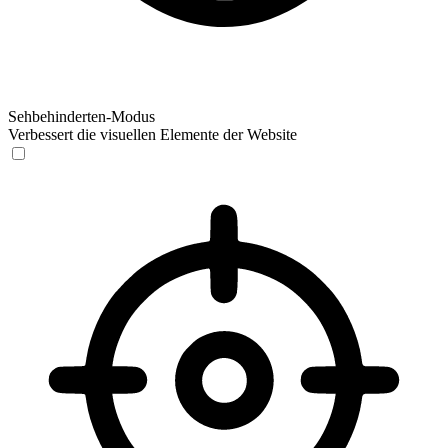
Sehbehinderten-Modus
Verbessert die visuellen Elemente der Website