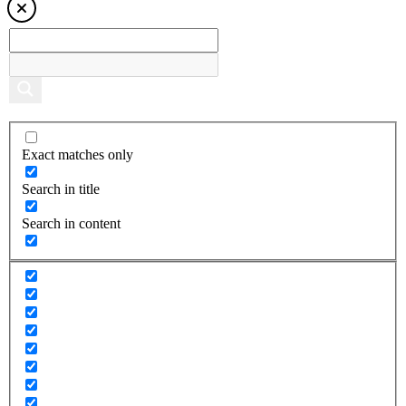
Exact matches only
Search in title
Search in content