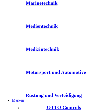
Marinetechnik
Medientechnik
Medizintechnik
Motorsport und Automotive
Rüstung und Verteidigung
Marken
OTTO Controls