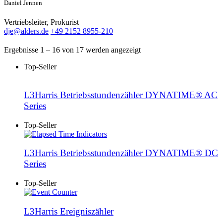
Daniel Jennen
Vertriebsleiter, Prokurist
dje@alders.de
+49 2152 8955-210
Ergebnisse 1 – 16 von 17 werden angezeigt
Top-Seller
L3Harris Betriebsstundenzähler DYNATIME® AC
Series
Top-Seller
L3Harris Betriebsstundenzähler DYNATIME® DC
Series
Top-Seller
L3Harris Ereigniszähler