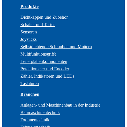
Produkte
Dichtkappen und Zubehör
Schalter und Taster
Sensoren
Joysticks
Selbstdichtende Schrauben und Muttern
Multifunktionsgriffe
Leiterplattenkomponenten
Potentiometer und Encoder
Zähler, Indikatoren und LEDs
Tastaturen
Branchen
Anlagen- und Maschinenbau in der Industrie
Baumaschinentechnik
Drohnentechnik