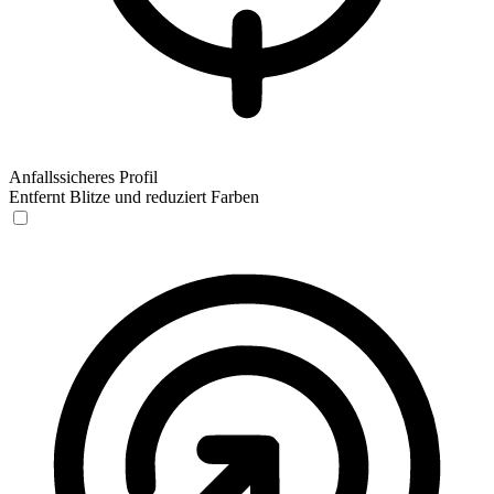
Anfallssicheres Profil
Entfernt Blitze und reduziert Farben