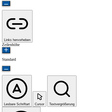
Links hervorheben
Zeilenhöhe
Standard
Lesbare Schriftart
Cursor
Textvergrößerung