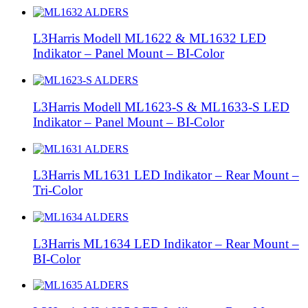
L3Harris Modell ML1622 & ML1632 LED
Indikator – Panel Mount – BI-Color
L3Harris Modell ML1623-S & ML1633-S LED
Indikator – Panel Mount – BI-Color
L3Harris ML1631 LED Indikator – Rear Mount –
Tri-Color
L3Harris ML1634 LED Indikator – Rear Mount –
BI-Color