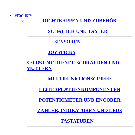
Produkte
DICHTKAPPEN UND ZUBEHÖR
SCHALTER UND TASTER
SENSOREN
JOYSTICKS
SELBSTDICHTENDE SCHRAUBEN UND
MUTTERN
MULTIFUNKTIONSGRIFFE
LEITERPLATTENKOMPONENTEN
POTENTIOMETER UND ENCODER
ZÄHLER, INDIKATOREN UND LEDS
TASTATUREN