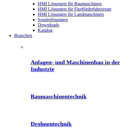
HMI Lösungen für Baumaschinen
HMI Lösungen für Flurförderfahrzeuge
HMI Lösungen für Landmaschinen
Sonderlösungen
Downloads
Katalog
Branchen
Anlagen- und Maschinenbau in der
Industrie
Baumaschinentechnik
Drohnentechnik