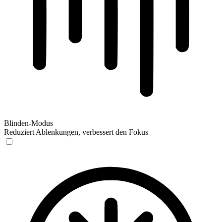
Blinden-Modus
Reduziert Ablenkungen, verbessert den Fokus