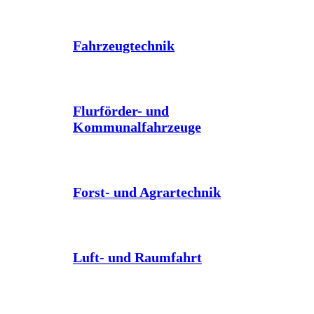
Fahrzeugtechnik
Flurförder- und
Kommunalfahrzeuge
Forst- und Agrartechnik
Luft- und Raumfahrt