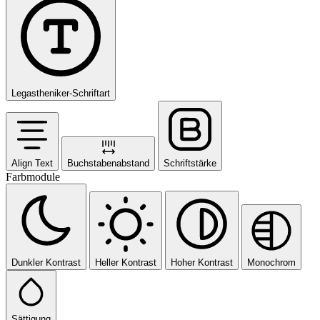
Legastheniker-Schriftart
Align Text
Buchstabenabstand
Schriftstärke
Farbmodule
Dunkler Kontrast
Heller Kontrast
Hoher Kontrast
Monochrom
Sättigung