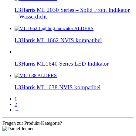
L3Harris ML 2030 Series – Solid Front Indikator
– Wasserdicht
L3Harris ML 1662 NVIS kompatibel
L3Harris ML1640 Series LED Indikator
L3Harris ML1638 NVIS kompatibel
1
2
→
Fragen zur Produkt-Kategorie?