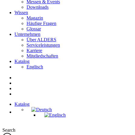
Messen & Events
Downloads
Wissen
Magazin
Häufige Fragen
Glossar
Unternehmen
Über ALDERS
Serviceleistungen
Karriere
Mitgliedschaften
Katalog
Englisch
Katalog
Search