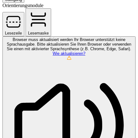
Orientierungsmodule
Lesezeile
Lesemaske
Browser muss aktualisiert werden
Ihr Browser unterstützt keine
Sprachausgabe. Bitte aktualisieren Sie Ihren Browser oder verwenden
Sie einen mit aktivierter Sprachsynthese (z.B. Chrome, Edge, Safari).
Wie aktualisieren?