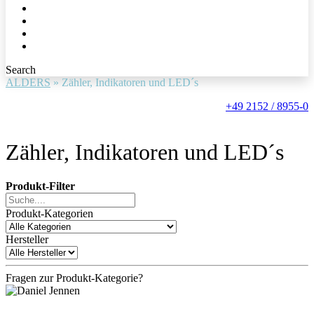
Search
ALDERS
»
Zähler, Indikatoren und LED´s
+49 2152 / 8955-0
Zähler, Indikatoren und LED´s
Produkt-Filter
Produkt-Kategorien
Hersteller
Fragen zur Produkt-Kategorie?