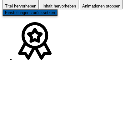
Titel hervorheben
Inhalt hervorheben
Animationen stoppen
Einstellungen zurücksetzen