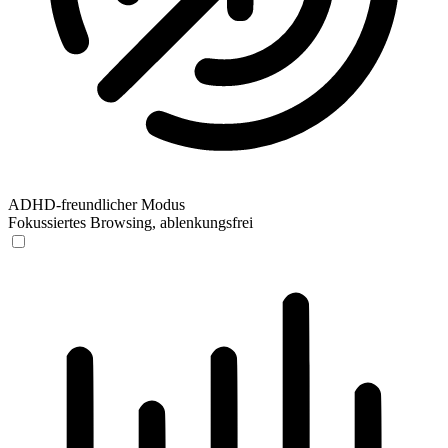
ADHD-freundlicher Modus
Fokussiertes Browsing, ablenkungsfrei