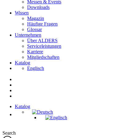
Messen & Events
Downloads
Wissen
Magazin
Häufige Fragen
Glossar
Unternehmen
Über ALDERS
Serviceleistungen
Karriere
Mitgliedschaften
Katalog
Englisch
Katalog
Search