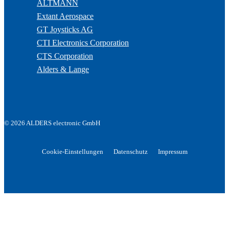
ALTMANN
Extant Aerospace
GT Joysticks AG
CTI Electronics Corporation
CTS Corporation
Alders & Lange
© 2026 ALDERS electronic GmbH
Cookie-Einstellungen
Datenschutz
Impressum