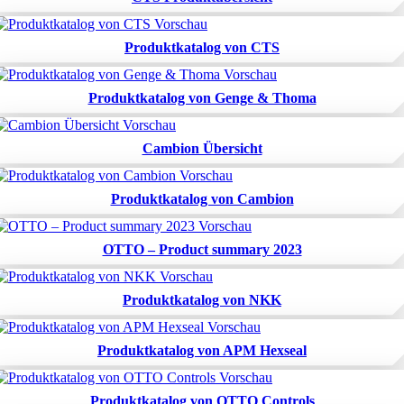
Produktkatalog von CTS
Produktkatalog von Genge & Thoma
Cambion Übersicht
Produktkatalog von Cambion
OTTO – Product summary 2023
Produktkatalog von NKK
Produktkatalog von APM Hexseal
Produktkatalog von OTTO Controls