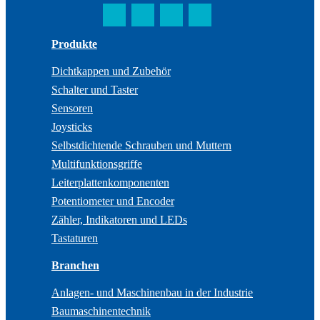
Produkte
Dichtkappen und Zubehör
Schalter und Taster
Sensoren
Joysticks
Selbstdichtende Schrauben und Muttern
Multifunktionsgriffe
Leiterplattenkomponenten
Potentiometer und Encoder
Zähler, Indikatoren und LEDs
Tastaturen
Branchen
Anlagen- und Maschinenbau in der Industrie
Baumaschinentechnik