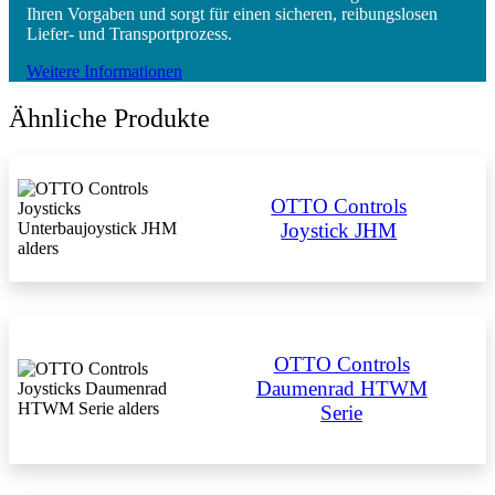
Ihren Vorgaben und sorgt für einen sicheren, reibungslosen
Liefer- und Transportprozess.
Weitere Informationen
Ähnliche Produkte
OTTO Controls
Joystick JHM
OTTO Controls
Daumenrad HTWM
Serie