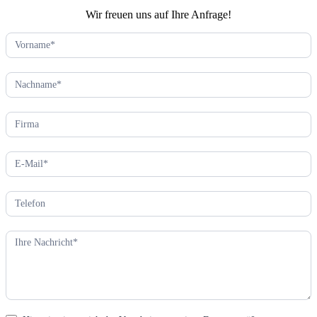
Wir freuen uns auf Ihre Anfrage!
Kontaktformular
(DE)