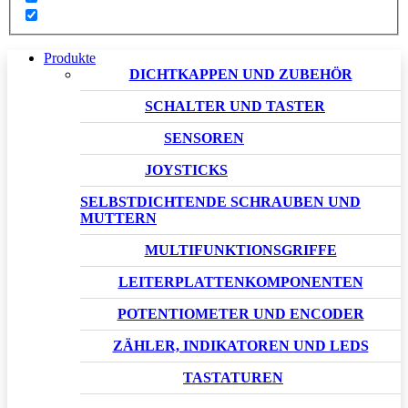
Produkte
DICHTKAPPEN UND ZUBEHÖR
SCHALTER UND TASTER
SENSOREN
JOYSTICKS
SELBSTDICHTENDE SCHRAUBEN UND
MUTTERN
MULTIFUNKTIONSGRIFFE
LEITERPLATTENKOMPONENTEN
POTENTIOMETER UND ENCODER
ZÄHLER, INDIKATOREN UND LEDS
TASTATUREN