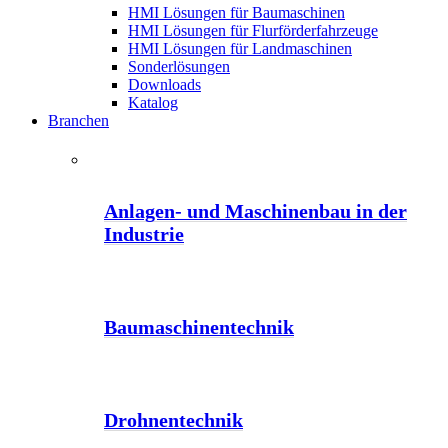
HMI Lösungen für Baumaschinen
HMI Lösungen für Flurförderfahrzeuge
HMI Lösungen für Landmaschinen
Sonderlösungen
Downloads
Katalog
Branchen
Anlagen- und Maschinenbau in der
Industrie
Baumaschinentechnik
Drohnentechnik