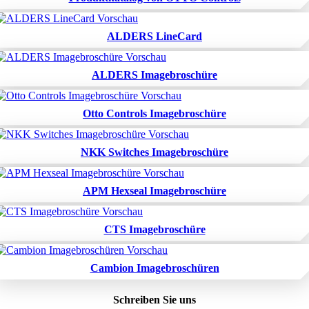
ALDERS LineCard
ALDERS Imagebroschüre
Otto Controls Imagebroschüre
NKK Switches Imagebroschüre
APM Hexseal Imagebroschüre
CTS Imagebroschüre
Cambion Imagebroschüren
Schreiben Sie uns