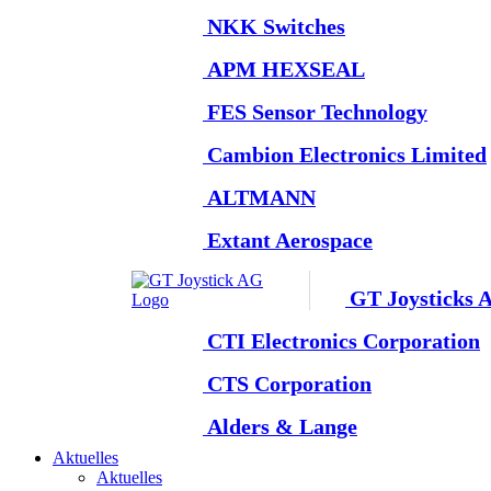
NKK Switches
APM HEXSEAL
FES Sensor Technology
Cambion Electronics Limited
ALTMANN
Extant Aerospace
GT Joysticks 
CTI Electronics Corporation
CTS Corporation
Alders & Lange
Aktuelles
Aktuelles