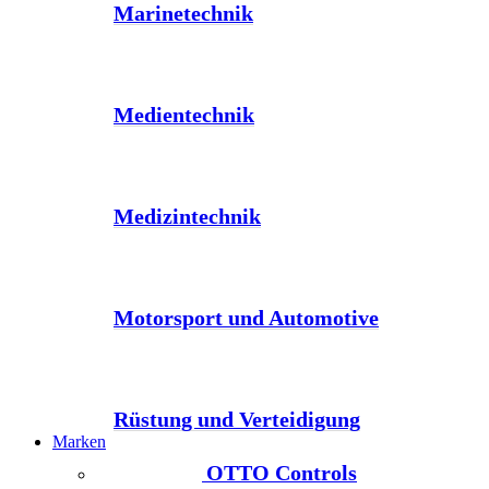
Marinetechnik
Medientechnik
Medizintechnik
Motorsport und Automotive
Rüstung und Verteidigung
Marken
OTTO Controls