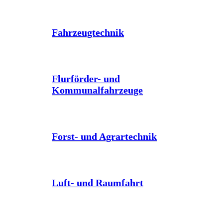
Fahrzeugtechnik
Flurförder- und
Kommunalfahrzeuge
Forst- und Agrartechnik
Luft- und Raumfahrt