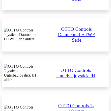
OTTO Controls
Daumenrad HTWF
Serie
OTTO Controls
Unterbaujoystick JH
OTTO Controls 1-