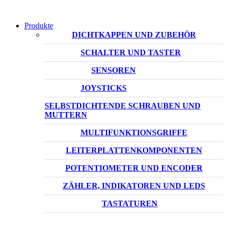
Produkte
DICHTKAPPEN UND ZUBEHÖR
SCHALTER UND TASTER
SENSOREN
JOYSTICKS
SELBSTDICHTENDE SCHRAUBEN UND
MUTTERN
MULTIFUNKTIONSGRIFFE
LEITERPLATTENKOMPONENTEN
POTENTIOMETER UND ENCODER
ZÄHLER, INDIKATOREN UND LEDS
TASTATUREN