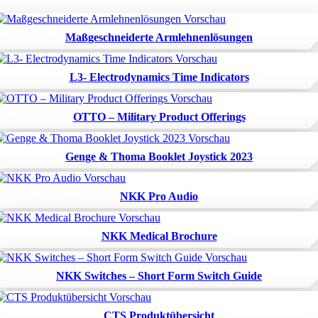
Maßgeschneiderte Armlehnenlösungen
L3- Electrodynamics Time Indicators
OTTO – Military Product Offerings
Genge & Thoma Booklet Joystick 2023
NKK Pro Audio
NKK Medical Brochure
NKK Switches – Short Form Switch Guide
CTS Produktübersicht