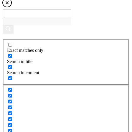
Exact matches only
Search in title
Search in content