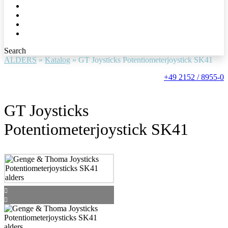
Search
ALDERS
»
Katalog
»
GT Joysticks Potentiometerjoystick SK41
+49 2152 / 8955-0
GT Joysticks
Potentiometerjoystick SK41