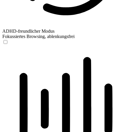
ADHD-freundlicher Modus
Fokussiertes Browsing, ablenkungsfrei