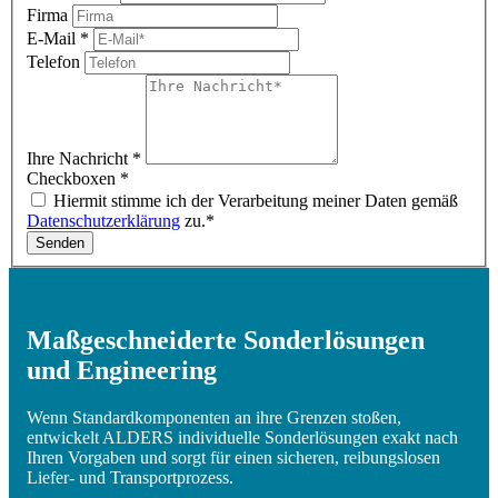
Firma
E-Mail
*
Telefon
Ihre Nachricht
*
Checkboxen
*
Hiermit stimme ich der Verarbeitung meiner Daten gemäß
Datenschutzerklärung
zu.*
Senden
Maßgeschneiderte Sonderlösungen
und Engineering
Wenn Standardkomponenten an ihre Grenzen stoßen,
entwickelt ALDERS individuelle Sonderlösungen exakt nach
Ihren Vorgaben und sorgt für einen sicheren, reibungslosen
Liefer- und Transportprozess.