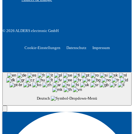
© 2026 ALDERS electronic GmbH
Cookie-Einstellungen
Datenschutz
Impressum
Deutsch