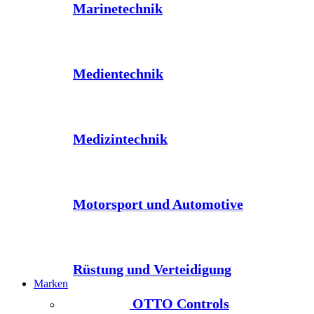
Marinetechnik
Medientechnik
Medizintechnik
Motorsport und Automotive
Rüstung und Verteidigung
Marken
OTTO Controls