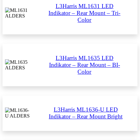
L3Harris ML1631 LED
Indikator – Rear Mount – Tri-
Color
L3Harris ML1635 LED
Indikator – Rear Mount – BI-
Color
L3Harris ML1636-U LED
Indikator – Rear Mount Bright