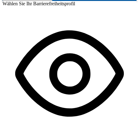
Wählen Sie Ihr Barrierefreiheitsprofil