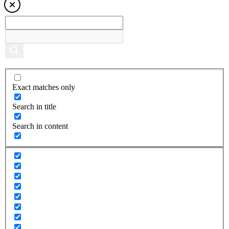
Exact matches only
Search in title
Search in content