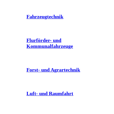
Fahrzeugtechnik
Flurförder- und
Kommunalfahrzeuge
Forst- und Agrartechnik
Luft- und Raumfahrt