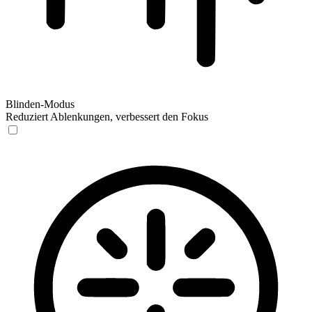
Blinden-Modus
Reduziert Ablenkungen, verbessert den Fokus