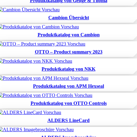
Produktkatalog von Genge & Thoma
Cambion Übersicht
Produktkatalog von Cambion
OTTO – Product summary 2023
Produktkatalog von NKK
Produktkatalog von APM Hexseal
Produktkatalog von OTTO Controls
ALDERS LineCard