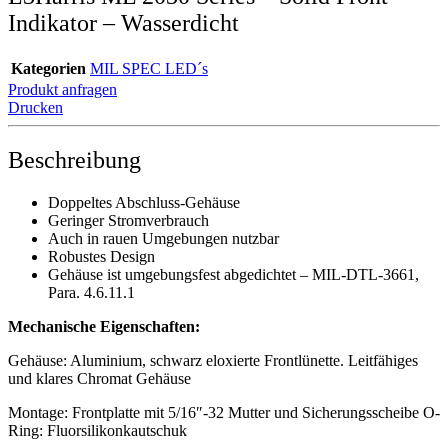
Indikator – Wasserdicht
Kategorien
MIL SPEC LED´s
Produkt anfragen
Drucken
Beschreibung
Doppeltes Abschluss-Gehäuse
Geringer Stromverbrauch
Auch in rauen Umgebungen nutzbar
Robustes Design
Gehäuse ist umgebungsfest abgedichtet – MIL-DTL-3661,
Para. 4.6.11.1
Mechanische Eigenschaften:
Gehäuse: Aluminium, schwarz eloxierte Frontlünette. Leitfähiges
und klares Chromat Gehäuse
Montage: Frontplatte mit 5/16″-32 Mutter und Sicherungsscheibe O-
Ring: Fluorsilikonkautschuk