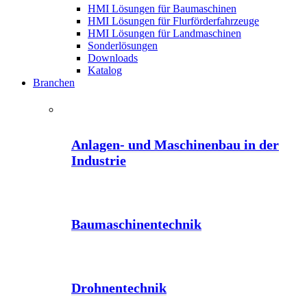
HMI Lösungen für Baumaschinen
HMI Lösungen für Flurförderfahrzeuge
HMI Lösungen für Landmaschinen
Sonderlösungen
Downloads
Katalog
Branchen
Anlagen- und Maschinenbau in der
Industrie
Baumaschinentechnik
Drohnentechnik