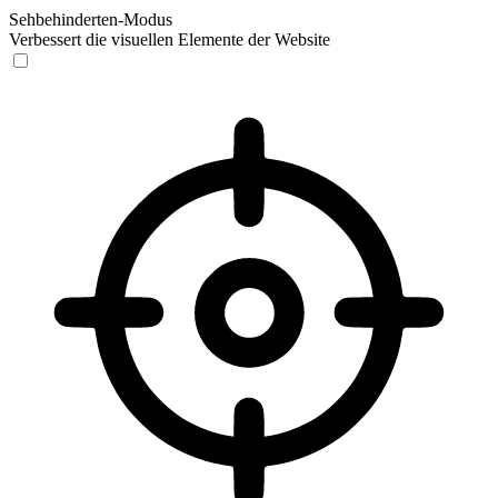
Sehbehinderten-Modus
Verbessert die visuellen Elemente der Website