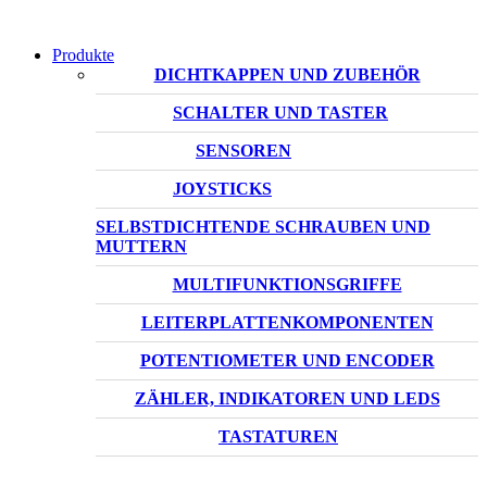
Produkte
DICHTKAPPEN UND ZUBEHÖR
SCHALTER UND TASTER
SENSOREN
JOYSTICKS
SELBSTDICHTENDE SCHRAUBEN UND
MUTTERN
MULTIFUNKTIONSGRIFFE
LEITERPLATTENKOMPONENTEN
POTENTIOMETER UND ENCODER
ZÄHLER, INDIKATOREN UND LEDS
TASTATUREN