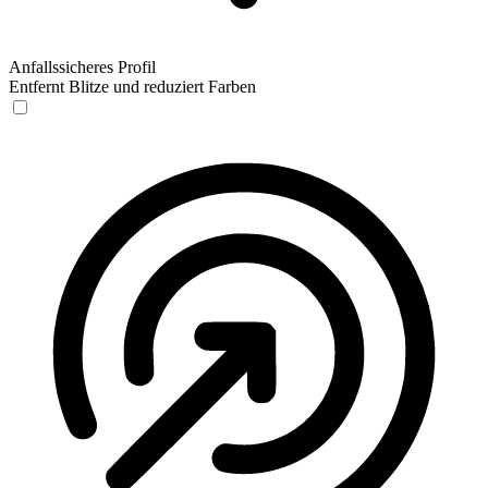
Anfallssicheres Profil
Entfernt Blitze und reduziert Farben