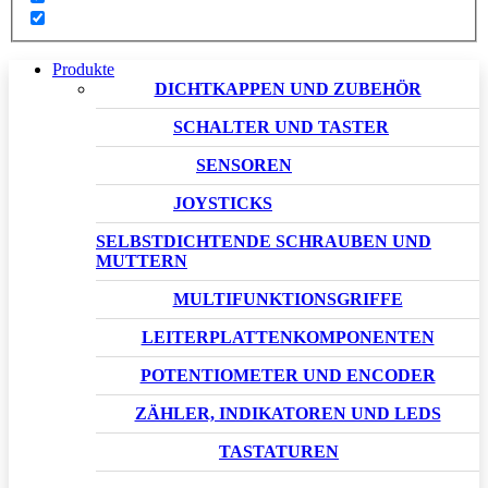
Produkte
DICHTKAPPEN UND ZUBEHÖR
SCHALTER UND TASTER
SENSOREN
JOYSTICKS
SELBSTDICHTENDE SCHRAUBEN UND
MUTTERN
MULTIFUNKTIONSGRIFFE
LEITERPLATTENKOMPONENTEN
POTENTIOMETER UND ENCODER
ZÄHLER, INDIKATOREN UND LEDS
TASTATUREN