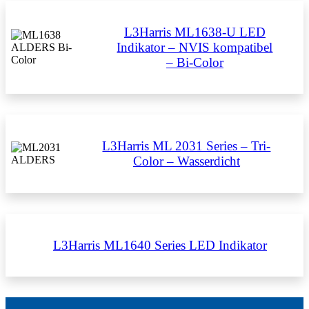
L3Harris ML1638-U LED
Indikator – NVIS kompatibel
– Bi-Color
L3Harris ML 2031 Series – Tri-
Color – Wasserdicht
L3Harris ML1640 Series LED Indikator