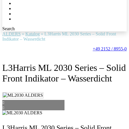
Search
ALDERS
»
Katalog
»
L3Harris ML 2030 Series – Solid Front
Indikator – Wasserdicht
+49 2152 / 8955-0
L3Harris ML 2030 Series – Solid
Front Indikator – Wasserdicht
L3Harris ML 2030 Series – Solid Front