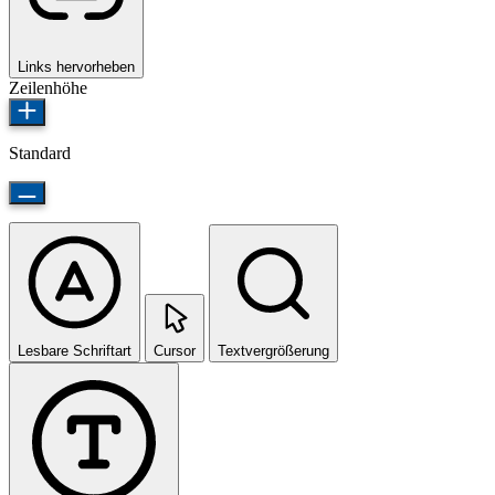
Links hervorheben
Zeilenhöhe
Standard
Lesbare Schriftart
Cursor
Textvergrößerung