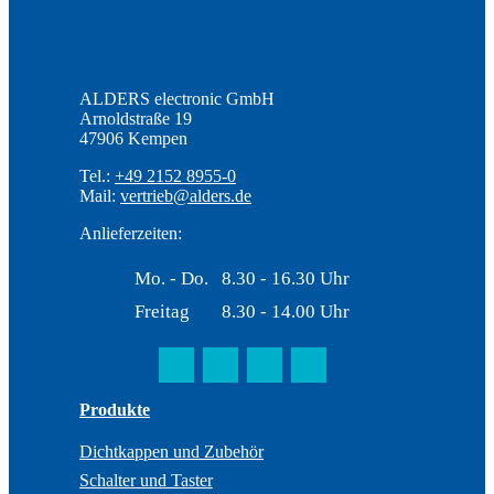
ALDERS electronic GmbH
Arnoldstraße 19
47906 Kempen
Tel.:
+49 2152 8955-0
Mail:
vertrieb@alders.de
Anlieferzeiten:
Mo. - Do.
8.30 - 16.30 Uhr
Freitag
8.30 - 14.00 Uhr
Produkte
Dichtkappen und Zubehör
Schalter und Taster