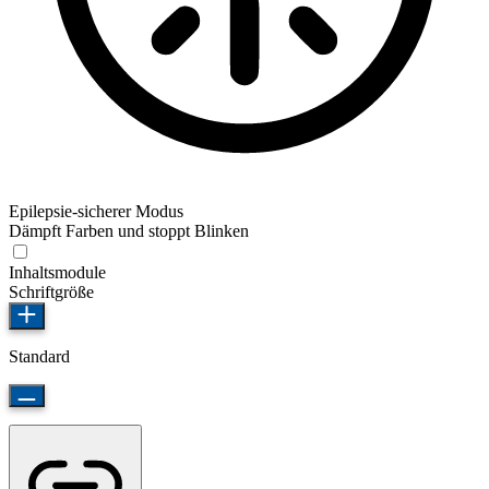
Epilepsie-sicherer Modus
Dämpft Farben und stoppt Blinken
Inhaltsmodule
Schriftgröße
Standard