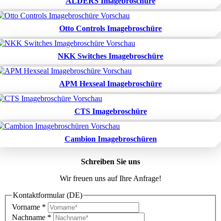
ALDERS Imagebroschüre
Otto Controls Imagebroschüre
NKK Switches Imagebroschüre
APM Hexseal Imagebroschüre
CTS Imagebroschüre
Cambion Imagebroschüren
Schreiben Sie uns
Wir freuen uns auf Ihre Anfrage!
Kontaktformular (DE)
Vorname
*
Nachname
*