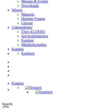
Messen & Events
Downloads
Wissen
Magazin
Häufige Fragen
Glossar
Unternehmen
Über ALDERS
Serviceleistungen
Karriere
Mitgliedschaften
Katalog
Englisch
Katalog
Search