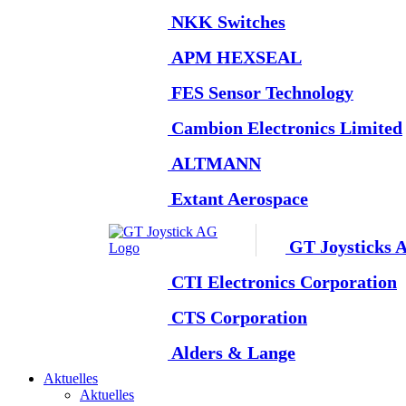
NKK Switches
APM HEXSEAL
FES Sensor Technology
Cambion Electronics Limited
ALTMANN
Extant Aerospace
GT Joysticks 
CTI Electronics Corporation
CTS Corporation
Alders & Lange
Aktuelles
Aktuelles