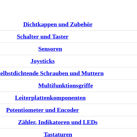
Dichtkappen und Zubehör
Schalter und Taster
Sensoren
Joysticks
elbstdichtende Schrauben und Muttern
Multifunktionsgriffe
Leiterplattenkomponenten
Potentiometer und Encoder
Zähler, Indikatoren und LEDs
Tastaturen