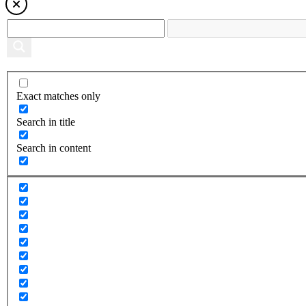
Exact matches only
Search in title
Search in content