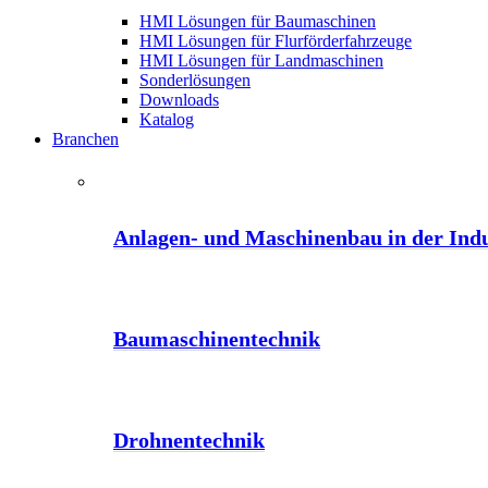
HMI Lösungen für Baumaschinen
HMI Lösungen für Flurförderfahrzeuge
HMI Lösungen für Landmaschinen
Sonderlösungen
Downloads
Katalog
Branchen
Anlagen- und Maschinenbau in der Indu
Baumaschinentechnik
Drohnentechnik