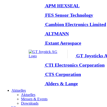
APM HEXSEAL
FES Sensor Technology
Cambion Electronics Limited
ALTMANN
Extant Aerospace
GT Joysticks 
CTI Electronics Corporation
CTS Corporation
Alders & Lange
Aktuelles
Aktuelles
Messen & Events
Downloads