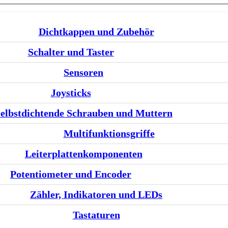
Dichtkappen und Zubehör
Schalter und Taster
Sensoren
Joysticks
elbstdichtende Schrauben und Muttern
Multifunktionsgriffe
Leiterplattenkomponenten
Potentiometer und Encoder
Zähler, Indikatoren und LEDs
Tastaturen