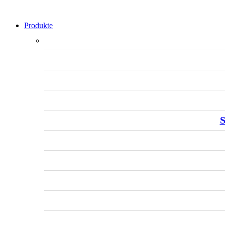
Produkte
S