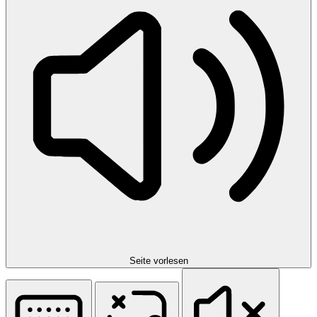
Seite vorlesen