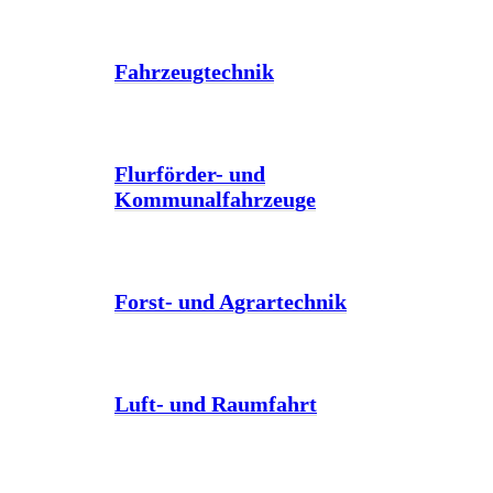
Fahrzeugtechnik
Flurförder- und
Kommunalfahrzeuge
Forst- und Agrartechnik
Luft- und Raumfahrt