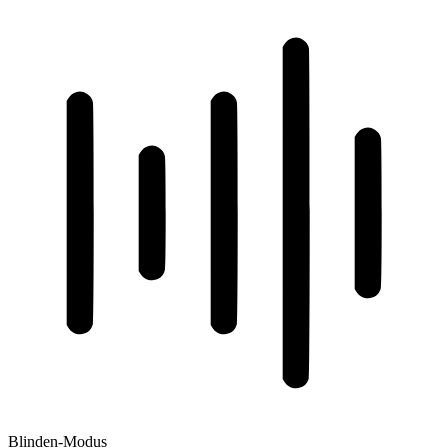
Blinden-Modus