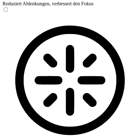
Reduziert Ablenkungen, verbessert den Fokus