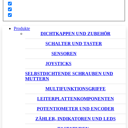
Produkte
DICHTKAPPEN UND ZUBEHÖR
SCHALTER UND TASTER
SENSOREN
JOYSTICKS
SELBSTDICHTENDE SCHRAUBEN UND
MUTTERN
MULTIFUNKTIONSGRIFFE
LEITERPLATTENKOMPONENTEN
POTENTIOMETER UND ENCODER
ZÄHLER, INDIKATOREN UND LEDS