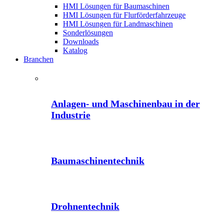
HMI Lösungen für Baumaschinen
HMI Lösungen für Flurförderfahrzeuge
HMI Lösungen für Landmaschinen
Sonderlösungen
Downloads
Katalog
Branchen
Anlagen- und Maschinenbau in der
Industrie
Baumaschinentechnik
Drohnentechnik