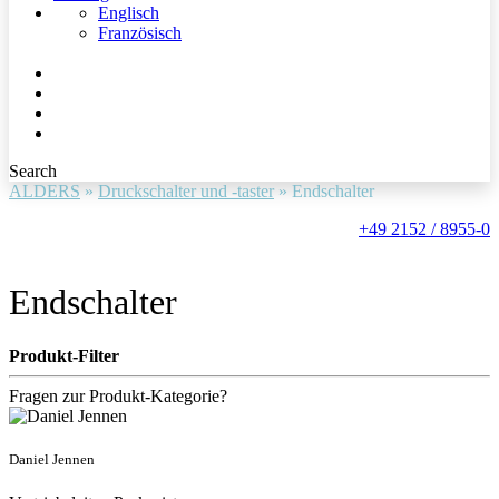
Englisch
Französisch
Search
ALDERS
»
Druckschalter und -taster
»
Endschalter
+49 2152 / 8955-0
Endschalter
Produkt-Filter
Fragen zur Produkt-Kategorie?
Daniel Jennen