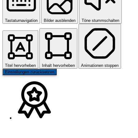
Tastaturnavigation
Bilder ausblenden
Töne stummschalten
Titel hervorheben
Inhalt hervorheben
Animationen stoppen
Einstellungen zurücksetzen