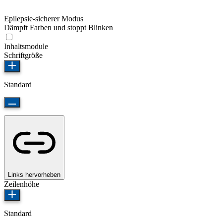
Epilepsie-sicherer Modus
Dämpft Farben und stoppt Blinken
Inhaltsmodule
Schriftgröße
Standard
Links hervorheben
Zeilenhöhe
Standard