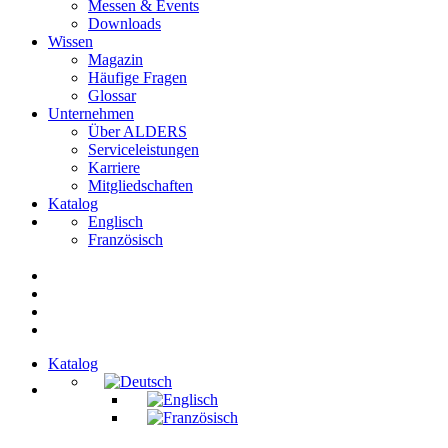
Messen & Events
Downloads
Wissen
Magazin
Häufige Fragen
Glossar
Unternehmen
Über ALDERS
Serviceleistungen
Karriere
Mitgliedschaften
Katalog
Englisch
Französisch
Katalog