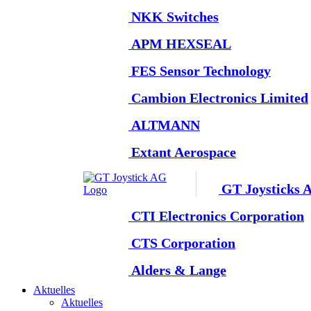
NKK Switches
APM HEXSEAL
FES Sensor Technology
Cambion Electronics Limited
ALTMANN
Extant Aerospace
GT Joysticks 
CTI Electronics Corporation
CTS Corporation
Alders & Lange
Aktuelles
Aktuelles