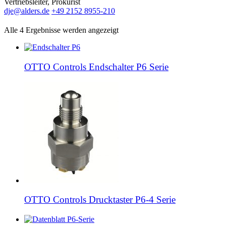
Vertriebsleiter, Prokurist
dje@alders.de
+49 2152 8955-210
Alle 4 Ergebnisse werden angezeigt
OTTO Controls Endschalter P6 Serie
OTTO Controls Drucktaster P6-4 Serie