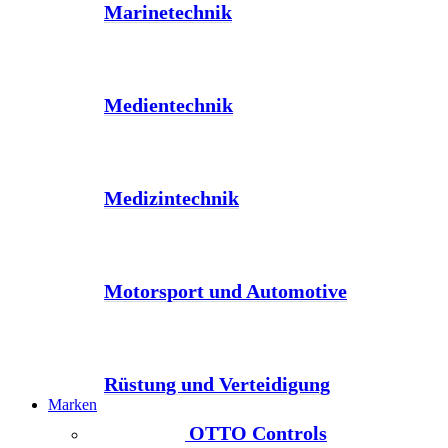
Marinetechnik
Medientechnik
Medizintechnik
Motorsport und Automotive
Rüstung und Verteidigung
Marken
OTTO Controls