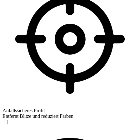
Anfallssicheres Profil
Entfernt Blitze und reduziert Farben