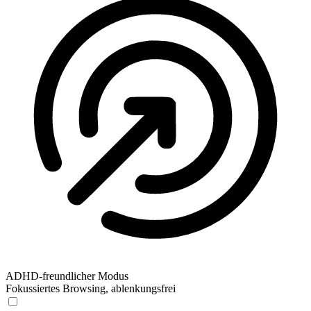
ADHD-freundlicher Modus
Fokussiertes Browsing, ablenkungsfrei