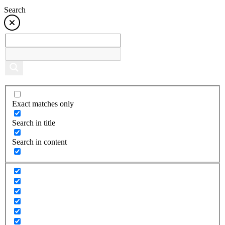
Search
Exact matches only
Search in title
Search in content