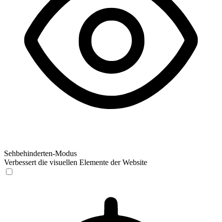
Sehbehinderten-Modus
Verbessert die visuellen Elemente der Website