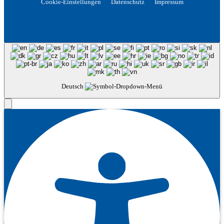
Cookie-Einstellungen
Datenschutz
Impressum
Deutsch