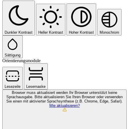
Dunkler Kontrast
Heller Kontrast
Hoher Kontrast
Monochrom
Sättigung
Orientierungsmodule
Lesezeile
Lesemaske
Browser muss aktualisiert werden
Ihr Browser unterstützt keine
Sprachausgabe. Bitte aktualisieren Sie Ihren Browser oder verwenden
Sie einen mit aktivierter Sprachsynthese (z.B. Chrome, Edge, Safari).
Wie aktualisieren?