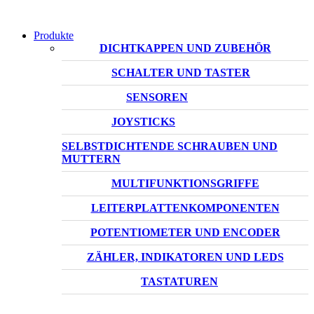
Produkte
DICHTKAPPEN UND ZUBEHÖR
SCHALTER UND TASTER
SENSOREN
JOYSTICKS
SELBSTDICHTENDE SCHRAUBEN UND
MUTTERN
MULTIFUNKTIONSGRIFFE
LEITERPLATTENKOMPONENTEN
POTENTIOMETER UND ENCODER
ZÄHLER, INDIKATOREN UND LEDS
TASTATUREN